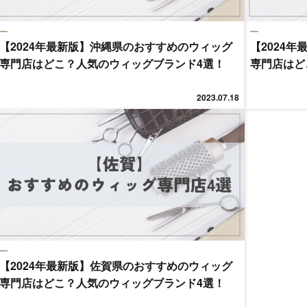
【2024年最新版】沖縄県のおすすめのウィッグ
【2024
専門店はどこ？人気のウィッグブランド4選！
専門店はど
2023.07.18
【2024年最新版】佐賀県のおすすめのウィッグ
専門店はどこ？人気のウィッグブランド4選！