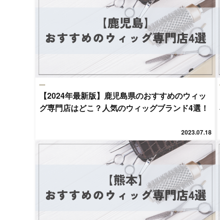
【2024年最新版】鹿児島県のおすすめのウィッ
グ専門店はどこ？人気のウィッグブランド4選！
2023.07.18