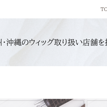
T
州・沖縄のウィッグ取り扱い店舗を