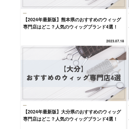
【2024年最新版】熊本県のおすすめのウィッグ
専門店はどこ？人気のウィッグブランド4選！
2023.07.18
【2024年最新版】大分県のおすすめのウィッグ
専門店はどこ？人気のウィッグブランド4選！