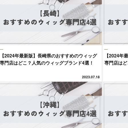
【2024年最新版】長崎県のおすすめのウィッグ
【2024
専門店はどこ？人気のウィッグブランド4選！
専門店はど
2023.07.18