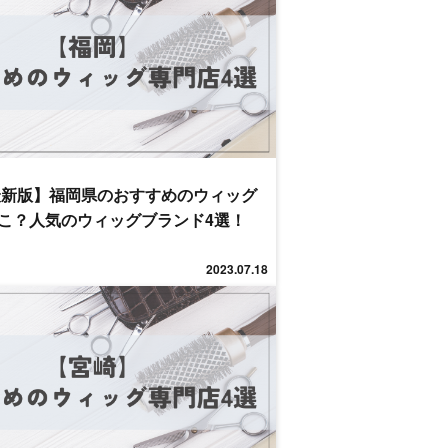
年最新版】福岡県のおすすめのウィッグ
こ？人気のウィッグブランド4選！
2023.07.18