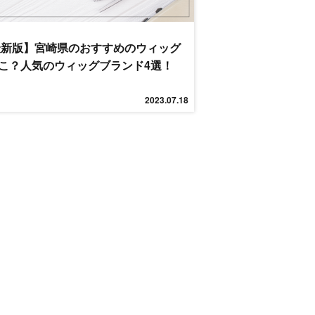
年最新版】宮崎県のおすすめのウィッグ
こ？人気のウィッグブランド4選！
2023.07.18