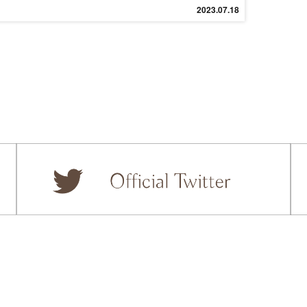
2023.07.18