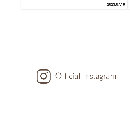
2023.07.18