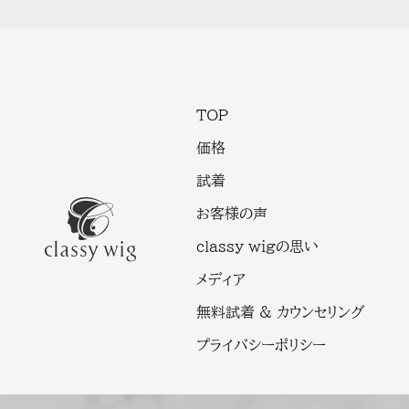
TOP
価格
試着
お客様の声
classy wigの思い
メディア
無料試着 & カウンセリング
プライバシーポリシー