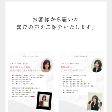
お客様から届いた
喜びの声をご紹介いたします。