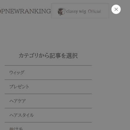
×
OP
NEW
RANKING
カテゴリから記事を選択
ウィッグ
プレゼント
ヘアケア
ヘアスタイル
抜け毛