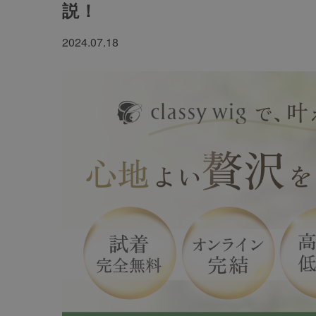
説！
2024.07.18