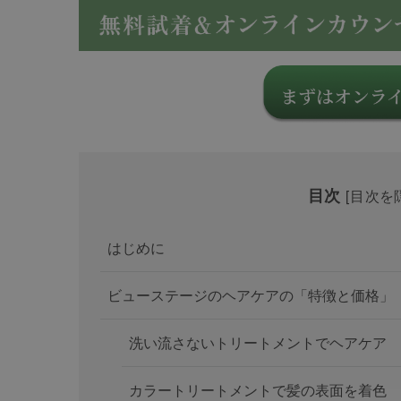
目次
[
目次を
はじめに
ビューステージのヘアケアの「特徴と価格」
洗い流さないトリートメントでヘアケア
カラートリートメントで髪の表面を着色