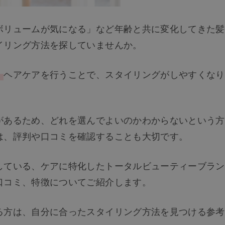
ボリュームが気になる」など年齢と共に変化してきた髪
イリング方法を探していませんか。
。
ヘアケアを行うことで、スタイリングがしやすくなり
があるため、どれを選んでよいのかわからないという方
は、評判や口コミを確認することも大切です。
している、ケアに特化したトータルビューティーブラン
口コミ、特徴についてご紹介します。
る方は、自分に合ったスタイリング方法を見つける参考