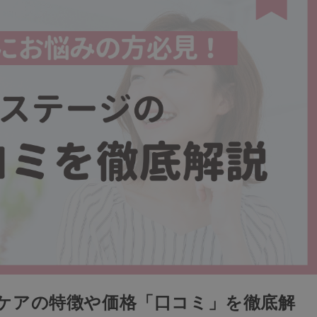
ケアの特徴や価格「口コミ」を徹底解