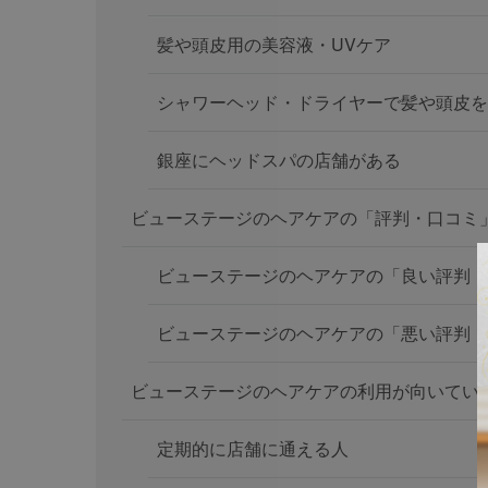
髪や頭皮用の美容液・UVケア
シャワーヘッド・ドライヤーで髪や頭皮を
銀座にヘッドスパの店舗がある
ビューステージのヘアケアの「評判・口コミ
ビューステージのヘアケアの「良い評判・
ビューステージのヘアケアの「悪い評判・
ビューステージのヘアケアの利用が向いてい
定期的に店舗に通える人