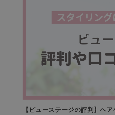
【ビューステージの評判】ヘア