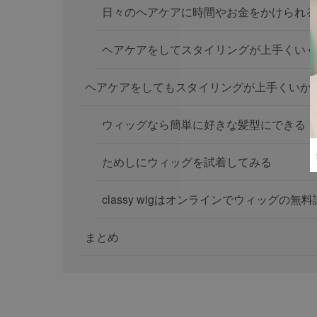
日々のヘアケアに時間やお金をかけられる
ヘアケアをしてスタイリングが上手くいく
ヘアケアをしてもスタイリングが上手くいか
ウィッグなら簡単に好きな髪型にできる
ためしにウィッグを試着してみる
classy wigはオンラインでウィッグの無
まとめ