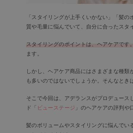
「スタイリングが上手くいかない」「髪の
質や毛量に悩んでいて、自分に合ったスタ
スタイリングのポイントは、ヘアケアです
ます。
しかし、ヘアケア商品にはさまざまな種類
も多いのではないでしょうか。そんなとき
そこで今回は、アデランスがプロデュース
ド「
ビューステージ
」のヘアケアの評判や
髪のボリュームやスタイリングに悩んでい