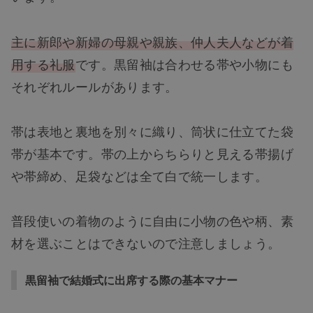
主に新郎や新婦の母親や親族、仲人夫人などが着
用する礼服
です。黒留袖は合わせる帯や小物にも
それぞれルールがあります。
帯は表地と裏地を別々に織り、筒状に仕立てた袋
帯が基本です。帯の上からちらりと見える帯揚げ
や帯締め、足袋などは全て白で統一します。
普段使いの着物のように自由に小物の色や柄、素
材を選ぶことはできないので注意しましょう。
黒留袖で結婚式に出席する際の基本マナー