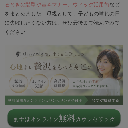
るときの髪型や基本マナー、ウィッグ活用術
など
をまとめました。母親として、子どもの晴れの日
に失敗したくない方は、ぜひ最後まで読んでみて
ください。