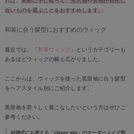
近いものを選ぶことをおすすめします。
和装に合う髪型におすすめのウィッグ
最近では、
「
和装ウィッグ
」
というカテゴリーも
あるほどウィッグの幅も広がりました。
ここからは、ウィッグを使った黒留袖に合う髪型
をヘアスタイル別にご紹介します。
黒留袖を若々しく着こなしたいという方はぜひご
参考ください。
結婚式にも使える「classy wig」のオーダーメイド部