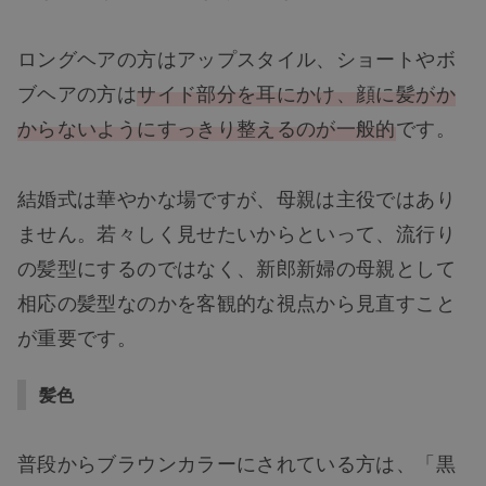
ロングヘアの方はアップスタイル、ショートやボ
ブヘアの方は
サイド部分を耳にかけ、顔に髪がか
からないようにすっきり整えるのが一般的
です。
結婚式は華やかな場ですが、母親は主役ではあり
ません。若々しく見せたいからといって、流行り
の髪型にするのではなく、新郎新婦の母親として
相応の髪型なのかを客観的な視点から見直すこと
が重要です。
髪色
普段からブラウンカラーにされている方は、「黒