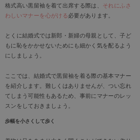
格式高い黒留袖を着て出席する際は、
それにふさ
わしいマナーを心がける
必要があります。
とくに結婚式では新郎・新婦の母親として、子ど
もに恥をかかせないためにも細かく気を配るよう
にしましょう。
ここでは、結婚式で黒留袖を着る際の基本マナー
を紹介します。難しくはありませんが、つい忘れ
てしまう可能性もあるため、事前にマナーのレッ
スンをしておきましょう。
歩幅を小さくして歩く