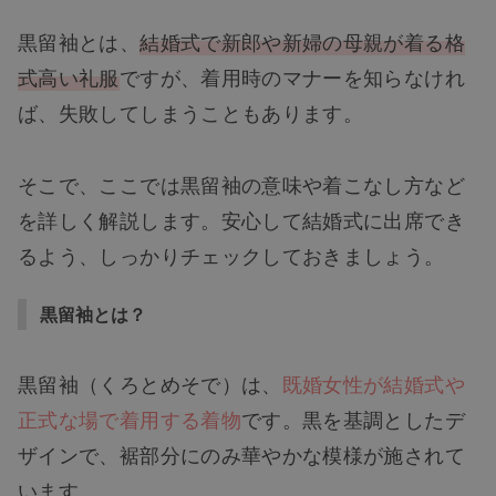
黒留袖とは、
結婚式で新郎や新婦の母親が着る格
式高い礼服
ですが、着用時のマナーを知らなけれ
ば、失敗してしまうこともあります。
そこで、ここでは黒留袖の意味や着こなし方など
を詳しく解説します。安心して結婚式に出席でき
るよう、しっかりチェックしておきましょう。
黒留袖とは？
黒留袖（くろとめそで）は、
既婚女性が結婚式や
正式な場で着用する着物
です。黒を基調としたデ
ザインで、裾部分にのみ華やかな模様が施されて
います。