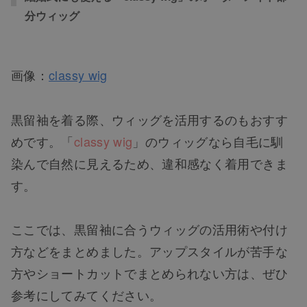
分ウィッグ
画像：
classy wig
黒留袖を着る際、ウィッグを活用するのもおすす
めです。「
classy wig
」のウィッグなら自毛に馴
染んで自然に見えるため、違和感なく着用できま
す。
ここでは、黒留袖に合うウィッグの活用術や付け
方などをまとめました。アップスタイルが苦手な
方やショートカットでまとめられない方は、ぜひ
参考にしてみてください。