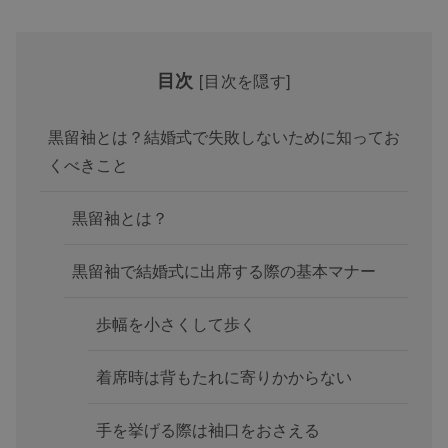
目次
[
目次を隠す
]
黒留袖とは？結婚式で失敗しないために知ってお
くべきこと
黒留袖とは？
黒留袖で結婚式に出席する際の基本マナー
歩幅を小さくして歩く
着席時は背もたれに寄りかからない
手を挙げる際は袖口をおさえる