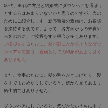
50代、60代の方だと結婚式にダウンヘアを選ぼう
とする方はあまりいないかと思うのですが、念の
ためにご紹介します。新郎新婦の親族は、お客様
を接待する側です。よって、各方面からの来賓や
来客の方に、ご挨拶をする機会が多くあります。
ご挨拶をするたびに、髪が顔にかかるようなダウ
ンヘアや前髪は、親族としての印象があまり良く
ありません。
また、食事のたびに、髪の毛をかき上げたり、髪
を手でまとめたりしていると、傍から見てあまり
衛生的ではありません。
ダウンヘアにしていると、気づかないうちに手で