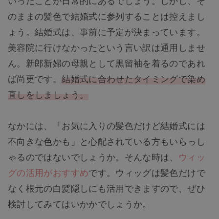
のままの髪色で結婚式に参列することは控えまし
ょう。結婚式は、事前に予定が決まっています。
美容院に行けなかったという言い訳は通用しませ
ん。新郎新婦の母親として黒留袖を着るのであれ
ば尚更です。
結婚式に合わせたタイミングで染め
直しをしましょう。
なかには、「お気に入りの髪色だけど結婚式には
不向きな色かも」と心配されている方もいらっし
ゃるのではないでしょうか。そんな時は、
ウィッ
グの活用がおすすめ
です。ウィッグは髪色だけで
なく根元の白髪隠しにも活用できますので、ぜひ
検討してみてはいかかでしょうか。