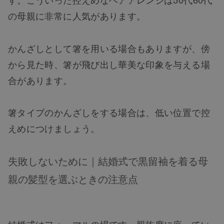
の母親に非常に人気があります。
かんざしとして箸を用いる場合もありますが、傍
から見た時、箸が飛び出し華美な印象を与える場
合があります。
箸タイプのかんざしをする場合は、低い位置で控
えめにつけましょう。
失敗しないために｜結婚式で黒留袖を着る母
親の髪型を選ぶときの注意点