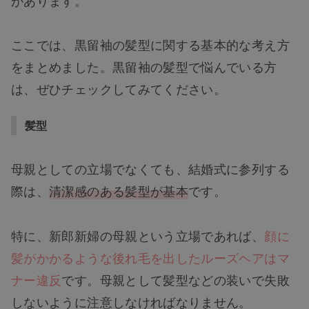
ここでは、黒留袖の髪型に関する基本的な考え方
をまとめました。黒留袖の髪型で悩んでいる方
は、ぜひチェックしてみてください。
髪型
母親としての立場でなくても、結婚式に参列する
際は、
清潔感のある髪型が基本
です。
特に、新郎新婦の母親という立場であれば、
顔に
髪がかかるような後れ毛を出したルーズヘアはマ
ナー違反
です。母親として髪型などの装いで失敗
しないように注意しなければなりません。