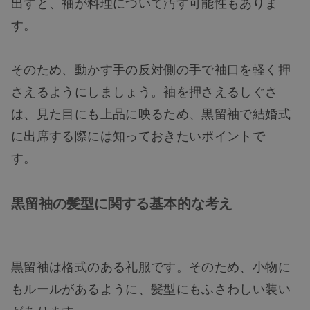
出すと、袖が料理について汚す可能性もありま
す。
そのため、動かす手の反対側の手で袖口を軽く押
さえるようにしましょう。袖を押さえるしぐさ
は、見た目にも上品に映るため、黒留袖で結婚式
に出席する際には知っておきたいポイントで
す。
黒留袖の髪型に関する基本的な考え
黒留袖は格式のある礼服です。そのため、小物に
もルールがあるように、髪型にもふさわしい装い
があります。