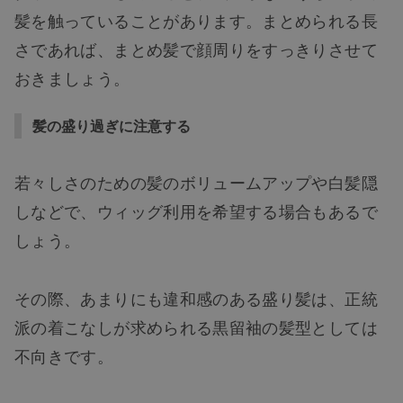
髪を触っていることがあります。まとめられる長
さであれば、まとめ髪で顔周りをすっきりさせて
おきましょう。
髪の盛り過ぎに注意する
若々しさのための髪のボリュームアップや白髪隠
しなどで、ウィッグ利用を希望する場合もあるで
しょう。
その際、あまりにも違和感のある盛り髪は、正統
派の着こなしが求められる黒留袖の髪型としては
不向きです。