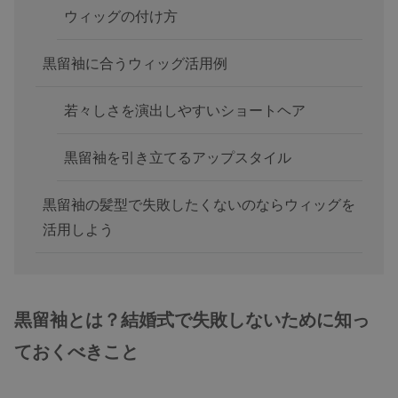
ウィッグの付け方
黒留袖に合うウィッグ活用例
若々しさを演出しやすいショートヘア
黒留袖を引き立てるアップスタイル
黒留袖の髪型で失敗したくないのならウィッグを
活用しよう
黒留袖とは？結婚式で失敗しないために知っ
ておくべきこと