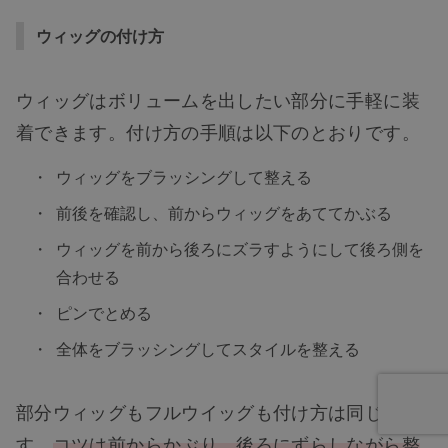
ウィッグの付け方
ウィッグはボリュームを出したい部分に手軽に装
着できます。付け方の手順は以下のとおりです。
ウィッグをブラッシングして整える
前後を確認し、前からウィッグをあててかぶる
ウィッグを前から後ろにズラすようにして後ろ側を
合わせる
ピンでとめる
全体をブラッシングしてスタイルを整える
部分ウィッグもフルウイッグも付け方は同じで
す。
コツは前からかぶり、後ろにずらしながら整