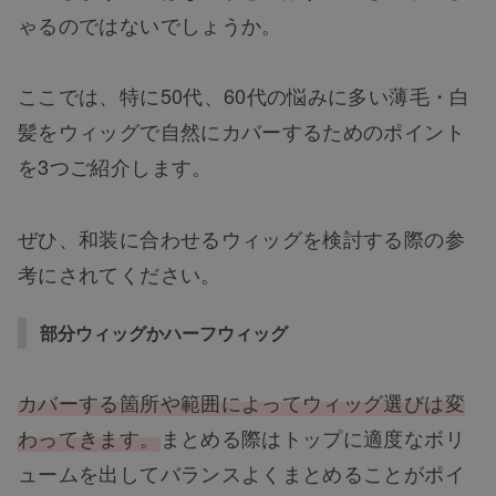
ゃるのではないでしょうか。
ここでは、特に50代、60代の悩みに多い薄毛・白
髪をウィッグで自然にカバーするためのポイント
を3つご紹介します。
ぜひ、和装に合わせるウィッグを検討する際の参
考にされてください。
部分ウィッグかハーフウィッグ
カバーする箇所や範囲によってウィッグ選びは変
わってきます。
まとめる際はトップに適度なボリ
ュームを出してバランスよくまとめることがポイ