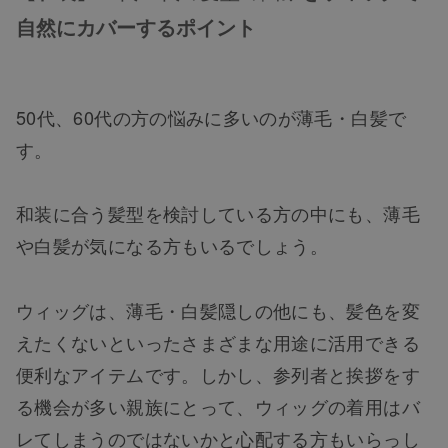
自然にカバーするポイント
50代、60代の方の悩みに多いのが薄毛・白髪で
す。
和装に合う髪型を検討している方の中にも、薄毛
や白髪が気になる方もいるでしょう。
ウィッグは、薄毛・白髪隠しの他にも、髪色を変
えたくないといったさまざまな用途に活用できる
便利なアイテムです。しかし、参列者と挨拶をす
る機会が多い親族にとって、ウィッグの着用はバ
レてしまうのではないかと心配する方もいらっし