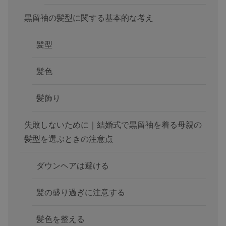
黒留袖の髪型に関する基本的な考え
髪型
髪色
髪飾り
失敗しないために｜結婚式で黒留袖を着る母親の
髪型を選ぶときの注意点
ダウンヘアは避ける
髪の盛り過ぎに注意する
髪色を整える