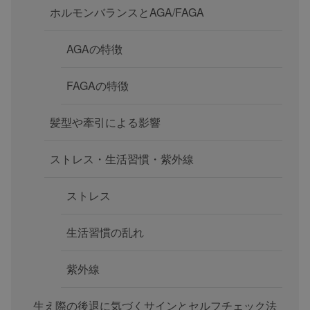
ホルモンバランスとAGA/FAGA
AGAの特徴
FAGAの特徴
髪型や牽引による影響
ストレス・生活習慣・紫外線
ストレス
生活習慣の乱れ
紫外線
生え際の後退に気づくサインとセルフチェック法