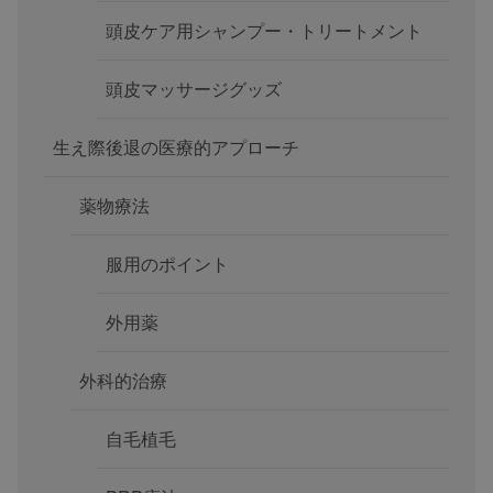
頭皮ケア用シャンプー・トリートメント
頭皮マッサージグッズ
生え際後退の医療的アプローチ
薬物療法
服用のポイント
外用薬
外科的治療
自毛植毛