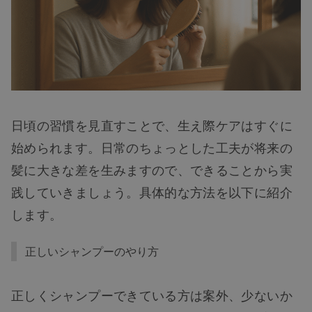
日頃の習慣を見直すことで、生え際ケアはすぐに
始められます。日常のちょっとした工夫が将来の
髪に大きな差を生みますので、できることから実
践していきましょう。具体的な方法を以下に紹介
します。
正しいシャンプーのやり方
正しくシャンプーできている方は案外、少ないか