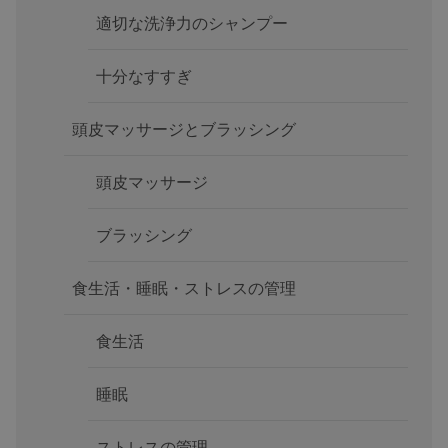
適切な洗浄力のシャンプー
十分なすすぎ
頭皮マッサージとブラッシング
頭皮マッサージ
ブラッシング
食生活・睡眠・ストレスの管理
食生活
睡眠
ストレスの管理