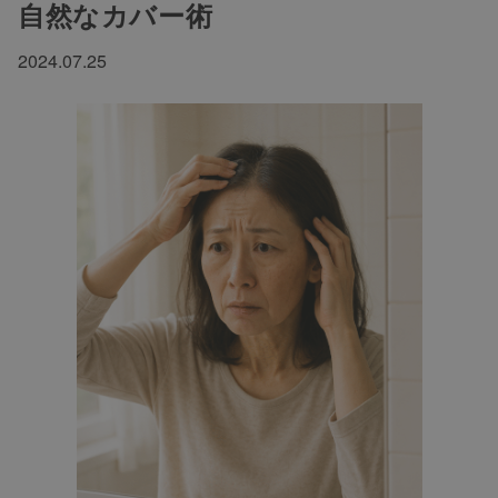
自然なカバー術
2024.07.25