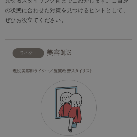
見せるスタイリング術までご紹介します。ご自身
の状態に合わせた対策を見つけるヒントとして、
ぜひお役立てください。
美容師S
ライター
現役美容師ライター／髪質改善スタイリスト