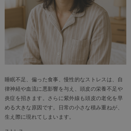
睡眠不足、偏った食事、慢性的なストレスは、自
律神経や血流に悪影響を与え、頭皮の栄養不足や
炎症を招きます。さらに紫外線も頭皮の老化を早
める大きな原因です。日常の小さな積み重ねが、
生え際に現れてしまいます。
ストレス