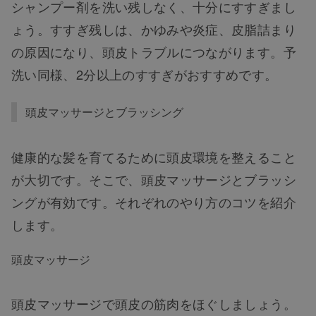
シャンプー剤を洗い残しなく、十分にすすぎまし
ょう。すすぎ残しは、かゆみや炎症、皮脂詰まり
の原因になり、頭皮トラブルにつながります。予
洗い同様、2分以上のすすぎがおすすめです。
頭皮マッサージとブラッシング
健康的な髪を育てるために頭皮環境を整えること
が大切です。そこで、頭皮マッサージとブラッシ
ングが有効です。それぞれのやり方のコツを紹介
します。
頭皮マッサージ
頭皮マッサージで頭皮の筋肉をほぐしましょう。