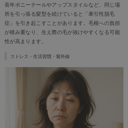
長年ポニーテールやアップスタイルなど、同じ場
所を引っ張る髪型を続けていると「牽引性脱毛
症」を引き起こすことがあります。毛根への負担
が積み重なり、生え際の毛が抜けやすくなる可能
性が高まります。
ストレス・生活習慣・紫外線