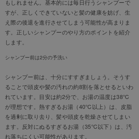
もしれません。基本的には毎日行うシャンプーで
すが、正しくできていないと髪の健康を妨げ、生
え際の後退を進行させてしまう可能性が高まりま
す。正しいシャンプーのやり方のポイントを紹介
します。
シャンプー前は2分の予洗い
シャンプー前は、十分にすすぎましょう。そうす
ることで頭皮や髪の汚れの約8割を落とせるといわ
れています。目安は約2分で、お湯の温度は38℃
が理想です。熱すぎるお湯（40℃以上）は、皮脂
を過剰に取り去り、髪や頭皮を乾燥させてしまい
ます。反対にぬるすぎるお湯（35℃以下）は、汚
れ落ちにくい可能性があります。