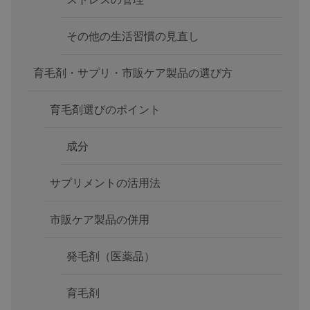
その他の生活習慣の見直し
育毛剤・サプリ・市販ケア製品の選び方
育毛剤選びのポイント
成分
サプリメントの活用法
市販ケア製品の併用
発毛剤（医薬品）
育毛剤