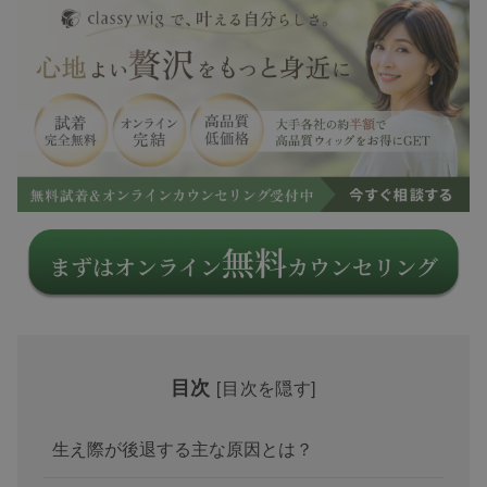
目次
[
目次を隠す
]
生え際が後退する主な原因とは？