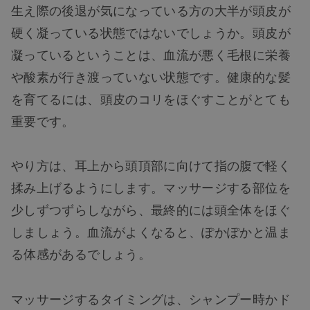
生え際の後退が気になっている方の大半が頭皮が
硬く凝っている状態ではないでしょうか。頭皮が
凝っているということは、血流が悪く毛根に栄養
や酸素が行き渡っていない状態です。健康的な髪
を育てるには、頭皮のコリをほぐすことがとても
重要です。
やり方は、耳上から頭頂部に向けて指の腹で軽く
揉み上げるようにします。マッサージする部位を
少しずつずらしながら、最終的には頭全体をほぐ
しましょう。血流がよくなると、ぽかぽかと温ま
る体感があるでしょう。
マッサージするタイミングは、シャンプー時かド