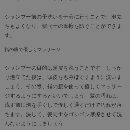
シャンプー前の予洗いを十分に行うことで、泡立
ちもよくなり、髪同士の摩擦を防ぐことができま
す。
指の腹で優しくマッサージ
シャンプーの目的は頭皮を洗うことです。しっか
り泡立てた後は、頭皮をもみほぐすように洗いま
しょう。その際、指の腹を使って優しくマッサー
ジするようにするといいでしょう。髪の汚れは、
流す前に泡を手ぐしで優しく通すだけで汚れが落
ちます。決して、髪同士をゴシゴシ摩擦させて洗
わないようにしましょう。