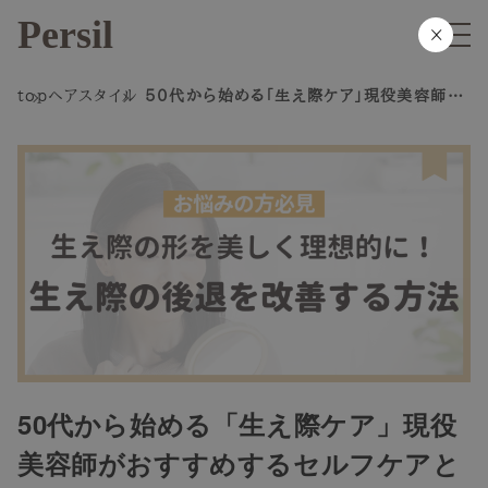
Persil
×
top
ヘアスタイル
50代から始める「生え際ケア」現役美容師が
おすすめするセルフケアと自然なカバー術
50代から始める「生え際ケア」現役
美容師がおすすめするセルフケアと