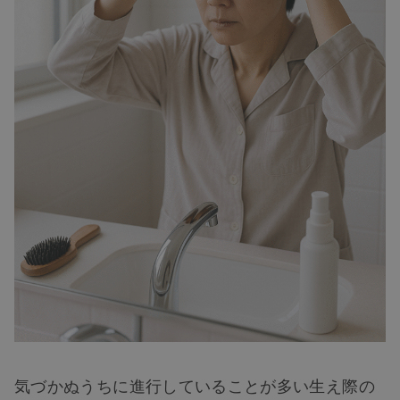
気づかぬうちに進行していることが多い生え際の