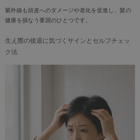
紫外線も頭皮へのダメージや老化を促進し、髪の
健康を損なう要因のひとつです。
生え際の後退に気づくサインとセルフチェッ
ク法