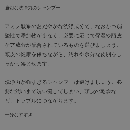
適切な洗浄力のシャンプー
アミノ酸系のおだやかな洗浄成分で、なおかつ弱
酸性で添加物が少なく、必要に応じて保湿や頭皮
ケア成分が配合されているものを選びましょう。
頭皮の健康を保ちながら、汚れや余分な皮脂をし
っかり落とせます。
洗浄力が強すぎるシャンプーは避けましょう。必
要な潤いまで洗い流してしまい、頭皮の乾燥な
ど、トラブルにつながります。
十分なすすぎ