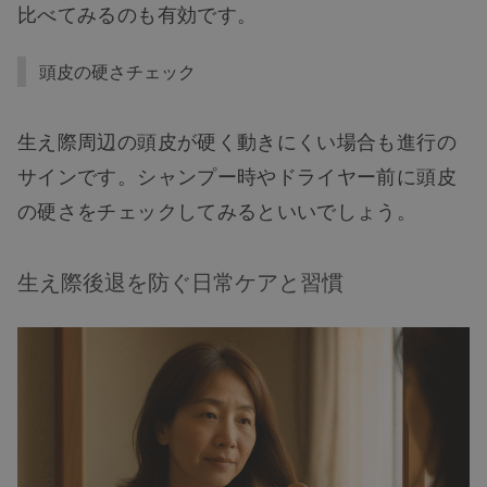
比べてみるのも有効です。
頭皮の硬さチェック
生え際周辺の頭皮が硬く動きにくい場合も進行の
サインです。シャンプー時やドライヤー前に頭皮
の硬さをチェックしてみるといいでしょう。
生え際後退を防ぐ日常ケアと習慣