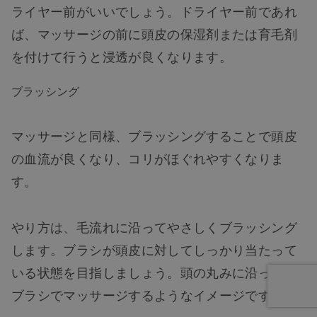
ライヤー前がいいでしょう。ドライヤー前であれ
ば、マッサージの前に頭皮の保湿剤または育毛剤
を付けて行うと浸透が良くなります。
ブラッシング
マッサージと同様、ブラッシングすることで頭皮
の血流が良くなり、コリがほぐれやすくなりま
す。
やり方は、毛流れに沿ってやさしくブラッシング
します。ブラシが頭皮に対してしっかり当たって
いる状態を目指しましょう。頭の丸みに沿って、
ブラシでマッサージするようなイメージです。