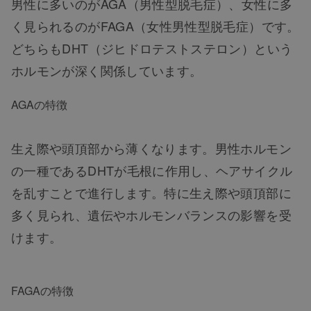
男性に多いのがAGA（男性型脱毛症）、女性に多
く見られるのがFAGA（女性男性型脱毛症）です。
どちらもDHT（ジヒドロテストステロン）という
ホルモンが深く関係しています。
AGAの特徴
生え際や頭頂部から薄くなります。男性ホルモン
の一種であるDHTが毛根に作用し、ヘアサイクル
を乱すことで進行します。特に生え際や頭頂部に
多く見られ、遺伝やホルモンバランスの影響を受
けます。
FAGAの特徴