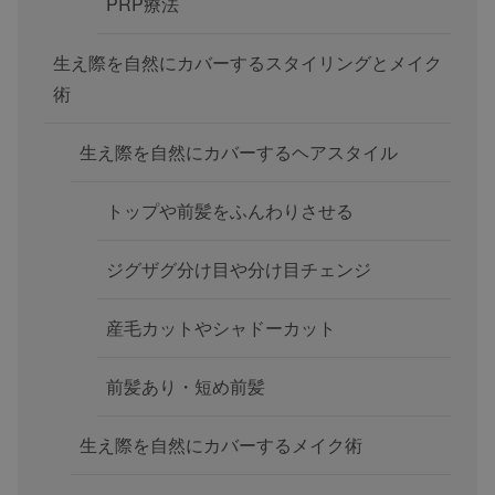
PRP療法
生え際を自然にカバーするスタイリングとメイク
術
生え際を自然にカバーするヘアスタイル
トップや前髪をふんわりさせる
ジグザグ分け目や分け目チェンジ
産毛カットやシャドーカット
前髪あり・短め前髪
生え際を自然にカバーするメイク術