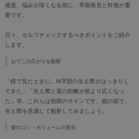
後退。悩みが深くなる前に、早期発見と対策が重
要です。
日々、セルフチェックするべきポイントをご紹介
します。
おでこの広がりを観察
「鏡で見たときに、M字型の生え際がはっきりし
てきた」「生え際と眉の距離が前より広くなっ
た」等、これらは初期のサインです。鏡の前で、
生え際を意識して観察してみましょう。
髪のコシ・ボリュームの変化