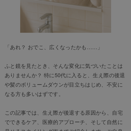
「あれ？ おでこ、広くなったかも……」
ふと鏡を見たとき、そんな変化に気づいたことは
ありませんか？ 特に50代に入ると、生え際の後退
や髪のボリュームダウンが目立ちはじめ、不安に
なる方も多いはずです。
この記事では、生え際が後退する原因から、自宅
でできるケア、医療的アプローチ、そして自然に