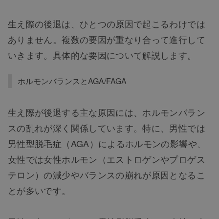
生え際の後退は、ひとつの原因で起こるわけでは
ありません。複数の要因が重なり合って進行して
いきます。具体的な要因について解説します。
ホルモンバランスとAGA/FAGA
生え際が後退する主な原因には、ホルモンバラン
スの乱れが深く関係しています。特に、男性では
男性型脱毛症（AGA）によるホルモンの影響や、
女性では女性ホルモン（エストロゲンやプロゲス
テロン）の減少やバランスの崩れが原因となるこ
とが多いです。