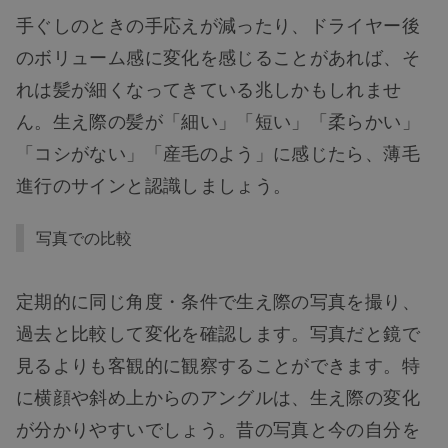
手ぐしのときの手応えが減ったり、ドライヤー後
のボリューム感に変化を感じることがあれば、そ
れは髪が細くなってきている兆しかもしれませ
ん。生え際の髪が「細い」「短い」「柔らかい」
「コシがない」「産毛のよう」に感じたら、薄毛
進行のサインと認識しましょう。
写真での比較
定期的に同じ角度・条件で生え際の写真を撮り、
過去と比較して変化を確認します。写真だと鏡で
見るよりも客観的に観察することができます。特
に横顔や斜め上からのアングルは、生え際の変化
が分かりやすいでしょう。昔の写真と今の自分を