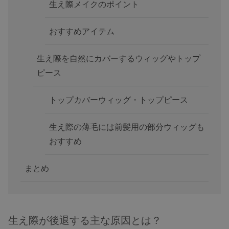
生え際メイクのポイント
おすすめアイテム
生え際を自然にカバーするウィッグやトップ
ピース
トップカバーウィッグ・トップピース
生え際の薄毛には前髪用の部分ウィッグも
おすすめ
まとめ
生え際が後退する主な原因とは？