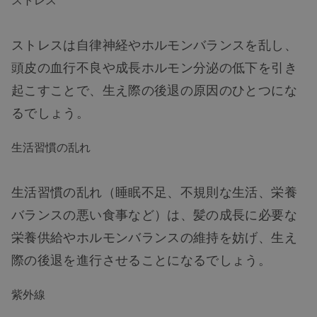
ストレスは自律神経やホルモンバランスを乱し、
頭皮の血行不良や成長ホルモン分泌の低下を引き
起こすことで、生え際の後退の原因のひとつにな
るでしょう。
生活習慣の乱れ
生活習慣の乱れ（睡眠不足、不規則な生活、栄養
バランスの悪い食事など）は、髪の成長に必要な
栄養供給やホルモンバランスの維持を妨げ、生え
際の後退を進行させることになるでしょう。
紫外線