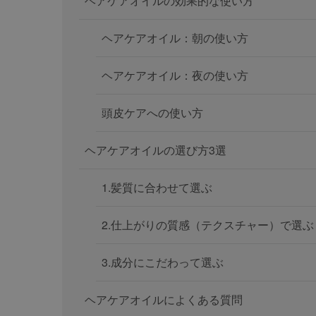
ヘアケアオイルの効果的な使い方
ヘアケアオイル：朝の使い方
ヘアケアオイル：夜の使い方
頭皮ケアへの使い方
ヘアケアオイルの選び方3選
1.髪質に合わせて選ぶ
2.仕上がりの質感（テクスチャー）で選ぶ
3.成分にこだわって選ぶ
ヘアケアオイルによくある質問