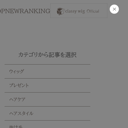
×
OP
NEW
RANKING
カテゴリから記事を選択
ウィッグ
プレゼント
ヘアケア
ヘアスタイル
抜け毛