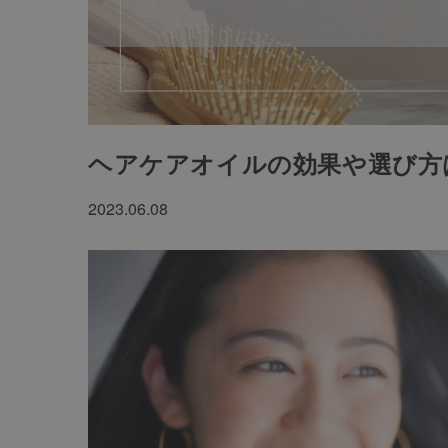
ヘアケアオイルの効果や選び方
2023.06.08