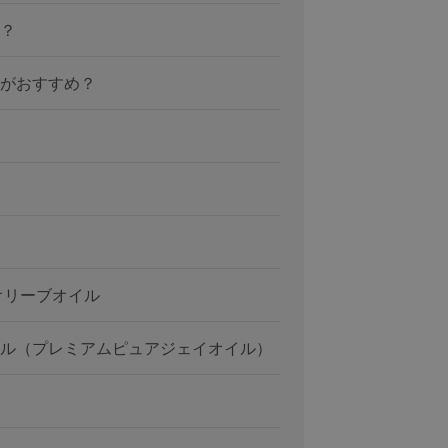
？
がおすすめ？
オリーブオイル
ル（プレミアムピュアジェイオイル）