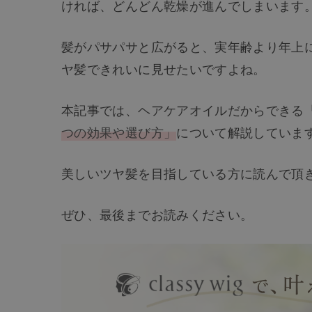
ければ、どんどん乾燥が進んでしまいます
髪がパサパサと広がると、実年齢より年上
ヤ髪できれいに見せたいですよね。
本記事では、ヘアケアオイルだからできる
つの効果や選び方」
について解説していま
美しいツヤ髪を目指している方に読んで頂
ぜひ、最後までお読みください。