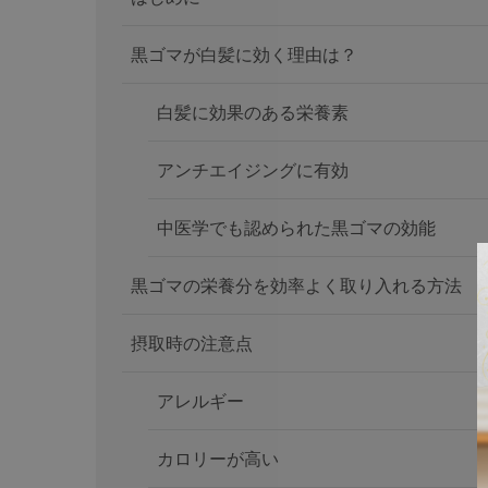
黒ゴマが白髪に効く理由は？
白髪に効果のある栄養素
アンチエイジングに有効
中医学でも認められた黒ゴマの効能
黒ゴマの栄養分を効率よく取り入れる方法
摂取時の注意点
アレルギー
カロリーが高い