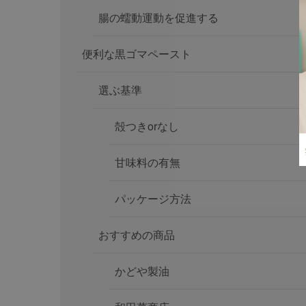
腸の蠕動運動を促進する
便利な黒ゴマペースト
選ぶ基準
殻つきorなし
甘味料の有無
パッケージ方法
おすすめの商品
かどや製油