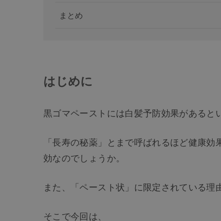
まとめ
はじめに
黒ゴマペーストには白髪予防効果があると
「長寿の秘薬」とまで呼ばれるほど健康効
効なのでしょうか。
また、「ペースト状」に限定されている理
そこで今回は、