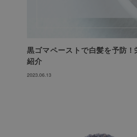
黒ゴマペーストで白髪を予防！
紹介
2023.06.13