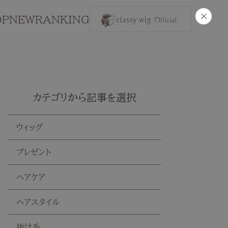
×
OP
NEW
RANKING
カテゴリから記事を選択
ウィッグ
プレゼント
ヘアケア
ヘアスタイル
抜け毛