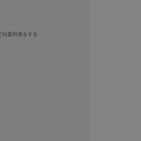
で白髪対策をする