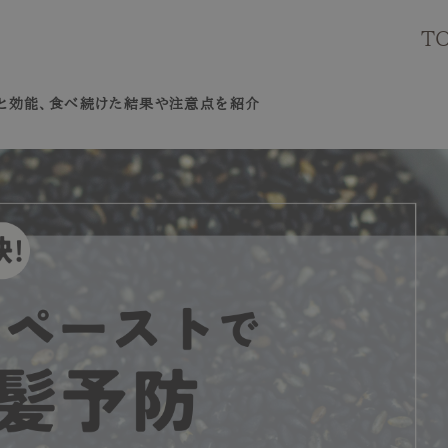
T
と効能、食べ続けた結果や注意点を紹介