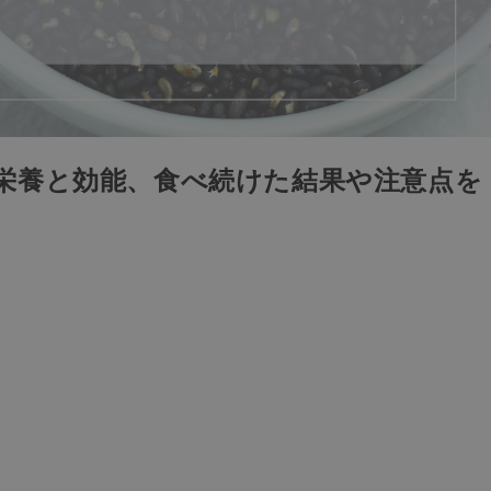
栄養と効能、食べ続けた結果や注意点を