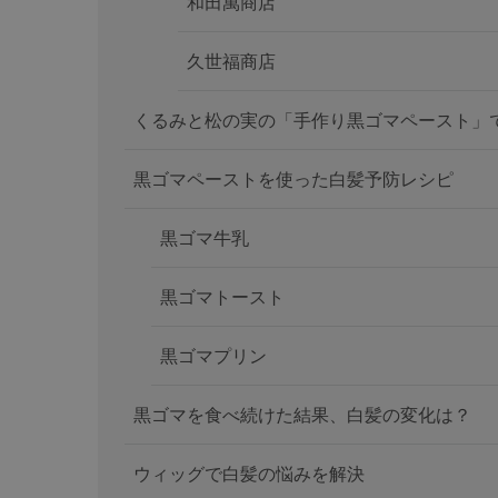
和田萬商店
久世福商店
くるみと松の実の「手作り黒ゴマペースト」
黒ゴマペーストを使った白髪予防レシピ
黒ゴマ牛乳
黒ゴマトースト
黒ゴマプリン
黒ゴマを食べ続けた結果、白髪の変化は？
ウィッグで白髪の悩みを解決