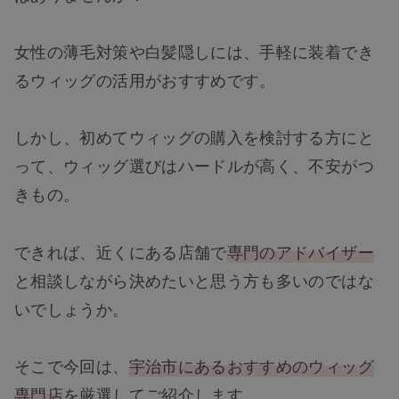
女性の薄毛対策や白髪隠しには、手軽に装着でき
るウィッグの活用がおすすめです。
しかし、初めてウィッグの購入を検討する方にと
って、ウィッグ選びはハードルが高く、不安がつ
きもの。
できれば、近くにある店舗で
専門のアドバイザー
と相談しながら決めたいと思う方も多いのではな
いでしょうか。
そこで今回は、
宇治市にあるおすすめのウィッグ
専門店
を厳選してご紹介します。