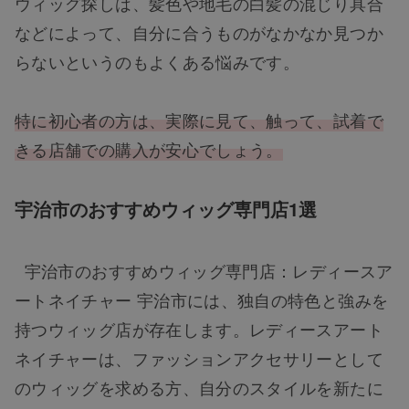
ウィッグ探しは、髪色や地毛の白髪の混じり具合
などによって、自分に合うものがなかなか見つか
らないというのもよくある悩みです。
特に初心者の方は、実際に見て、触って、試着で
きる店舗での購入が安心でしょう。
宇治市のおすすめウィッグ専門店1選
宇治市のおすすめウィッグ専門店：レディースア
ートネイチャー 宇治市には、独自の特色と強みを
持つウィッグ店が存在します。レディースアート
ネイチャーは、ファッションアクセサリーとして
のウィッグを求める方、自分のスタイルを新たに