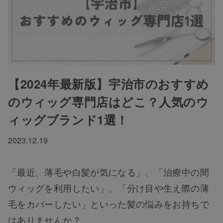
【2024年最新版】宇治市のおすすめ
のウィッグ専門店はどこ？人気のウ
ィッグブランド1選！
2023.12.19
「最近、薄毛や白髪が気になる」、「治療中の間
ウィッグを利用したい」、「分け目や生え際の薄
毛をカバーしたい」といった髪の悩みをお持ちで
はありませんか？