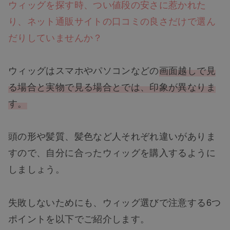
ウィッグを探す時、つい値段の安さに惹かれた
り、ネット通販サイトの口コミの良さだけで選ん
だりしていませんか？
ウィッグはスマホやパソコンなどの
画面越しで見
る場合と実物で見る場合とでは、印象が異なりま
す。
頭の形や髪質、髪色など人それぞれ違いがありま
すので、自分に合ったウィッグを購入するように
しましょう。
失敗しないためにも、ウィッグ選びで注意する6つ
ポイントを以下でご紹介します。