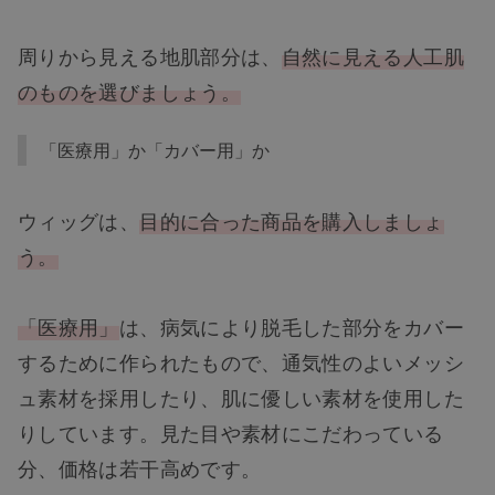
周りから見える地肌部分は、
自然に見える人工肌
のものを選びましょう。
「医療用」か「カバー用」か
ウィッグは、
目的に合った商品を購入しましょ
う。
「医療用」
は、病気により脱毛した部分をカバー
するために作られたもので、通気性のよいメッシ
ュ素材を採用したり、肌に優しい素材を使用した
りしています。見た目や素材にこだわっている
分、価格は若干高めです。