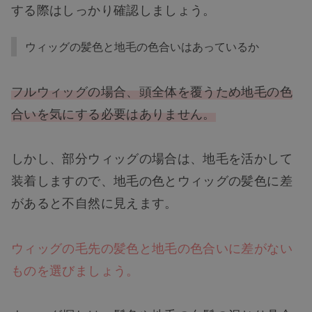
する際はしっかり確認しましょう。
ウィッグの髪色と地毛の色合いはあっているか
フルウィッグの場合、頭全体を覆うため地毛の色
合いを気にする必要はありません。
しかし、部分ウィッグの場合は、地毛を活かして
装着しますので、地毛の色とウィッグの髪色に差
があると不自然に見えます。
ウィッグの毛先の髪色と地毛の色合いに差がない
ものを選びましょう。