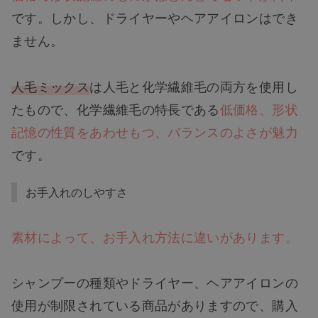
です。しかし、ドライヤーやヘアアイロンはでき
ません。
人毛ミックス
は人毛と化学繊維毛の両方を使用し
たもので、化学繊維毛の特長である
低価格、形状
記憶の性質をあわせもつ、バランスのよさが魅力
です。
お手入れのしやすさ
素材によって、お手入れ方法に違いがあります。
シャンプーの種類やドライヤー、ヘアアイロンの
使用が制限されている商品がありますので、購入