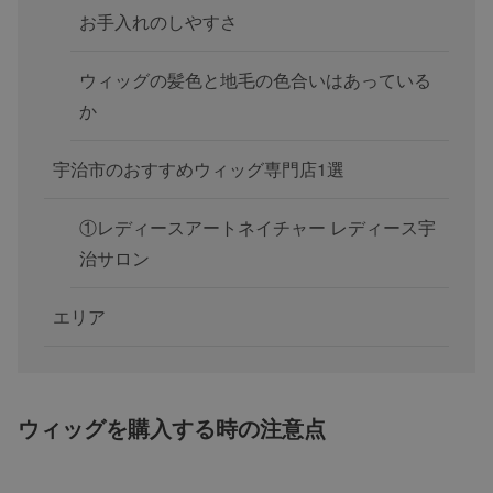
お手入れのしやすさ
ウィッグの髪色と地毛の色合いはあっている
か
宇治市のおすすめウィッグ専門店1選
①レディースアートネイチャー レディース宇
治サロン
エリア
ウィッグを購入する時の注意点