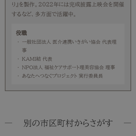
り』を製作。2022年には完成披露上映会を開催
するなど、多方面で活躍中。
役職
一般社団法人 医介連携いきがい協会 代表理
事
KAMI結 代表
NPO法人 福祉ケアサポート理美容協会 理事
あなたへつなぐプロジェクト 実行委員長
別の市区町村からさがす