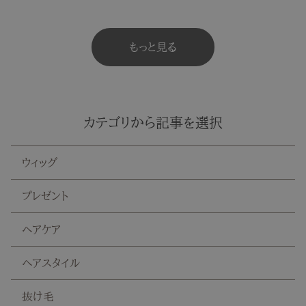
もっと見る
カテゴリから記事を選択
ウィッグ
プレゼント
ヘアケア
ヘアスタイル
抜け毛