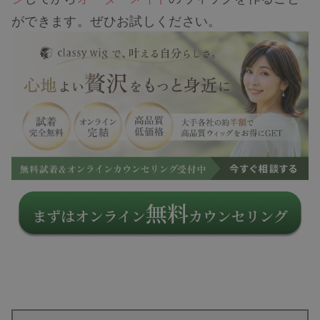
ができます。ぜひお試しください。