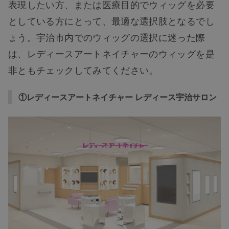
表現したい方、または医療目的でウィッグを必要
としている方にとって、最適な選択肢となるでし
ょう。宇治市内でのウィッグの選択に迷った際
は、レディースアートネイチャーのウィッグを是
非ともチェックしてみてください。
①レディースアートネイチャー レディース宇治サロン