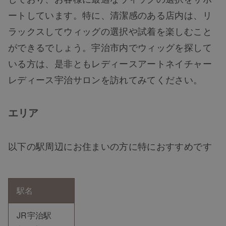
ートしています。特に、清潔感のある店内は、リ
ラックスしてウィッグの選択や試着を楽しむこと
ができるでしょう。宇治市内でウィッグを探して
いる方は、是非ともレディースアートネイチャー
レディース宇治サロンを訪れてみてください。
エリア
以下の駅周辺にお住まいの方に特におすすめです
駅名
JR宇治駅