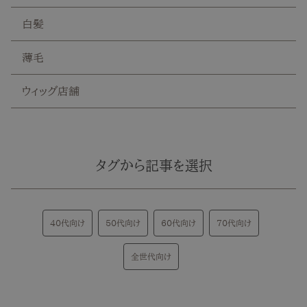
白髪
薄毛
ウィッグ店舗
タグから記事を選択
40代向け
50代向け
60代向け
70代向け
全世代向け