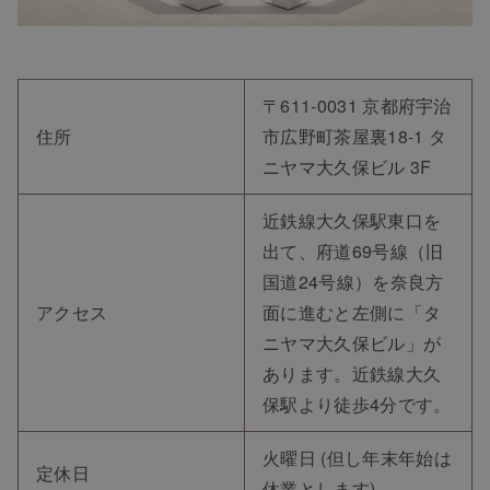
〒611-0031 京都府宇治
住所
市広野町茶屋裏18-1 タ
ニヤマ大久保ビル 3F
近鉄線大久保駅東口を
出て、府道69号線（旧
国道24号線）を奈良方
アクセス
面に進むと左側に「タ
ニヤマ大久保ビル」が
あります。近鉄線大久
保駅より徒歩4分です。
火曜日 (但し年末年始は
定休日
休業とします)