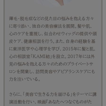
薄毛・脱毛症などの見た目の悩みを抱える方々
に寄り添い、独自の美容療法を展開。髪や肌、
心のケアを重視し、似合わせウィッグの提供や頭
皮ケア、健康相談を行う。また、自身の経験を基
に東洋医学や心理学を学び、2015年に髪と肌、
心の相談室「KAMI結」を設立。2017年には外
見の悩みを抱える方々のためのプライベートサ
ロンを開業し、訪問美容やアピアランスケアにも
力を注いでいる。
さらに、「美容で生きる力を届ける」をテーマに講
演活動を行い、映画『あなたへつなぐものがた