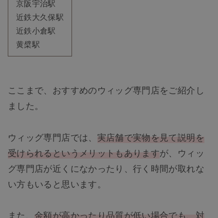
京阪宇治駅
近鉄大久保駅
近鉄小倉駅
黄檗駅
ここまで、おすすめのウィッグ専門店をご紹介し
ました。
ウィッグ専門店では、
実店舗で実物を見て説明を
受けられるというメリットもあります
が、ウィッ
グ専門店が近くになかったり、行く時間が取れな
い方もいると思います。
また、
金額が高かったり品質が低い場合でも、対