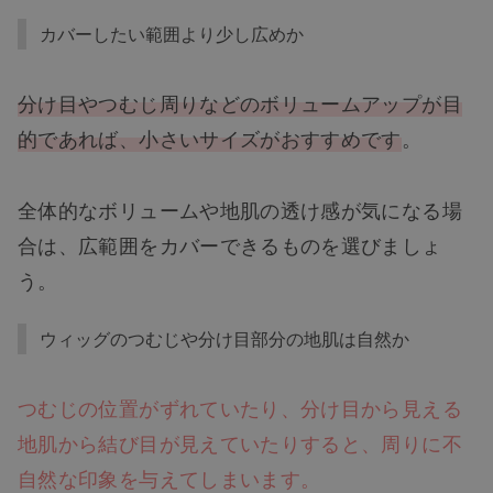
カバーしたい範囲より少し広めか
分け目やつむじ周りなどのボリュームアップが目
的であれば、小さいサイズがおすすめです
。
全体的なボリュームや地肌の透け感が気になる場
合は、広範囲をカバーできるものを選びましょ
う。
ウィッグのつむじや分け目部分の地肌は自然か
つむじの位置がずれていたり、分け目から見える
地肌から結び目が見えていたりすると、周りに不
自然な印象を与えてしまいます。