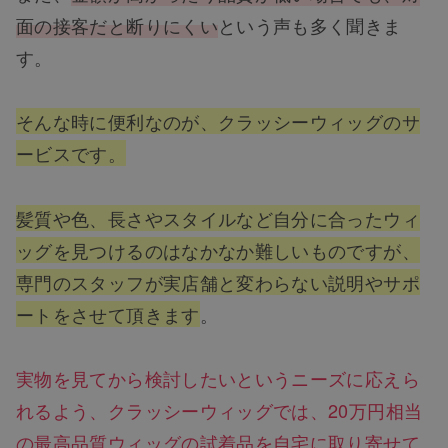
面の接客だと断りにくい
という声も多く聞きま
す。
そんな時に便利なのが、クラッシーウィッグのサ
ービスです。
髪質や色、長さやスタイルなど自分に合ったウィ
ッグを見つけるのはなかなか難しいものですが、
専門のスタッフが実店舗と変わらない説明やサポ
ートをさせて頂きます
。
実物を見てから検討したいというニーズに応えら
れるよう、クラッシーウィッグでは、20万円相当
の最高品質ウィッグの試着品を自宅に取り寄せて