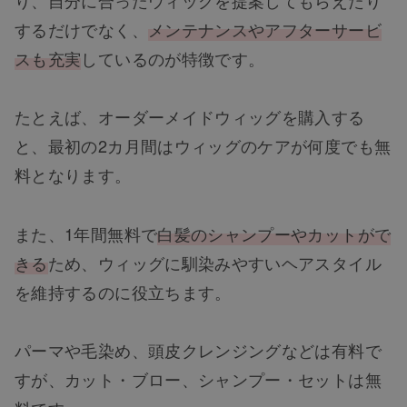
するだけでなく、
メンテナンスやアフターサービ
スも充実
しているのが特徴です。
たとえば、オーダーメイドウィッグを購入する
と、最初の2カ月間はウィッグのケアが何度でも無
料となります。
また、1年間無料で
白髪のシャンプーやカットがで
きる
ため、ウィッグに馴染みやすいヘアスタイル
を維持するのに役立ちます。
パーマや毛染め、頭皮クレンジングなどは有料で
すが、カット・ブロー、シャンプー・セットは無