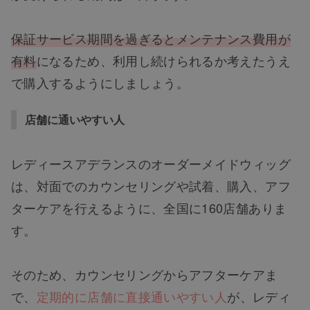
保証サービス期間を過ぎるとメンテナンス費用が
有料
になるため、利用し続けられるか考えたうえ
で購入するようにしましょう。
店舗に通いやすい人
レディースアデランスのオーダーメイドウィッグ
は、対面でのカウンセリングや試着、購入、アフ
ターケアを行えるように、全国に160店舗ありま
す。
そのため、カウンセリングからアフターケアま
で、
定期的に店舗に直接通いやすい人
が、レディ