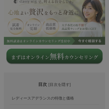
目次
[
目次を隠す
]
レディースアデランスの特徴と価格