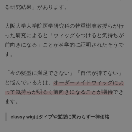
る研究結果」があります。
大阪大学大学院医学研究科の乾重樹准教授らが行
った研究によると「ウィッグをつけると気持ちが
前向きになる」ことが科学的に証明されたそうで
す。
「今の髪型に満足できない」「自信が持てない」
と悩んでいる方は、
オーダーメイドウィッグによ
って気持ちが明るく前向きになることが期待
でき
ます。
classy wigはタイプや髪型に関わらず一律価格