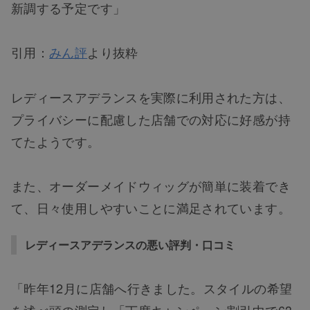
新調する予定です」
引用：
みん評
より抜粋
レディースアデランスを実際に利用された方は、
プライバシーに配慮した店舗での対応に好感が持
てたようです。
また、オーダーメイドウィッグが簡単に装着でき
て、日々使用しやすいことに満足されています。
レディースアデランスの悪い評判・口コミ
「昨年12月に店舗へ行きました。スタイルの希望