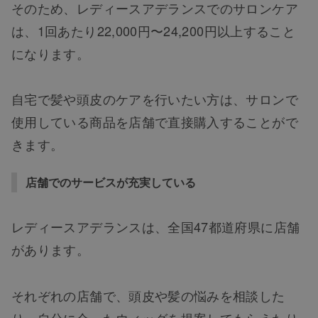
そのため、レディースアデランスでのサロンケア
は、1回あたり22,000円〜24,200円以上すること
になります。
自宅で髪や頭皮のケアを行いたい方は、サロンで
使用している商品を店舗で直接購入することがで
きます。
店舗でのサービスが充実している
レディースアデランスは、全国47都道府県に店舗
があります。
それぞれの店舗で、頭皮や髪の悩みを相談した
り、自分に合ったウィッグを提案してもらえたり