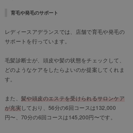
育毛や発毛のサポート
レディースアデランスでは、店舗で育毛や発毛の
サポートを行っています。
毛髪診断士が、頭皮や髪の状態をチェックして、
どのようなケアをしたらよいのか提案してくれま
す。
また、
髪や頭皮のエステを受けられるサロンケア
が充実
しており、56分の6回コースは132,000
円〜、70分の6回コースは145,200円〜です。