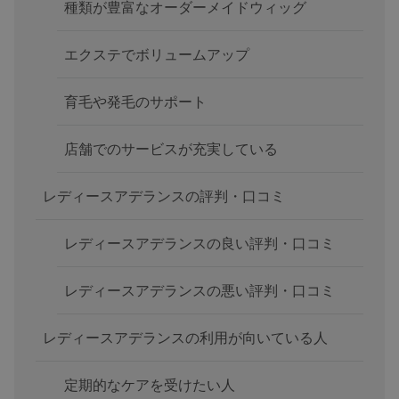
種類が豊富なオーダーメイドウィッグ
エクステでボリュームアップ
育毛や発毛のサポート
店舗でのサービスが充実している
レディースアデランスの評判・口コミ
レディースアデランスの良い評判・口コミ
レディースアデランスの悪い評判・口コミ
レディースアデランスの利用が向いている人
定期的なケアを受けたい人