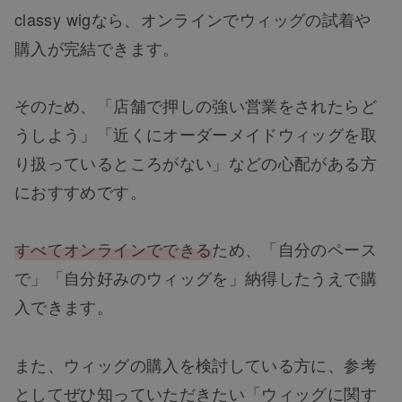
classy wigなら、オンラインでウィッグの試着や
購入が完結できます。
そのため、「店舗で押しの強い営業をされたらど
うしよう」「近くにオーダーメイドウィッグを取
り扱っているところがない」などの心配がある方
におすすめです。
すべてオンラインでできる
ため、「自分のペース
で」「自分好みのウィッグを」納得したうえで購
入できます。
また、ウィッグの購入を検討している方に、参考
としてぜひ知っていただきたい「ウィッグに関す