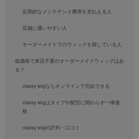
定期的なメンテナンス費用を支払える人
店舗に通いやすい人
オーダーメイドでのウィッグを探している人
低価格で来店不要のオーダーメイドウィッグはあ
る？
classy wigならオンラインで完結できる
classy wigはタイプや髪型に関わらず一律価
格
classy wigの評判・口コミ