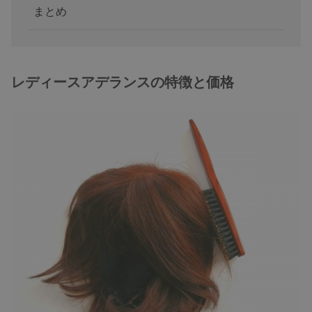
まとめ
レディースアデランスの特徴と価格