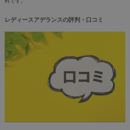
料です。
レディースアデランスの評判・口コミ