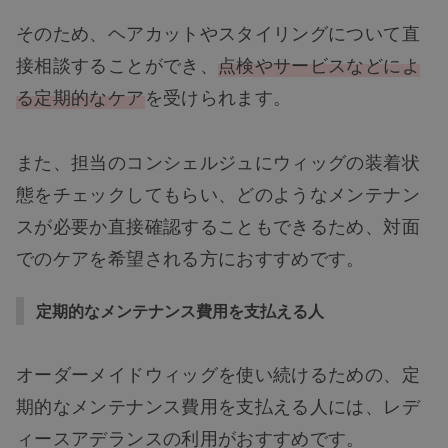
そのため、ヘアカットやスタイリングについて直
接相談することができ、
点検やサービスなどによ
る定期的なケア
を受けられます。
また、担当のコンシェルジュにウィッグの装着状
態をチェックしてもらい、どのようなメンテナン
スが必要か直接確認することもできるため、対面
でのケアを希望される方におすすめです。
定期的なメンテナンス費用を支払える人
オーダーメイドウィッグを使い続けるための、定
期的なメンテナンス費用を支払える人には、レデ
ィースアデランスの利用がおすすめです。