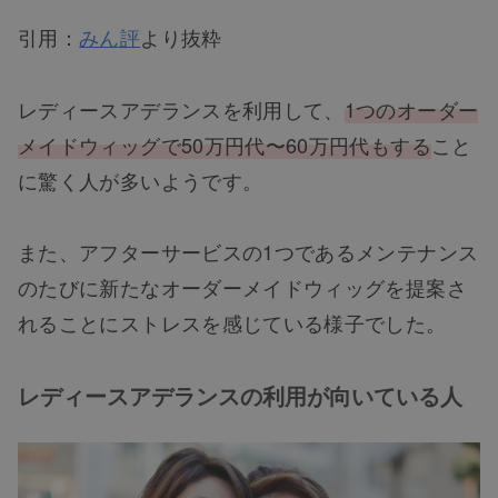
引用：
みん評
より抜粋
レディースアデランスを利用して、
1つのオーダー
メイドウィッグで50万円代〜60万円代もする
こと
に驚く人が多いようです。
また、アフターサービスの1つであるメンテナンス
のたびに新たなオーダーメイドウィッグを提案さ
れることにストレスを感じている様子でした。
レディースアデランスの利用が向いている人