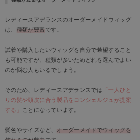
レディースアデランスのオーダーメイドウィッグ
は、
種類が豊富
です。
試着や購入したいウィッグを自分で希望すること
も可能ですが、種類が多いためどれを選んでよい
のか悩む人もいるでしょう。
そのため、レディースアデランスでは
「一人ひと
りの髪や頭皮に合う製品をコンシェルジュが提案
する」
ことになっています。
髪色やサイズなど、
オーダーメイドでウィッグを
作れるのが魅力
です。