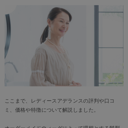
ここまで、レディースアデランスの評判や口コ
ミ、価格や特徴について解説しました。
オーダーメイドウィッグによって理想とする髪型