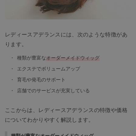
レディースアデランスには、次のような特徴があ
ります。
種類が豊富な
オーダーメイドウィッグ
エクステでボリュームアップ
育毛や発毛のサポート
店舗でのサービスが充実している
ここからは、レディースアデランスの特徴や価格
についてわかりやすく解説します。
種類が豊富なオーダーメイドウィッグ