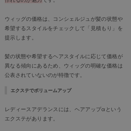
ウィッグの価格は、コンシェルジュが髪の状態や
希望するスタイルをチェックして「見積もり」を
提示します。
髪の状態や希望するヘアスタイルに応じて価格が
異なる傾向にあるため、ウィッグの明確な価格は
公表されていないのが特徴です。
エクステでボリュームアップ
レディースアデランスには、ヘアアップαという
エクステがあります。