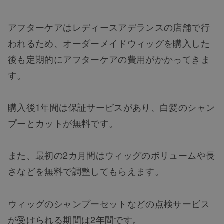
アフターケアはレディースアデランスの店舗で行
われるため、オーダーメイドウィッグを購入した
後も定期的にアフターケアの費用がかかってきま
す。
購入後1年間は保証サービスがあり、白髪のシャン
プーとカットが無料です。
また、最初の2カ月間はウィッグのボリュームや長
さなどを無料で調整してもらえます。
ウィッグのシャンプーセットなどの点検サービス
が受けられる期間は2年間です。