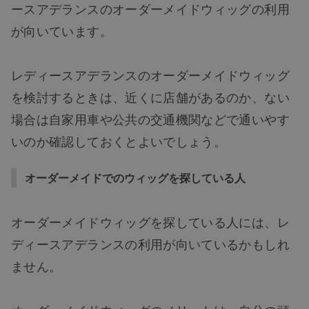
ースアデランスのオーダーメイドウィッグの利用
が向いています。
レディースアデランスのオーダーメイドウィッグ
を検討するときは、近くに店舗があるのか、ない
場合は自家用車や公共の交通機関などで通いやす
いのか確認しておくとよいでしょう。
オーダーメイドでのウィッグを探している人
オーダーメイドウィッグを探している人には、レ
ディースアデランスの利用が向いているかもしれ
ません。