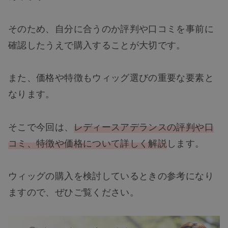
そのため、自分に合うのか評判や口コミを事前に
確認したうえで購入することが大切です。
また、価格や特徴もウィッグ選びの重要な要素と
なります。
そこで今回は、
レディースアデランスの評判や口
コミ、特徴や価格について詳しく解説
します。
ウィッグの購入を検討しているときの参考になり
ますので、ぜひご覧ください。