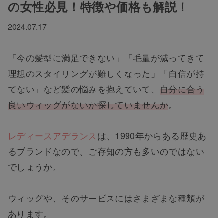
の女性必見！特徴や価格も解説！
2024.07.17
「今の髪型に満足できない」「毛量が減ってきて
理想のスタイリングが難しくなった」「自信が持
てない」など髪の悩みを抱えていて、
自分に合う
良いウィッグがないか探していませんか
。
レディースアデランス
は、1990年からある歴史あ
るブランドなので、ご存知の方も多いのではない
でしょうか。
ウィッグや、そのサービスにはさまざまな種類が
あります。