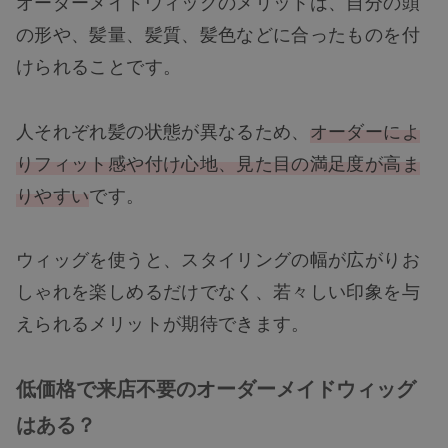
オーダーメイドウィッグのメリットは、自分の頭
の形や、髪量、髪質、髪色などに合ったものを付
けられることです。
人それぞれ髪の状態が異なるため、
オーダーによ
りフィット感や付け心地、見た目の満足度が高ま
りやすい
です。
ウィッグを使うと、スタイリングの幅が広がりお
しゃれを楽しめるだけでなく、若々しい印象を与
えられるメリットが期待できます。
低価格で来店不要のオーダーメイドウィッグ
はある？