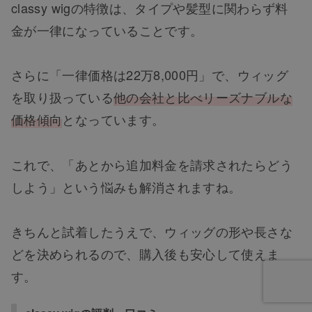
classy wigの特徴は、タイプや髪型に関わらず料
金が一律になっていることです。
さらに「一律価格は22万8,000円」で、ウィッグ
を取り扱っている
他の会社と比べリーズナブルな
価格傾向
となっています。
これで、「あとから追加料金を請求されたらどう
しよう」という悩みも解消されますね。
きちんと試着したうえで、ウィッグの形や長さな
どを決められるので、購入後も安心して使えま
す。