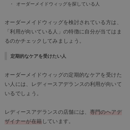
オーダーメイドウィッグを探している人
オーダーメイドウィッグを検討されている方は、
「利用が向いている人」の特徴に自分が当てはま
るのかチェックしてみましょう。
定期的なケアを受けたい人
オーダーメイドウィッグの定期的なケアを受けた
い人には、レディースアデランスの利用が向いて
いるでしょう。
レディースアデランスの店舗には、
専門のヘアデ
ザイナーが在籍
しています。