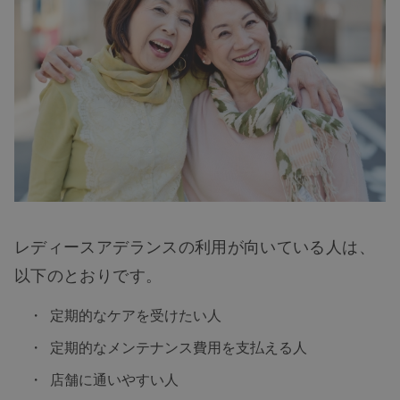
レディースアデランスの利用が向いている人は、
以下のとおりです。
定期的なケアを受けたい人
定期的なメンテナンス費用を支払える人
店舗に通いやすい人