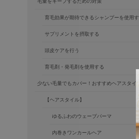
毛量をキープするための対策
育毛効果が期待できるシャンプーを使用す
サプリメントを摂取する
頭皮ケアを行う
育毛剤・発毛剤を使用する
少ない毛量でもカバー！おすすめヘアスタイ
【ヘアスタイル】
ゆるふわのウェーブパーマ
内巻きワンカールヘア