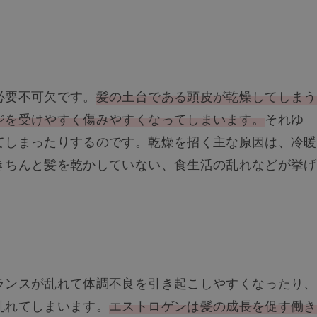
必要不可欠です。
髪の土台である頭皮が乾燥してしまう
ジを受けやすく傷みやすくなってしまいます。
それゆ
てしまったりするのです。乾燥を招く主な原因は、冷暖
きちんと髪を乾かしていない、食生活の乱れなどが挙げ
ランスが乱れて体調不良を引き起こしやすくなったり、
乱れてしまいます。
エストロゲンは髪の成長を促す働き