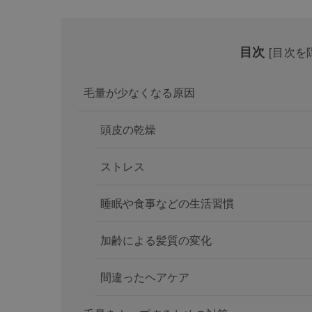
目次
[
目次を
毛量が少なくなる原因
頭皮の乾燥
ストレス
睡眠や食事などの生活習慣
加齢による髪質の変化
間違ったヘアケア