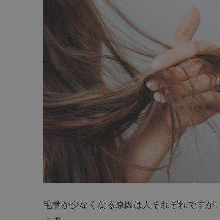
毛量が少なくなる原因は人それぞれですが
ます。