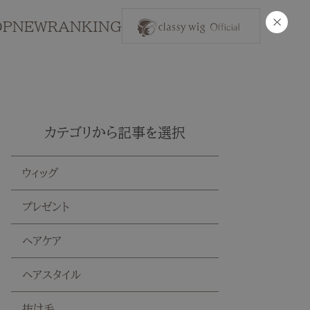
×
OP
NEW
RANKING
カテゴリから記事を選択
ウィッグ
プレゼント
ヘアケア
ヘアスタイル
抜け毛