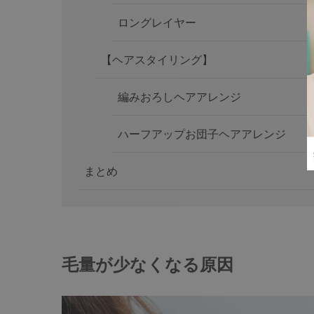
ロングレイヤー
【ヘアスタイリング】
編みおろしヘアアレンジ
ハーフアップお団子ヘアアレンジ
まとめ
毛量が少なくなる原因