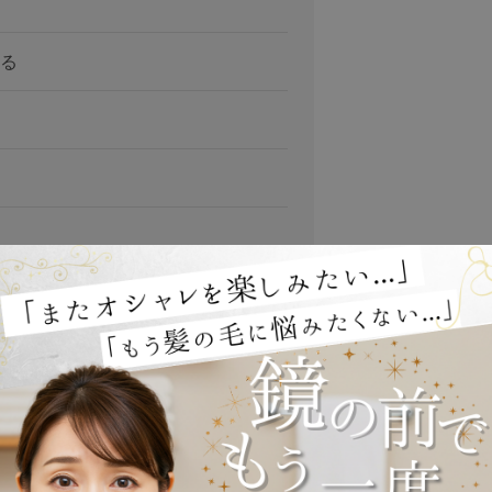
る
ル・スタイリング