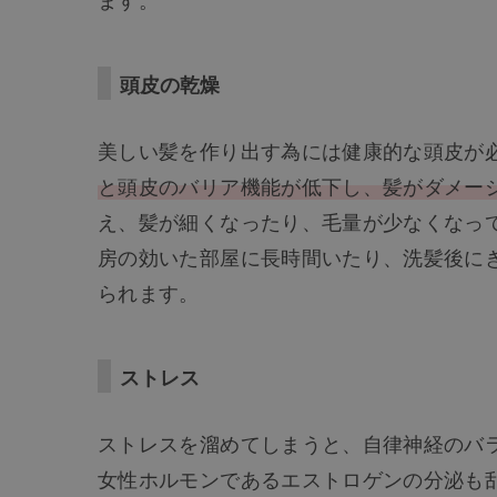
頭皮の乾燥
美しい髪を作り出す為には健康的な頭皮が
と頭皮のバリア機能が低下し、髪がダメー
え、髪が細くなったり、毛量が少なくなっ
房の効いた部屋に長時間いたり、洗髪後に
られます。
ストレス
ストレスを溜めてしまうと、自律神経のバ
女性ホルモンであるエストロゲンの分泌も