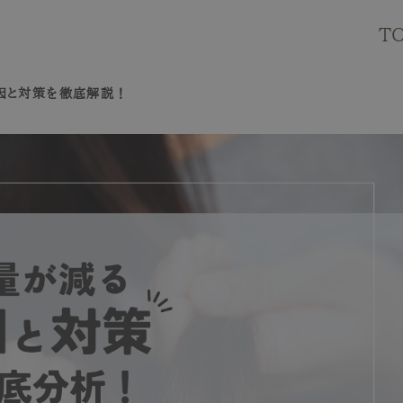
T
原因と対策を徹底解説！