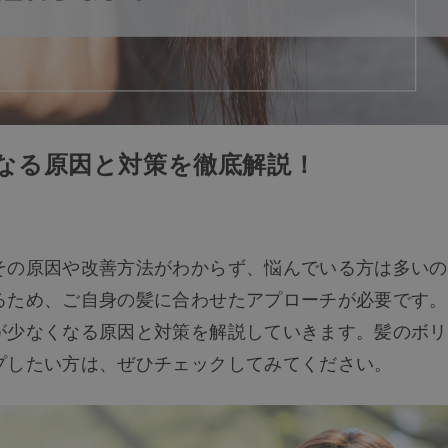
なる原因と対策を徹底解説！
その原因や改善方法がわからず、悩んでいる方は多いの
るため、ご自身の髪に合わせたアプローチが必要です。
が少なくなる原因と対策を解説していきます。髪のボリ
プしたい方は、ぜひチェックしてみてください。