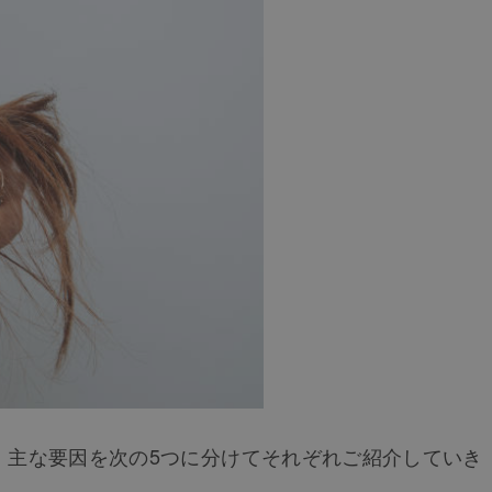
、主な要因を次の5つに分けてそれぞれご紹介していき