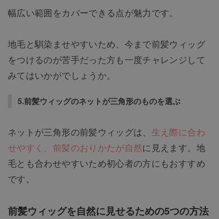
幅広い範囲をカバーできる点が魅力です。
地毛と馴染ませやすいため、今まで前髪ウィッグ
をつけるのが苦手だった方も一度チャレンジして
みてはいかがでしょうか。
5.前髪ウィッグのネットが三角形のものを選ぶ
ネットが三角形の前髪ウィッグは、
生え際に合わ
せやすく、前髪のおりかたが自然
に見えます。地
毛とも合わせやすいため初心者の方にもおすすめ
です。
前髪ウィッグを自然に見せるための5つの方法