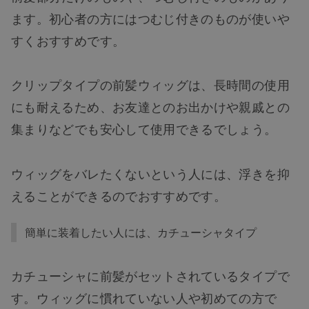
ます。初心者の方にはつむじ付きのものが使いや
すくおすすめです。
クリップタイプの前髪ウィッグは、長時間の使用
にも耐えるため、お友達とのお出かけや親戚との
集まりなどでも安心して使用できるでしょう。
ウィッグをバレたくないという人には、浮きを抑
えることができるのでおすすめです。
簡単に装着したい人には、カチューシャタイプ
カチューシャに前髪がセットされているタイプで
す。ウィッグに慣れていない人や初めての方で