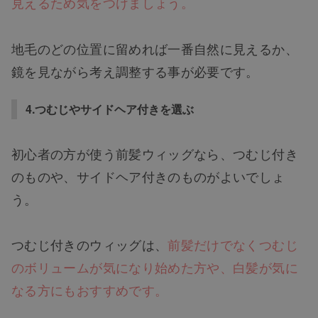
見えるため気をつけましょう。
地毛のどの位置に留めれば一番自然に見えるか、
鏡を見ながら考え調整する事が必要です。
4.つむじやサイドヘア付きを選ぶ
初心者の方が使う前髪ウィッグなら、つむじ付き
のものや、サイドヘア付きのものがよいでしょ
う。
つむじ付きのウィッグは、
前髪だけでなくつむじ
のボリュームが気になり始めた方や、白髪が気に
なる方にもおすすめです。