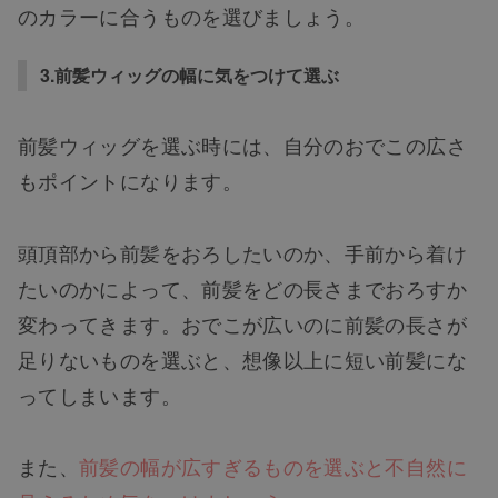
のカラーに合うものを選びましょう。
3.前髪ウィッグの幅に気をつけて選ぶ
前髪ウィッグを選ぶ時には、自分のおでこの広さ
もポイントになります。
頭頂部から前髪をおろしたいのか、手前から着け
たいのかによって、前髪をどの長さまでおろすか
変わってきます。おでこが広いのに前髪の長さが
足りないものを選ぶと、想像以上に短い前髪にな
ってしまいます。
また、
前髪の幅が広すぎるものを選ぶと不自然に