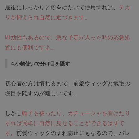
最後にしっかりと粉をはたいて使用すれば、
テカ
リが抑えられ自然に近づきます。
即効性もあるので、急な予定が入った時の応急処
置にも便利ですよ。
4.小物使いで分け目を隠す
初心者の方は慣れるまで、前髪ウィッグと地毛の
境目を隠すのが難しいです。
しかし
帽子を被ったり、カチューシャを着けたり
すれば簡単に自然に見せることができるはずで
す。
前髪ウィッグのずれ防止にもなるので、バレ