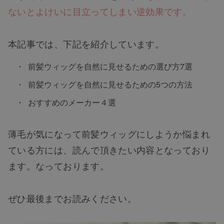
ないとよけいに目立ってしまい逆効果です。
本記事では、下記を紹介しています。
前髪ウィッグを自然に見せるための選び方7選
前髪ウィッグを自然に見せるための5つの方法
おすすめのメーカー４選
薄毛が気になって前髪ウィッグにしようか悩まれ
ている方には、読んで頂きたい内容となっており
ます。なっております。
ぜひ最後までお読みください。