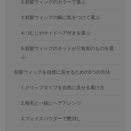
2.前髪ウィッグのカラーで選ぶ
3.前髪ウィッグの幅に気をつけて選ぶ
4.つむじやサイドヘア付きを選ぶ
5.前髪ウィッグのネットが三角形のものを選
ぶ
前髪ウィッグを自然に見せるための5つの方法
1.クリップタイプを自然に見せる着け方
2.地毛と一緒にヘアアレンジ
3.フェイスパウダーで艶消し