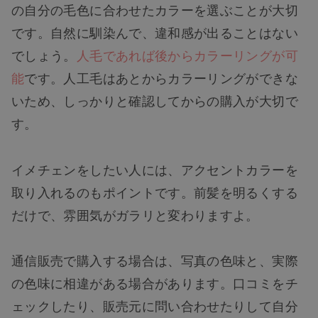
の自分の毛色に合わせたカラーを選ぶことが大切
です。自然に馴染んで、違和感が出ることはない
でしょう。
人毛であれば後からカラーリングが可
能
です。人工毛はあとからカラーリングができな
いため、しっかりと確認してからの購入が大切で
す。
イメチェンをしたい人には、アクセントカラーを
取り入れるのもポイントです。前髪を明るくする
だけで、雰囲気がガラリと変わりますよ。
通信販売で購入する場合は、写真の色味と、実際
の色味に相違がある場合があります。口コミをチ
ェックしたり、販売元に問い合わせたりして自分