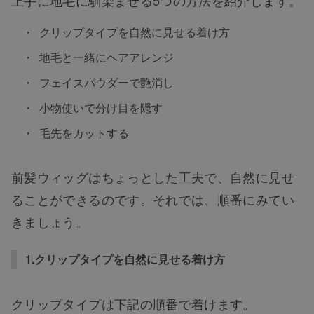
クリップタイプを自然に見せる着け方
地毛と一緒にヘアアレンジ
フェイスパウダーで艶消し
小物使いで分け目を隠す
毛先をカットする
前髪ウィッグはちょっとした工夫で、自然に見せ
ることができるのです。それでは、順番にみてい
きましょう。
1.クリップタイプを自然に見せる着け方
クリップタイプは下記の順番で着けます。