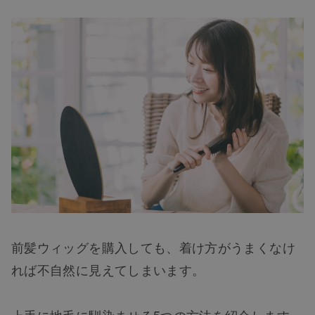
前髪ウィッグを購入しても、着け方がうまくなけ
れば不自然に見えてしまいます。
上手に地毛に馴染ませる5つの方法を紹介します。