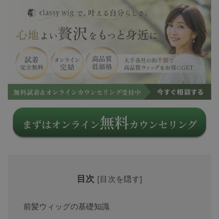
目次
[
目次を隠す
]
前髪ウィッグの基礎知識