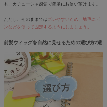
も、カチューシャ感覚で簡単にお使い頂けます。
ただし、そのままでは
ズレやすいため、地毛にピ
ンなどを使って固定するようにしましょう。
前髪ウィッグを自然に見せるための選び方7選