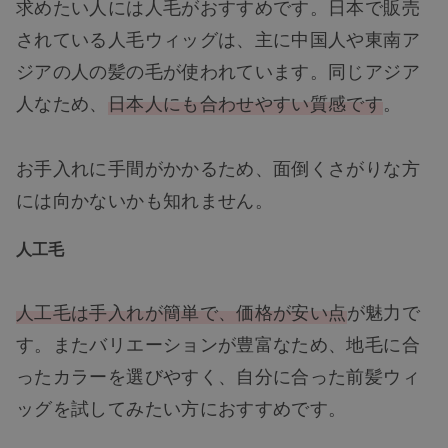
求めたい人には人毛がおすすめです。日本で販売
されている人毛ウィッグは、主に中国人や東南ア
ジアの人の髪の毛が使われています。同じアジア
人なため、
日本人にも合わせやすい質感です
。
お手入れに手間がかかるため、面倒くさがりな方
には向かないかも知れません。
人工毛
人工毛は手入れが簡単で、価格が安い
点
が魅力で
す。またバリエーションが豊富なため、地毛に合
ったカラーを選びやすく、自分に合った前髪ウィ
ッグを試してみたい方におすすめです。