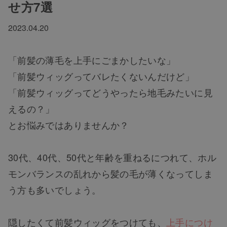
せ方7選
2023.04.20
「前髪の薄毛を上手にごまかしたいな」
「前髪ウィッグってバレたくないんだけど」
「前髪ウィッグってどうやったら地毛みたいに見
えるの？」
とお悩みではありませんか？
30代、40代、50代と年齢を重ねるにつれて、ホル
モンバランスの乱れから髪の毛が薄くなってしま
う方も多いでしょう。
隠したくて前髪ウィッグをつけても、
上手につけ