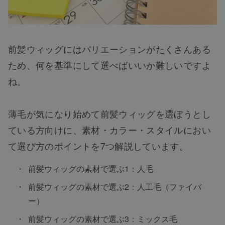
前髪ウィッグにはバリエーションがたくさんある
ため、何を基準にして選べばいいか難しいですよ
ね。
薄毛が気になり始めて前髪ウィッグを選ぼうとし
ている方向けに、素材・カラー・スタイルにおい
て選び方のポイントを7つ解説しています。
前髪ウィッグの素材で選ぶ1：人毛
前髪ウィッグの素材で選ぶ2：人工毛（ファイバ
ー）
前髪ウィッグの素材で選ぶ3：ミックス毛