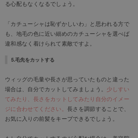
る心配もなくなるでしょう。
「カチューシャは恥ずかしいわ」と思われる方で
も、地毛の色に近い細めのカチューシャを選べば
違和感なく着けられて素敵ですよ。
5.毛先をカットする
ウィッグの毛量や長さが思っていたものと違った
場合は、自分でカットしてみましょう。
少しすい
てみたり、長さをカットしてみたり自分のイメー
ジに合わせてください。
長さを調節することで、
お気に入りの前髪をキープできるでしょう。