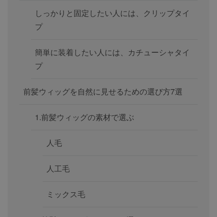
しっかりと固定したい人には、クリップタイ
プ
簡単に装着したい人には、カチューシャタイ
プ
前髪ウィッグを自然に見せるための選び方7選
1.前髪ウィッグの素材で選ぶ
人毛
人工毛
ミックス毛