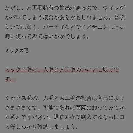
ただし、人工毛特有の艶感があるので、ウィッグ
がバレてしまう場合があるかもしれません。普段
使いではなく、パーティなどでイメチェンしたい
時に使ってみてはいかがでしょう。
ミックス毛
ミックス毛は、人毛と人工毛のいいとこ取りで
す。
ミックス毛の、人毛と人工毛の割合は商品により
さまざまです。可能であれば実際に触ってみてか
ら選んでください。通信販売で購入するなら口コ
ミ等しっかり確認しましょう。