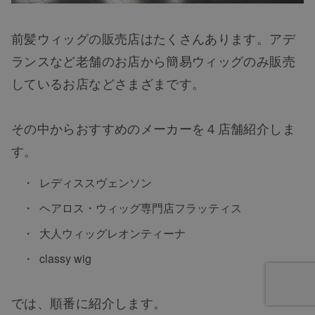
前髪ウィッグの販売店はたくさんあります。アデ
ランスなど老舗のお店から簡易ウィッグのみ販売
しているお店などさまざまです。
その中からおすすめのメーカーを４店舗紹介しま
す。
レディススヴェンソン
ヘアロス・ウィッグ専門店フラッティス
大人ウィッグレオンティーナ
classy wig
では、順番に紹介します。