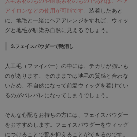
人毛素材のものや耐熱素材のものであれば、ヘア
アイロンなどの使用が可能です。
装着したあと
に、地毛と一緒にヘアアレンジをすれば、ウィッ
グと地毛が馴染み自然に見えるでしょう。
3.フェイスパウダーで艶消し
人工毛（ファイバー）の中には、テカリが強いも
のがあります。そのままでは地毛の質感と合わな
いため、不自然になって前髪ウィッグを着けてい
るのがバレバレになってしまうでしょう。
そんな心配をお持ちの方には、フェイスパウダー
をおすすめします。フェイスパウダーをウィッグ
につけることで艶を抑えることができるのです。