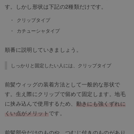
す。しかし形状は下記の2種類だけです。
クリップタイプ
カチューシャタイプ
順番に説明していきましょう。
しっかりと固定したい人には、クリップタイプ
前髪ウィッグの装着方法として一般的な形状で
す。生え際にクリップで留めて固定します。地毛
に挟み込んで使用するため、
動きにも強くずれに
くい点がメリット
です。
前髪部分だけのものや、つむじ付きのものがあり