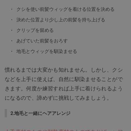
クシを使い前髪ウィッグを着ける位置を決める
決めた位置より少し上の前髪を持ち上げる
クリップを留める
あげていた前髪をおろす
地毛とウィッグを馴染ませる
慣れるまでは大変かも知れません。しかし、クシ
などを上手に使えば、自然に馴染ませることがで
きます。何度か練習すれば上手に着けられるよう
になるので、諦めずに挑戦してみましょう。
2.地毛と一緒にヘアアレンジ