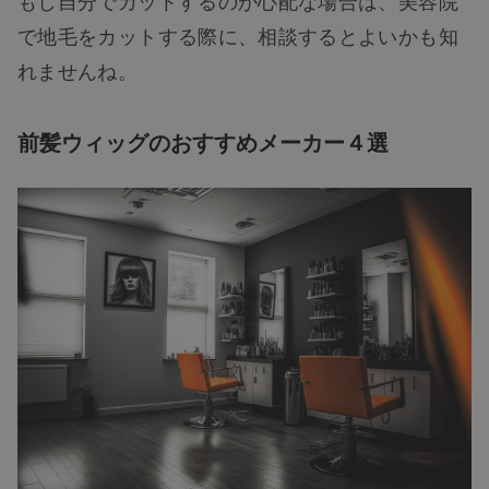
もし自分でカットするのが心配な場合は、美容院
で地毛をカットする際に、相談するとよいかも知
れませんね。
前髪ウィッグのおすすめメーカー４選