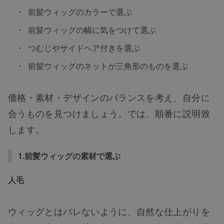
前髪ウィッグのカラーで選ぶ
前髪ウィッグの幅に気をつけて選ぶ
つむじやサイドヘア付きを選ぶ
前髪ウィッグのネットが三角形のものを選ぶ
価格・素材・デザインのバランスを考え、自分に
合うものを見つけましょう。では、順番に説明致
します。
1.前髪ウィッグの素材で選ぶ
人毛
ウィッグとはバレないように、自然な仕上がりを