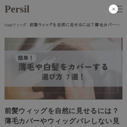
Persil
×
top
ウィッグ
前髪ウィッグを自然に見せるには？薄毛カバーや
ウィッグバレしない見せ方7選
前髪ウィッグを自然に見せるには？
薄毛カバーやウィッグバレしない見