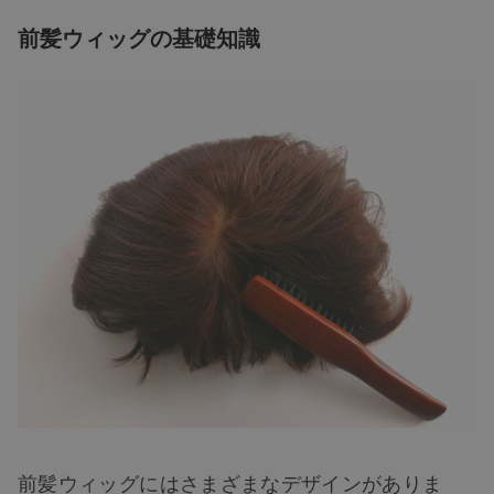
前髪ウィッグの基礎知識
前髪ウィッグにはさまざまなデザインがありま