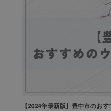
【2024年最新版】豊中市のお