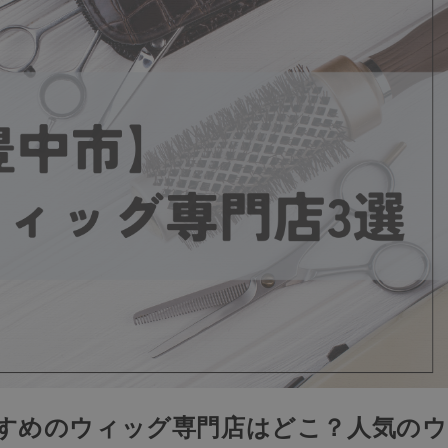
すすめのウィッグ専門店はどこ？人気のウ