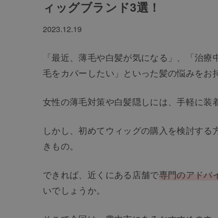
ィッグブランド3選！
2023.12.19
「最近、薄毛や白髪が気になる」、「治療
毛をカバーしたい」といった髪の悩みをお
女性の薄毛対策や白髪隠しには、手軽に装
しかし、初めてウィッグの購入を検討する
きもの。
できれば、近くにある店舗で
専門のアドバ
いでしょうか。