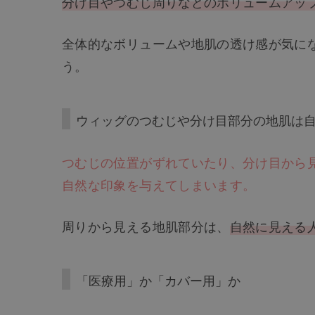
分け目やつむじ周りなどのボリュームアッ
全体的なボリュームや地肌の透け感が気に
う。
ウィッグのつむじや分け目部分の地肌は
つむじの位置がずれていたり、分け目から
自然な印象を与えてしまいます。
周りから見える地肌部分は、
自然に見える
「医療用」か「カバー用」か