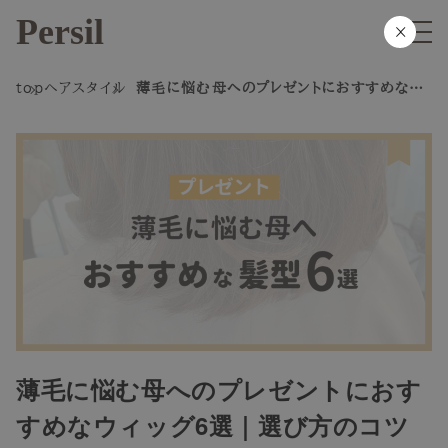
Persil
×
top
ヘアスタイル
薄毛に悩む母へのプレゼントにおすすめなウ
ィッグ6選｜選び方のコツも紹介
薄毛に悩む母へのプレゼントにおす
すめなウィッグ6選｜選び方のコツ