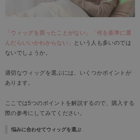
「ウィッグを買ったことがない」「何を基準に選
んだらいいかわからない」
という人も多いのでは
ないでしょうか。
適切なウィッグを選ぶには、いくつかポイントが
あります。
ここでは5つのポイントを解説するので、購入する
際の参考にしてみてください。
悩みに合わせてウィッグを選ぶ