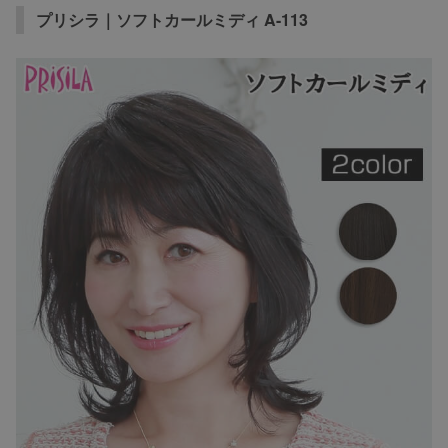
プリシラ｜ソフトカールミディ A-113