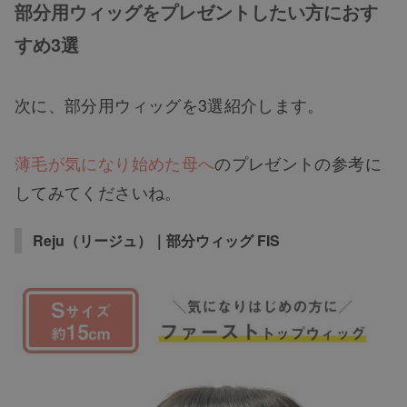
部分用ウィッグをプレゼントしたい方におす
すめ3選
次に、部分用ウィッグを3選紹介します。
薄毛が気になり始めた母へ
のプレゼントの参考に
してみてくださいね。
Reju（リージュ）｜部分ウィッグ FIS