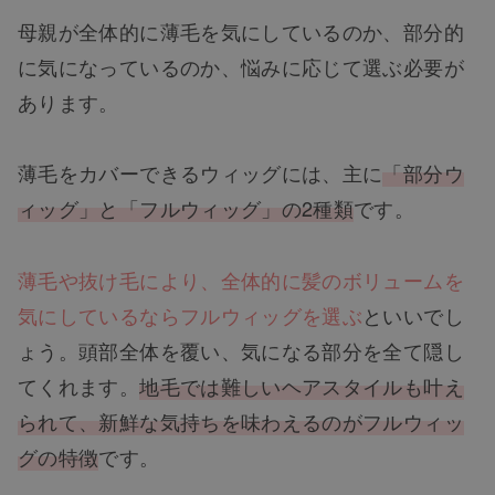
母親が全体的に薄毛を気にしているのか、部分的
に気になっているのか、悩みに応じて選ぶ必要が
あります。
薄毛をカバーできるウィッグには、主に
「部分ウ
ィッグ」と「フルウィッグ」の2種類
です。
薄毛や抜け毛により、全体的に髪のボリュームを
気にしているならフルウィッグを選ぶ
といいでし
ょう。頭部全体を覆い、気になる部分を全て隠し
てくれます。
地毛では難しいヘアスタイルも叶え
られて、新鮮な気持ちを味わえるのがフルウィッ
グの特徴
です。