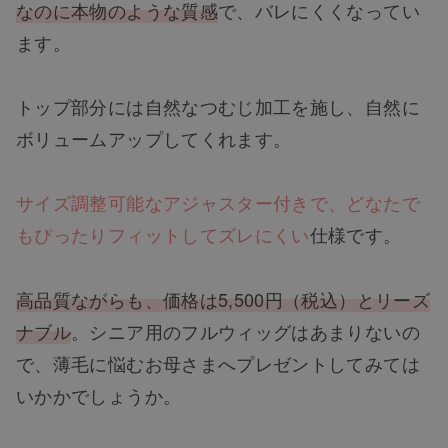
なのに本物のような質感
で、バレにくくなってい
ます。
トップ部分には自然なつむじ加工を施し、自然に
ボリュームアップしてくれます。
サイズ調整可能なアジャスター付きで、どなたで
もぴったりフィットしてズレにくい
仕様です。
高品質ながらも、価格は5,500円（税込）とリーズ
ナブル
。シニア用のフルウィッグはあまりないの
で、薄毛に悩むお母さまへプレゼントしてみては
いかかでしょうか。