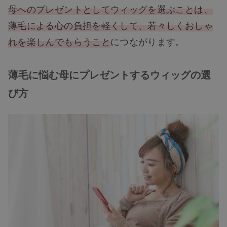
母へのプレゼントとしてウィッグを選ぶことは、
薄毛による心の負担を軽くして、若々しくおしゃ
れを楽しんでもらうこと
につながります。
薄毛に悩む母にプレゼントするウィッグの選
び方