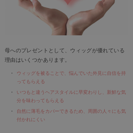
母へのプレゼントとして、ウィッグが優れている
理由はいくつかあります。
ウィッグを被ることで、悩んでいた外見に自信を持
ってもらえる
いつもと違うヘアスタイルに早変わりし、新鮮な気
分を味わってもらえる
自然に薄毛をカバーできるため、周囲の人々にも気
付かれにくい