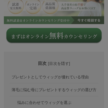
目次
[
目次を隠す
]
プレゼントとしてウィッグが優れている理由
薄毛に悩む母にプレゼントするウィッグの選び方
悩みに合わせてウィッグを選ぶ