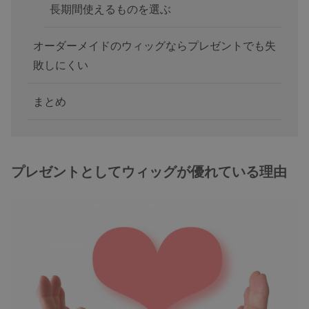
長期間使えるものを選ぶ
オーダーメイドのウィッグならプレゼントでも失
敗しにくい
まとめ
プレゼントとしてウィッグが優れている理由