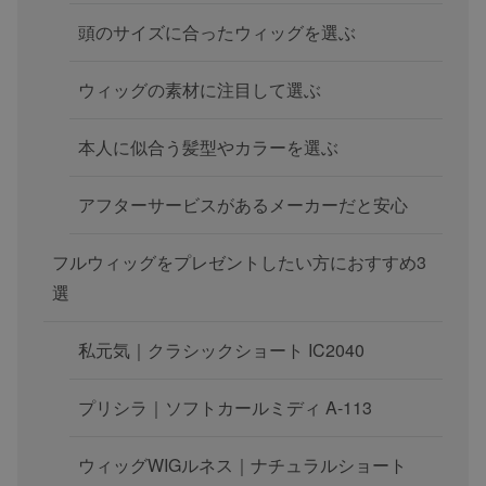
頭のサイズに合ったウィッグを選ぶ
ウィッグの素材に注目して選ぶ
本人に似合う髪型やカラーを選ぶ
アフターサービスがあるメーカーだと安心
フルウィッグをプレゼントしたい方におすすめ3
選
私元気｜クラシックショート IC2040
プリシラ｜ソフトカールミディ A-113
ウィッグWIGルネス｜ナチュラルショート