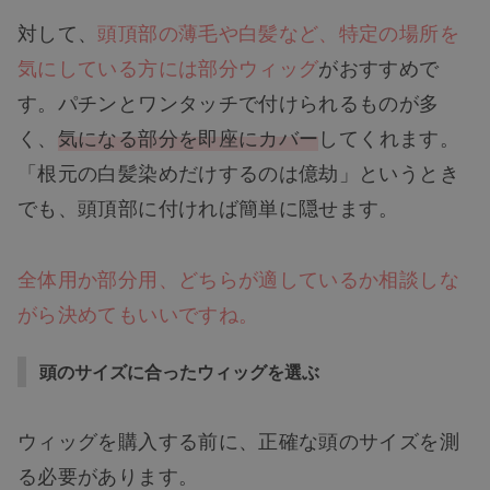
対して、
頭頂部の薄毛や白髪など、特定の場所を
気にしている方には部分ウィッグ
がおすすめで
す。パチンとワンタッチで付けられるものが多
く、
気になる部分を即座にカバー
してくれます。
「根元の白髪染めだけするのは億劫」というとき
でも、頭頂部に付ければ簡単に隠せます。
全体用か部分用、どちらが適しているか相談しな
がら決めてもいいですね。
頭のサイズに合ったウィッグを選ぶ
ウィッグを購入する前に、正確な頭のサイズを測
る必要があります。