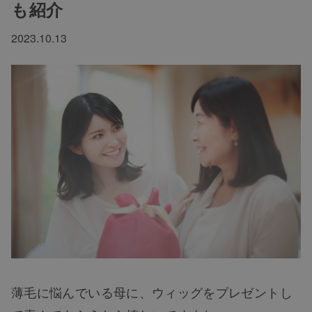
も紹介
2023.10.13
薄毛に悩んでいる母に、ウィッグをプレゼントし