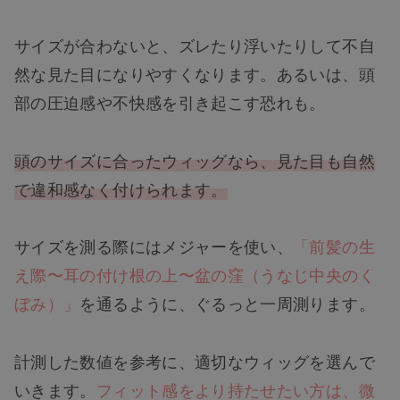
サイズが合わないと、ズレたり浮いたりして不自
然な見た目になりやすくなります。あるいは、頭
部の圧迫感や不快感を引き起こす恐れも。
頭のサイズに合ったウィッグなら、見た目も自然
で違和感なく付けられます。
サイズを測る際にはメジャーを使い、
「前髪の生
え際〜耳の付け根の上〜盆の窪（うなじ中央のく
ぼみ）」
を通るように、ぐるっと一周測ります。
計測した数値を参考に、適切なウィッグを選んで
いきます。
フィット感をより持たせたい方は、微