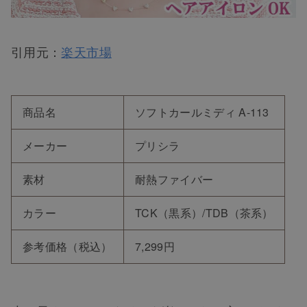
引用元：
楽天市場
商品名
ソフトカールミディ A-113
メーカー
プリシラ
素材
耐熱ファイバー
カラー
TCK（黒系）/TDB（茶系）
参考価格（税込）
7,299円