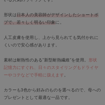
形状は
日本人の美容師がデザインしたショートボ
ブで、若々しく明るい印象
に。
人工皮膚を使用し、上から見られても気付かれに
くいので安心感があります。
素材は耐熱性のある”新型耐熱繊維”を使用。
形状
記憶力にすぐれ、日々のスタイリングもドライヤ
ーやコテなどで手軽に扱えます
。
カラーも3色から好みのものを選べるので、母への
プレゼントとして最適な一品です。