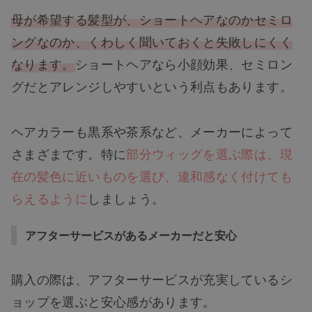
母が希望する髪型が、ショートヘアなのかセミロ
ングなのか、くわしく聞いておくと失敗しにくく
なります。
ショートヘアなら小顔効果、セミロン
グだとアレンジしやすいという利点もあります。
ヘアカラーも黒系や茶系など、メーカーによって
さまざまです。特に
部分ウィッグを選ぶ際は、現
在の髪色に近いものを選び、違和感なく付けても
らえるように
しましょう。
アフターサービスがあるメーカーだと安心
購入の際は、アフターサービスが充実しているシ
ョップを選ぶと安心感があります。