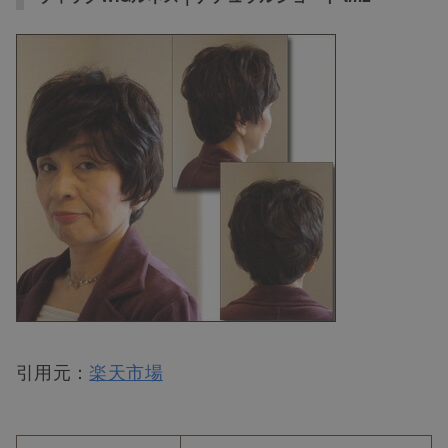
引用元：
楽天市場