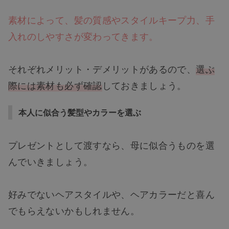
素材によって、髪の質感やスタイルキープ力、手
入れのしやすさが変わってきます。
それぞれメリット・デメリットがあるので、
選ぶ
際には素材も必ず確認
しておきましょう。
本人に似合う髪型やカラーを選ぶ
プレゼントとして渡すなら、母に似合うものを選
んでいきましょう。
好みでないヘアスタイルや、ヘアカラーだと喜ん
でもらえないかもしれません。