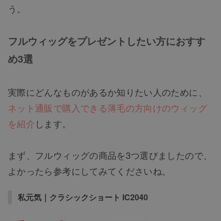
う。
フルウィッグをプレゼントしたい方におすす
め3選
実際にどんなものがあるか知りたい人のために、
ネット通販で購入できる薄毛の方向けのウィッグ
を紹介
します。
まず、フルウィッグの商品を3つ選びましたので、
よかったら参考にしてみてくださいね。
私元気｜クラシックショート IC2040