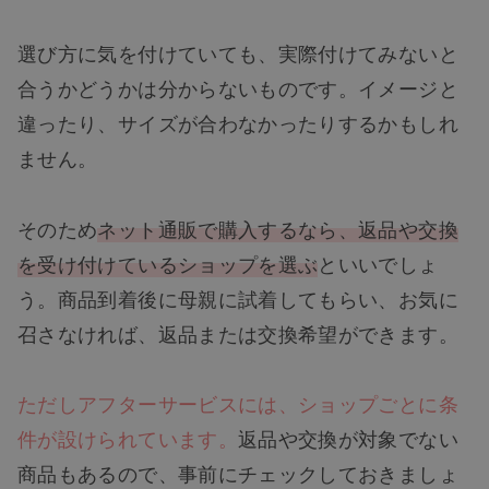
選び方に気を付けていても、実際付けてみないと
合うかどうかは分からないものです。イメージと
違ったり、サイズが合わなかったりするかもしれ
ません。
そのため
ネット通販で購入するなら、返品や交換
を受け付けているショップを選ぶ
といいでしょ
う。商品到着後に母親に試着してもらい、お気に
召さなければ、返品または交換希望ができます。
ただしアフターサービスには、ショップごとに条
件が設けられています。
返品や交換が対象でない
商品もあるので、事前にチェックしておきましょ