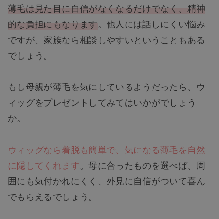
薄毛は見た目に自信がなくなるだけでなく、精神
的な負担にもなります
。他人には話しにくい悩み
ですが、家族なら相談しやすいということもある
でしょう。
もし母親が薄毛を気にしているようだったら、ウ
ィッグをプレゼントしてみてはいかがでしょう
か。
ウィッグなら着脱も簡単で、気になる薄毛を自然
に隠してくれます
。母に合ったものを選べば、周
囲にも気付かれにくく、外見に自信がついて喜ん
でもらえるでしょう。