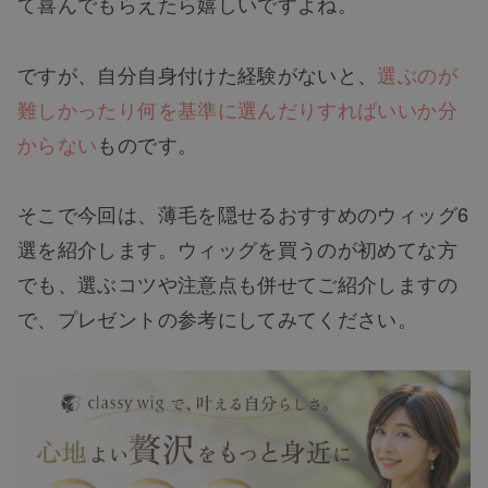
て喜んでもらえたら嬉しいですよね。
ですが、自分自身付けた経験がないと、
選ぶのが
難しかったり何を基準に選んだりすればいいか分
からない
ものです。
そこで今回は、薄毛を隠せるおすすめのウィッグ6
選を紹介します。ウィッグを買うのが初めてな方
でも、選ぶコツや注意点も併せてご紹介しますの
で、プレゼントの参考にしてみてください。