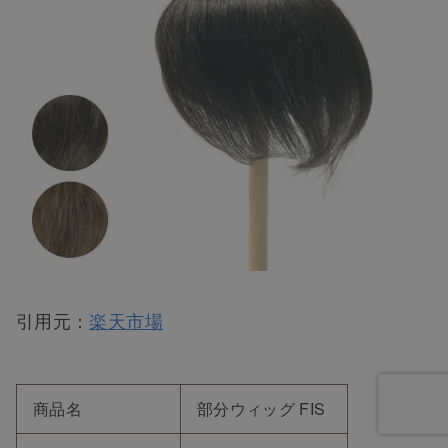
引用元：
楽天市場
商品名
部分ウィッグ FIS