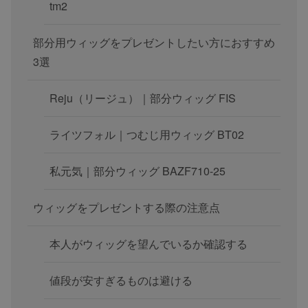
tm2
部分用ウィッグをプレゼントしたい方におすすめ
3選
Reju（リージュ）｜部分ウィッグ FIS
ライツフォル｜つむじ用ウィッグ BT02
私元気｜部分ウィッグ BAZF710-25
ウィッグをプレゼントする際の注意点
本人がウィッグを望んでいるか確認する
値段が安すぎるものは避ける