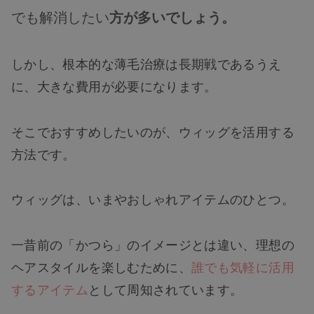
でも解消したい
方が多いでしょう。
しかし、根本的な薄毛治療は長期戦であるうえ
に、大きな費用が必要になります。
そこでおすすめしたいのが、ウィッグを活用する
方法です。
ウィッグは、いまやおしゃれアイテムのひとつ。
一昔前の「かつら」のイメージとは違い、理想の
ヘアスタイルを楽しむために、
誰でも気軽に活用
するアイテム
として周知されています。