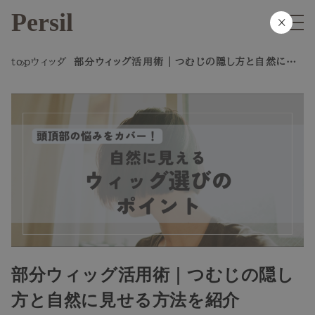
Persil
×
top
ウィッグ
部分ウィッグ活用術｜つむじの隠し方と自然に見
せる方法を紹介
部分ウィッグ活用術｜つむじの隠し
方と自然に見せる方法を紹介