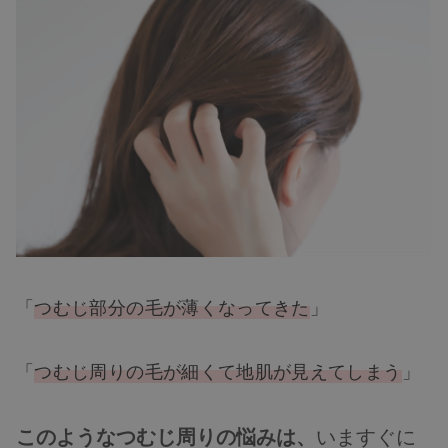
「
つむじ部分の毛が薄くなってきた
」
「
つむじ周りの毛が細くて地肌が見えてしまう
」
このようなつむじ周りの悩みは、
いますぐに