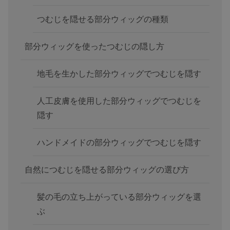
つむじを隠せる部分ウィッグの種類
部分ウィッグを使ったつむじの隠し方
地毛を生かした部分ウィッグでつむじを隠す
人工皮膚を使用した部分ウィッグでつむじを
隠す
ハンドメイドの部分ウィッグでつむじを隠す
自然につむじを隠せる部分ウィッグの選び方
髪の毛の立ち上がっている部分ウィッグを選
ぶ