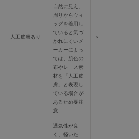
自然に見え、
周りからウィ
ッグを着用し
ていると気づ
人工皮膚あり
×
かれにくいメ
ーカーによっ
ては、肌色の
布やレース素
材を「人工皮
膚」と表現し
ている場合が
あるため要注
意
通気性が良
く、軽いた