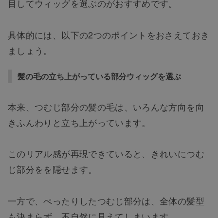
目してウィッグを選ぶのがおすすめです。
具体的には、以下の2つのポイントをおさえておき
ましょう。
髪の毛の立ち上がっている部分ウィッグを選ぶ
本来、つむじ部分の髪の毛は、いろんな方向を向
きふんわりと立ち上がっています。
このリアル感が再現できていると、きれいにつむ
じ部分をを隠せます。
一方で、ぺったりしたつむじ部分は、全体の髪型
も決まらず、不自然に見えてしまいます。