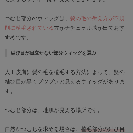
つむじ部分のウィッグは、
髪の毛の生え方が不規
則に植毛されている
方がナチュラル感が出ておす
すめです。
結び目が目立たない部分ウィッグを選ぶ
人工皮膚に髪の毛を植毛する方法によって、髪の
結び目が黒くブツブツと見えるウィッグがありま
す。
つむじ部分は、地肌が見える場所です。
自然なつむじを求める場合は、
植毛部分の結び目