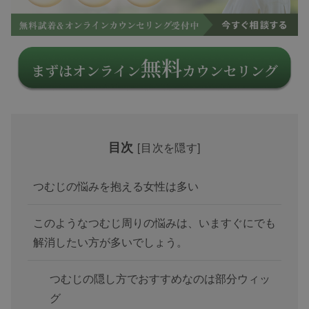
目次
[
目次を隠す
]
つむじの悩みを抱える女性は多い
このようなつむじ周りの悩みは、いますぐにでも
解消したい方が多いでしょう。
つむじの隠し方でおすすめなのは部分ウィッ
グ