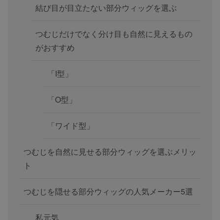
結び目が目立たない部分ウィッグを選ぶ
つむじだけでなく分け目も自然に見えるもの
がおすすめ
「I型」
「O型」
「ワイド型」
つむじを自然に見せる部分ウィッグを選ぶメリッ
ト
つむじを隠せる部分ウィッグの人気メーカー5選
私元気