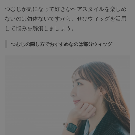
つむじが気になって好きなヘアスタイルを楽しめ
ないのは勿体ないですから、ぜひウィッグを活用
して悩みを解消しましょう。
つむじの隠し方でおすすめなのは部分ウィッグ