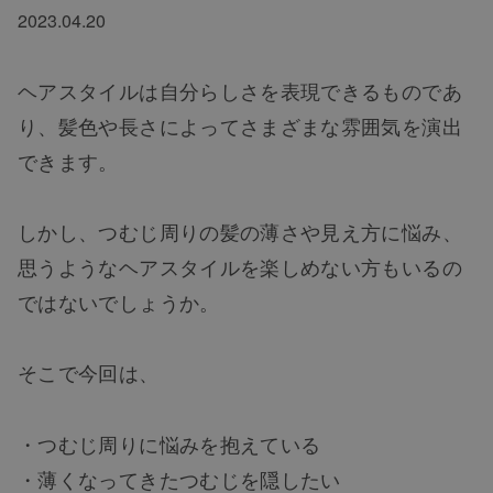
2023.04.20
ヘアスタイルは自分らしさを表現できるものであ
り、髪色や長さによってさまざまな雰囲気を演出
できます。
しかし、つむじ周りの髪の薄さや見え方に悩み、
思うようなヘアスタイルを楽しめない方もいるの
ではないでしょうか。
そこで今回は、
・つむじ周りに悩みを抱えている
・薄くなってきたつむじを隠したい