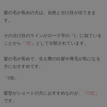
髪の毛が長めの方は、自然と分け目が出てきま
す。
その分け目のラインがローマ字の「I」に似ている
ことから「
I型
」として分類されています。
髪の毛が長めで、生え際の白髪や薄毛が気になる
方におすすめです。
「O型」
髪型がショートの方におすすめなのが、「
O型
」
です。