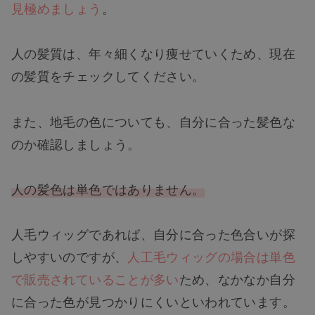
見極めましょう
。
人の髪質は、年々細くなり痩せていくため、現在
の髪質をチェックしてください。
また、地毛の色についても、自分に合った髪色な
のか確認しましょう。
人の髪色は単色ではありません。
人毛ウィッグであれば、自分に合った色合いが探
しやすいのですが、
人工毛ウィッグの場合は単色
で販売されていることが多い
ため、なかなか自分
に合った色が見つかりにくいといわれています。