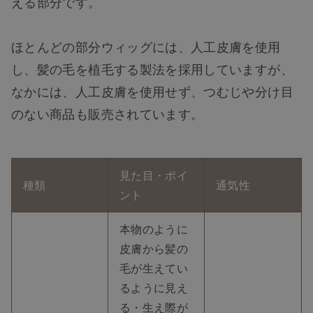
える部分です。
ほとんどの部分ウィッグには、人工皮膚を使用
し、髪の毛を植毛する製法を採用していますが、
なかには、人工皮膚を使用せず、つむじや分け目
のない商品も販売されています。
見た目・ポイ
種類
通気性
ント
本物のように
皮膚から髪の
毛が生えてい
るように見え
る・生え際が