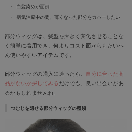
白髪染めが面倒
病気治療中の間、薄くなった部分をカバーしたい
部分ウィッグは、髪型を大きく変化させることな
く簡単に着用でき、何よりコスト面からもたいへ
ん使いやすいアイテムです。
部分ウィッグの購入に迷ったら、
自分に合った商
品がないか探してみる
だけでも、良い出会いがあ
るかもしれませんね。
つむじを隠せる部分ウィッグの種類