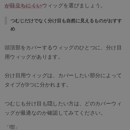
が目立ちにくい
ウィッグを選びましょう。
つむじだけでなく分け目も自然に見えるものがおすす
め
頭頂部をカバーするウィッグのひとつに、分け目
用ウィッグがあります。
分け目用ウィッグは、カバーしたい部分によって
タイプが3つに分かれます。
つむじも分け目も隠したい方は、どのカバーウィ
ッグが最適なのか確認してみてください。
「I型」