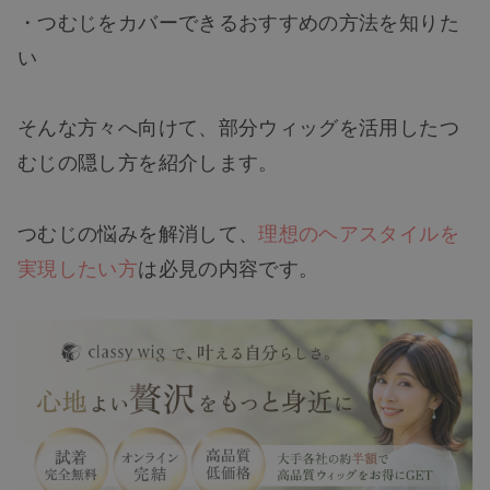
・つむじをカバーできるおすすめの方法を知りた
い
そんな方々へ向けて、部分ウィッグを活用したつ
むじの隠し方を紹介します。
つむじの悩みを解消して、
理想のヘアスタイルを
実現したい方
は必見の内容です。