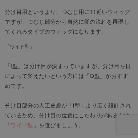
分け目用というより、つむじ用に11近いウィッグ
ですが、つむじ部分から自然に髪の流れを再現し
てくれるタイプのウィッグになります。
「ワイド型」
「I型」は分け目が決まっていますが、分け目を日
によって変えたいという方には「O型」がおすす
めです。
分け目部分の人工皮膚が「I型」より広く設計され
ているため、分け目の位置にこだわりがある方は
「
ワイド型
」を選びましょう。