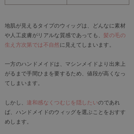
地肌が見えるタイプのウィッグは、どんなに素材
や人工皮膚がリアルな質感であっても、
髪の毛の
生え方次第では不自然
に見えてしまいます。
一方のハンドメイドは、マシンメイドより出来上
がるまで手間ひまを要するため、値段が高くなっ
てしまいます。
しかし、
違和感なくつむじを隠したい
のであれ
ば、ハンドメイドのウィッグを選ぶことをおすす
めします。