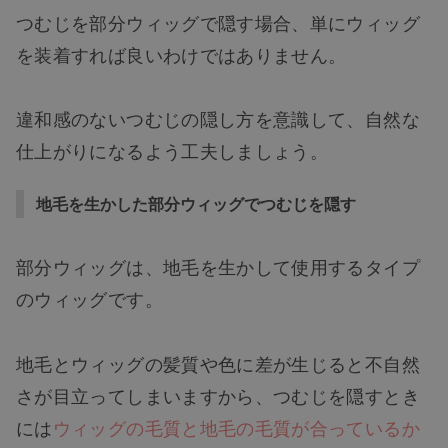
つむじを部分ウィッグで隠す場合、単にウィッグ
を装着すれば良いわけではありません。
違和感のないつむじの隠し方を意識して、自然な
仕上がりになるよう工夫しましょう。
地毛を生かした部分ウィッグでつむじを隠す
部分ウィッグは、地毛を生かして使用するタイプ
のウィッグです。
地毛とウィッグの髪質や色に差が生じると不自然
さが目立ってしまいますから、つむじを隠すとき
には
ウィッグの毛質と地毛の毛質が合っているか