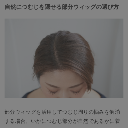
自然につむじを隠せる部分ウィッグの選び方
部分ウィッグを活用してつむじ周りの悩みを解消
する場合、いかにつむじ部分が自然であるかに着