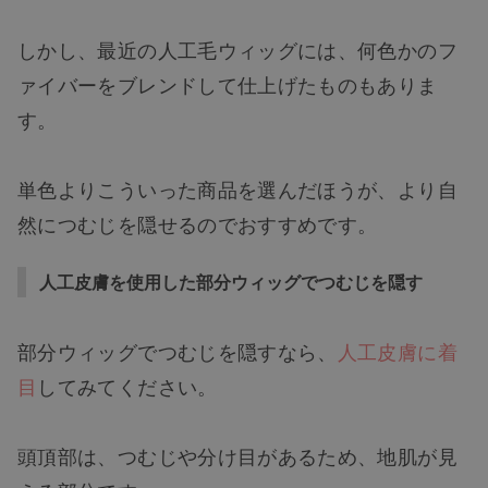
しかし、最近の人工毛ウィッグには、何色かのフ
ァイバーをブレンドして仕上げたものもありま
す。
単色よりこういった商品を選んだほうが、より自
然につむじを隠せるのでおすすめです。
人工皮膚を使用した部分ウィッグでつむじを隠す
部分ウィッグでつむじを隠すなら、
人工皮膚に着
目
してみてください。
頭頂部は、つむじや分け目があるため、地肌が見