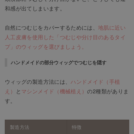
和感が出てしまいます。
自然につむじをカバーするためには、
地肌に近い
人工皮膚を使用した「つむじや分け目のあるタイ
プ」のウィッグを選びましょう。
ハンドメイドの部分ウィッグでつむじを隠す
ウィッグの製造方法には、
ハンドメイド（手植
え）
と
マシンメイド（機械植え）
の2種類がありま
す。
製造方法
特徴