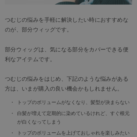
つむじの悩みを手軽に解決したい時におすすめな
のが、部分ウィッグです。
部分ウィッグは、気になる部分をカバーできる便
利なアイテムです。
つむじの悩みをはじめ、下記のような悩みがある
方は、いまが購入の良い機会かもしれません。
トップのボリュームがなくなり、髪型が決まらない
白髪が増えて定期的に染めているけ
れ
ど、すぐ根元
が白くなってしまう
トップのボリュームを上げておしゃれを楽しみたい