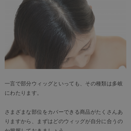
一言で部分ウィッグといっても、その種類は多岐
にわたります。
さまざまな部位をカバーできる商品がたくさんあ
りますから、まずは
どのウィッグが自分に合うの
か
把握しておきましょう。