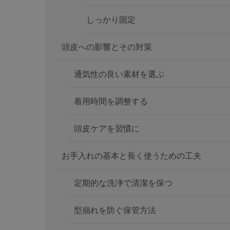
しっかり固定
頭皮への影響とその対策
通気性の良い素材を選ぶ
着用時間を調整する
頭皮ケアを習慣に
お手入れの基本と長く使うための工夫
定期的な洗浄で清潔を保つ
型崩れを防ぐ保管方法