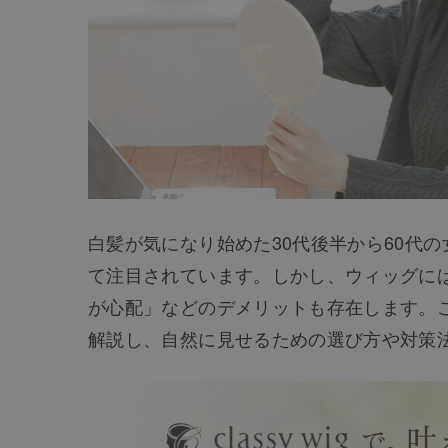
白髪が気になり始めた30代後半から60代
て注目されています。しかし、ウィッグに
が心配」などのデメリットも存在します。
解説し、自然に見せるための選び方や対策