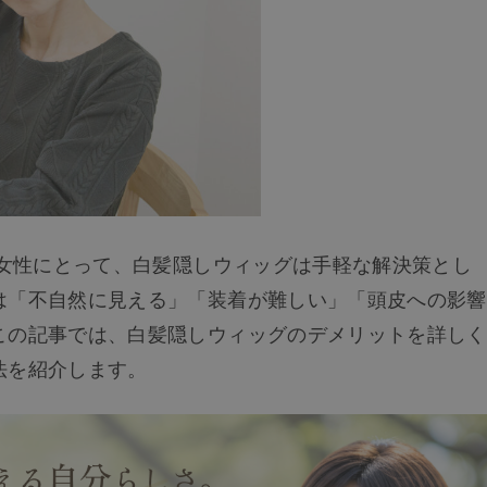
の女性にとって、白髪隠しウィッグは手軽な解決策とし
は「不自然に見える」「装着が難しい」「頭皮への影響
この記事では、白髪隠しウィッグのデメリットを詳しく
法を紹介します。