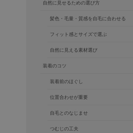
自然に見せるための選び方
髪色・毛量・質感を自毛に合わせる
フィット感とサイズで選ぶ
自然に見える素材選び
装着のコツ
装着前のほぐし
位置合わせが重要
自毛とのなじませ
つむじの工夫