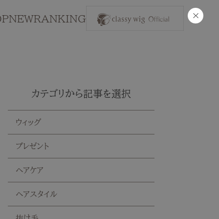
×
OP
NEW
RANKING
カテゴリから記事を選択
ウィッグ
プレゼント
ヘアケア
ヘアスタイル
抜け毛