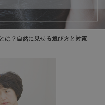
とは？自然に見せる選び方と対策