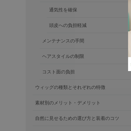
通気性を確保
頭皮への負担軽減
メンテナンスの手間
ヘアスタイルの制限
コスト面の負担
ウィッグの種類とそれぞれの特徴
素材別のメリット・デメリット
自然に見せるための選び方と装着のコツ