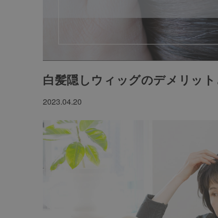
白髪隠しウィッグのデメリット
2023.04.20