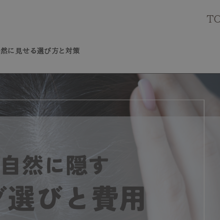
T
自然に見せる選び方と対策