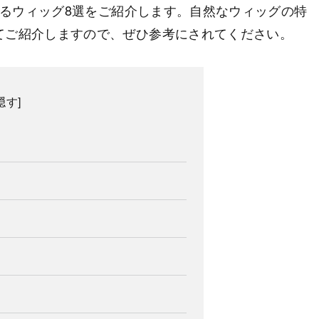
できるウィッグ8選をご紹介します。自然なウィッグの特
てご紹介しますので、ぜひ参考にされてください。
隠す
]