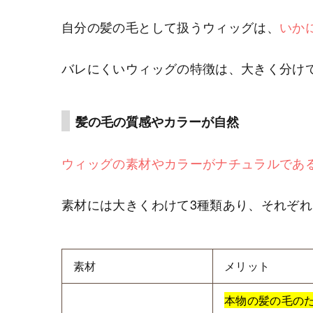
自分の髪の毛として扱うウィッグは、
いか
バレにくいウィッグの特徴は、大きく分け
髪の毛の質感やカラーが自然
ウィッグの素材やカラーがナチュラルであ
素材には大きくわけて3種類あり、それぞ
素材
メリット
本物の髪の毛の