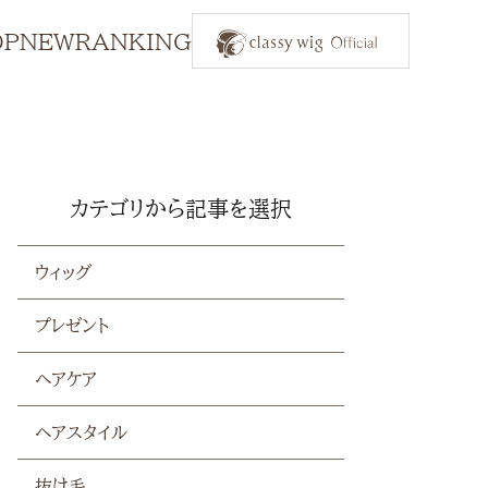
OP
NEW
RANKING
カテゴリから記事を選択
ウィッグ
プレゼント
ヘアケア
ヘアスタイル
抜け毛