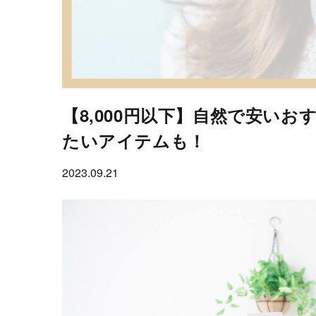
【8,000円以下】自然で安い
たいアイテムも！
2023.09.21