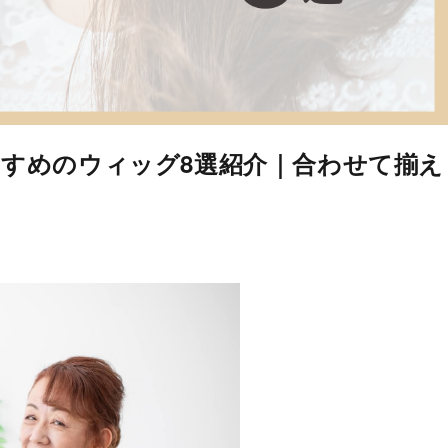
おすすめのウィッグ8選紹介｜合わせて揃え