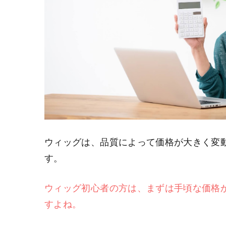
ウィッグは、品質によって価格が大きく変動
す。
ウィッグ初心者の方は、まずは手頃な価格
すよね。