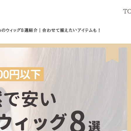
T
すめのウィッグ8選紹介｜合わせて揃えたいアイテムも！