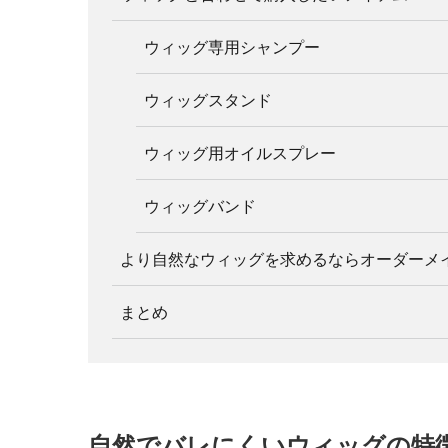
ウィッグ専用シャンプー
ウィッグスタンド
ウィッグ用オイルスプレー
ウィッグバンド
より自然なウィッグを求めるならオーダーメ
まとめ
自然でバレにくいウィッグの特