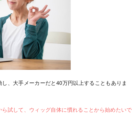
し、大手メーカーだと40万円以上することもありま
から試して、ウィッグ自体に慣れることから始めたいで