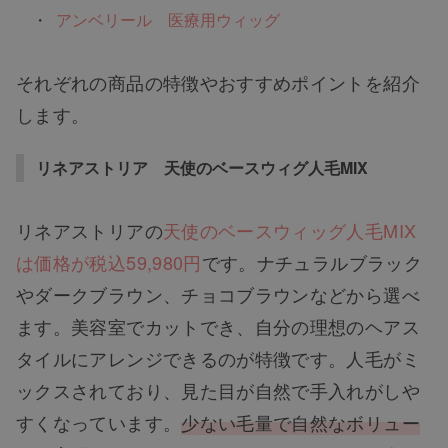
アンベリール 医療用ウィッグ
それぞれの商品の特徴やおすすめポイントを紹介
します。
リネアストリア 天使のベースウィグ人毛MIX
リネアストリアの
天使のベースウィッグ人毛MIX
は価格が税込59,980円
です。ナチュラルブラック
やダークブラウン、チョコブラウンなどから選べ
ます。美容室でカットでき、自分の理想のヘアス
タイルにアレンジできるのが特徴です。人毛がミ
ックスされており、見た目が自然で手入れがしや
すくなっています。
少ない毛量で自然なボリュー