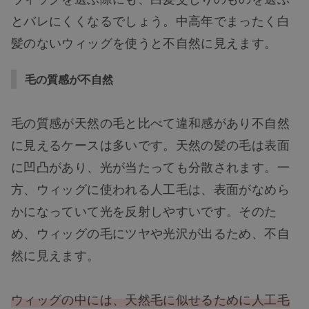
とバレにくくなるでしょう。中高年でまったく白
髪のないウィッグを使うと不自然に見えます。
毛の質感が不自然
毛の質感が天然の毛と比べて違和感があり不自然
に見えるケースは多いです。天然の髪の毛は表面
に凹凸があり、光が当たっても分散されます。一
方、ウィッグに使われる人工毛は、表面がなめら
かになっていて光を反射しやすいです。そのた
め、ウィッグの毛にツヤや光沢が出るため、不自
然に見えます。
ウィッグの中には、天然毛に似せるために人工毛