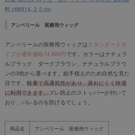
料 HW914-２５cm
アンベリール 医療用ウィッグ
アンベリールの医療用ウィッグは
スタンダードタ
イプが通常価格74,800円
です。カラーはナチュラ
ルブラック、ダークブラウン、ナチュラルブラウ
ンの3色から選べます。総手植えのため自然な見た
目です。
軽量で高通気性があり、蒸れにくく快適
に利用できます。
ズレ防止のストッパーが付いて
おり、バレるのを防げるでしょう。
商品名
アンベリール 医療用ウィッグ