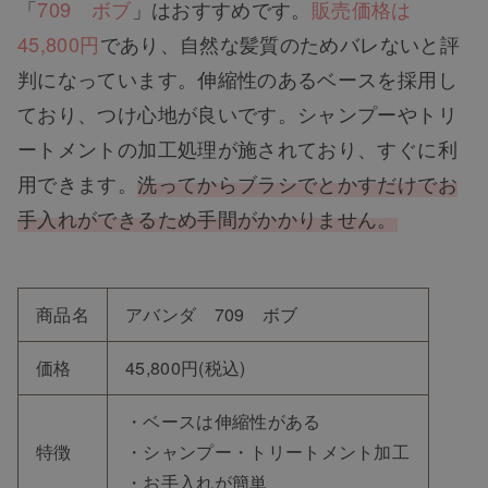
「
709 ボブ
」はおすすめです。
販売価格は
45,800円
であり、自然な髪質のためバレないと評
判になっています。伸縮性のあるベースを採用し
ており、つけ心地が良いです。シャンプーやトリ
ートメントの加工処理が施されており、すぐに利
用できます。
洗ってからブラシでとかすだけでお
手入れができるため手間がかかりません。
商品名
アバンダ 709 ボブ
価格
45,800円(税込)
・ベースは伸縮性がある
特徴
・シャンプー・トリートメント加工
・お手入れが簡単