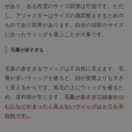
があり、ある程度のサイズ調整は可能です。ただ
し、アジャスターはサイズの微調整をするための
ものであり限界があります。自分の頭部のサイズ
に合ったウィッグを選ぶことが大事です。
毛量が多すぎる
毛量の多すぎるウィッグは不自然に見えます。毛
量が多いウィッグを被ると、頭が実際よりも大き
く見えるからです。地毛の上にウィッグを被るた
め、違和感が生じます。
毛量が多すぎて頭皮やつ
むじなどがまったく見えないウィッグはとても不
自然です。