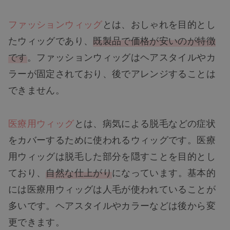
ファッションウィッグ
とは、おしゃれを目的とし
たウィッグであり、
既製品で価格が安いのが特徴
です
。ファッションウィッグはヘアスタイルやカ
ラーが固定されており、後でアレンジすることは
できません。
医療用ウィッ
グ
とは、病気による脱毛などの症状
をカバーするために使われるウィッグです。医療
用ウィッグは脱毛した部分を隠すことを目的とし
ており、
自然な仕上がり
になっています。基本的
には医療用ウィッグは人毛が使われていることが
多いです。ヘアスタイルやカラーなどは後から変
更できます。