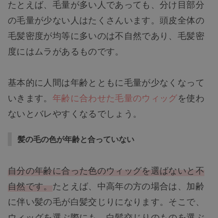
たとえば、毛量が多い人であっても、分け目部分
の毛量が少ない人はたくさんいます。頭皮全体の
毛髪密度が均等に多いのは不自然であり、毛髪密
度にはムラがあるものです。
基本的に人間は年齢とともに毛量が少なくなって
いきます。
年齢に合わせた毛量のウィッグ
を使わ
ないとバレやすくなるでしょう。
髪の毛の色が年齢と合っていない
自分の年齢に合った色のウィッグを選ばないと不
自然です。
たとえば、中高年の方の場合は、加齢
に伴い髪の毛が白髪交じりになります。そこで、
ウィッグを選ぶ際にも、白髪交じりのものを選ぶ