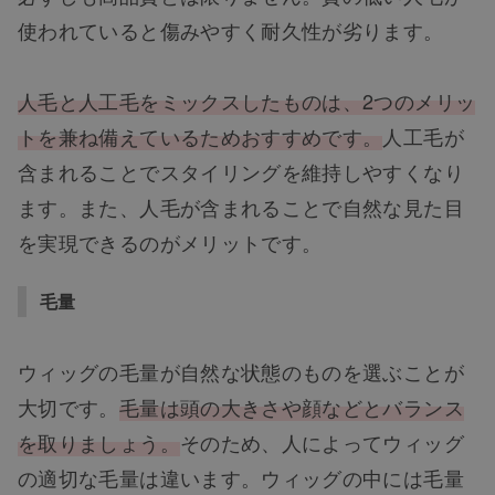
使われていると傷みやすく耐久性が劣ります。
人毛と人工毛をミックスしたものは、2つのメリッ
トを兼ね備えているためおすすめです。
人工毛が
含まれることでスタイリングを維持しやすくなり
ます。また、人毛が含まれることで自然な見た目
を実現できるのがメリットです。
毛量
ウィッグの毛量が自然な状態のものを選ぶことが
大切です。
毛量は頭の大きさや顔などとバランス
を取りましょう。
そのため、人によってウィッグ
の適切な毛量は違います。ウィッグの中には毛量