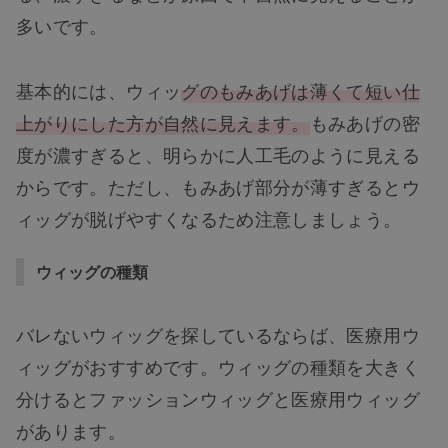
多いです。
基本的には、ウィッ
グのもみあげは薄くて短い仕
上がりにした方が自然に見えます。
もみあげの密
度が濃すぎると、明らかに人工毛のように見える
からです。ただし、もみあげ部分が薄すぎるとウ
ィッグが脱げやすくなるため注意しましょう。
ウィッグの種類
バレないウィッグを探しているならば、医療用ウ
ィッグがおすすめです。ウィッグの種類を大きく
分けるとファッションウィッグと医療用ウィッグ
があります。