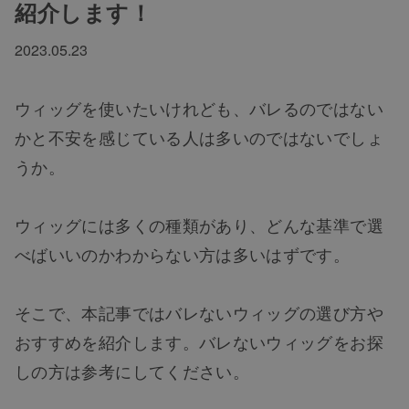
紹介します！
2023.05.23
ウィッグを使いたいけれども、バレるのではない
かと不安を感じている人は多いのではないでしょ
うか。
ウィッグには多くの種類があり、どんな基準で選
べばいいのかわからない方は多いはずです。
そこで、本記事ではバレないウィッグの選び方や
おすすめを紹介します。バレないウィッグをお探
しの方は参考にしてください。