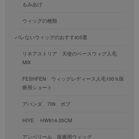
もみあげ
ウィッグの種類
バレないウィッグのおすすめ5選
リネアストリア 天使のベースウィグ人毛
MIX
FESHFEN ウィッグレディース人毛100％医
療用ショート
アバンダ 709 ボブ
HIYE HW914-25CM
アンベリール 医療用ウィッグ