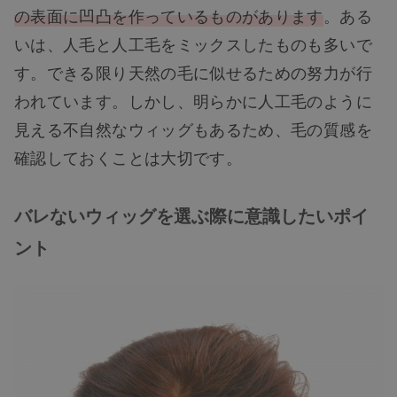
の表面に凹凸を作っているものがあります
。ある
いは、人毛と人工毛をミックスしたものも多いで
す。できる限り天然の毛に似せるための努力が行
われています。しかし、明らかに人工毛のように
見える不自然なウィッグもあるため、毛の質感を
確認しておくことは大切です。
バレないウィッグを選ぶ際に意識したいポイ
ント