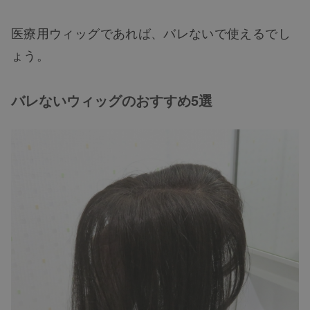
医療用ウィッグであれば、バレないで使えるでし
ょう。
バレないウィッグのおすすめ5選