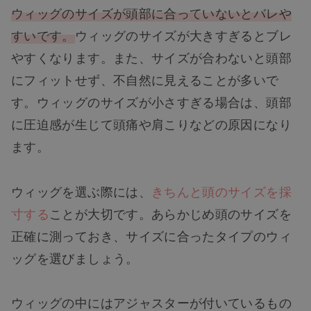
ウィッグのサイズが頭部に合っていないとバレや
すいです。
ウィッグのサイズが大きすぎるとブレ
やすくなります。また、サイズが合わないと頭部
にフィットせず、不自然に見えることが多いで
す。ウィッグのサイズが小さすぎる場合は、頭部
に圧迫感が生じて頭痛や肩こりなどの原因になり
ます。
ウィッグを選ぶ際には、
きちんと頭のサイズを採
寸する
ことが大切です。あらかじめ頭のサイズを
正確に測っておき、サイズに合ったタイプのウィ
ッグを選びましょう。
ウィッグの中にはアジャスターが付いているもの