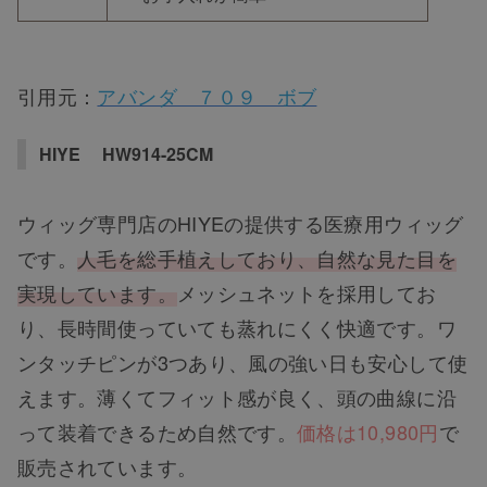
引用元：
アバンダ ７０９ ボブ
HIYE HW914-25CM
ウィッグ専門店のHIYEの提供する医療用ウィッグ
です。
人毛を総手植えしており、自然な見た目を
実現しています。
メッシュネットを採用してお
り、長時間使っていても蒸れにくく快適です。ワ
ンタッチピンが3つあり、風の強い日も安心して使
えます。薄くてフィット感が良く、頭の曲線に沿
って装着できるため自然です。
価格は10,980円
で
販売されています。