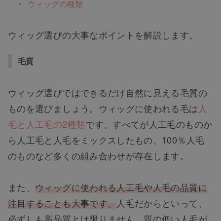
ウィッグの種類
ウィッグ選びの大事なポイントを解説します。
毛質
ウィッグ選びではできるだけ自然に見える毛質の
ものを選びましょう。ウィッグに使われる毛は
人
毛と人工毛の2種類
です。すべてが人工毛のものか
ら人工毛と人毛をミックスしたもの、100％人毛
のものなど多くの組み合わせが存在します。
また、
ウィッグに使われる人工毛や人毛の品質に
注目することも大事です。
人毛だからといって、
必ずしも高品質とは限りません。質の低い人毛が