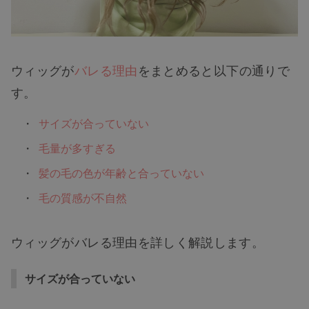
ウィッグが
バレる理由
をまとめると以下の通りで
す。
サイズが合っていない
毛量が多すぎる
髪の毛の色が年齢と合っていない
毛の質感が不自然
ウィッグがバレる理由を詳しく解説します。
サイズが合っていない