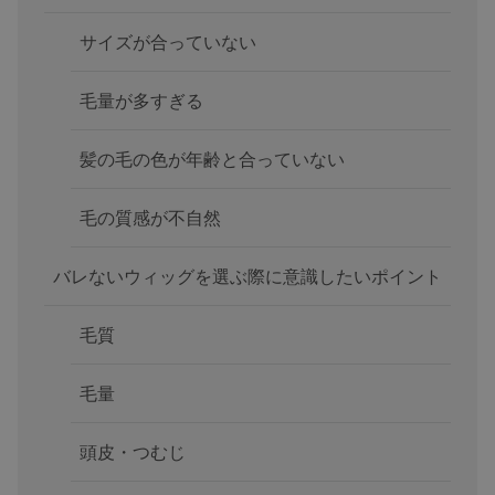
サイズが合っていない
毛量が多すぎる
髪の毛の色が年齢と合っていない
毛の質感が不自然
バレないウィッグを選ぶ際に意識したいポイント
毛質
毛量
頭皮・つむじ