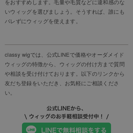
をおすすめします。毛量や毛質などに違和感のな
いウィッグを選びましょう。そうすれば、誰にも
バレずにウィッグを使えます。
classy wigでは、公式LINEで価格やオーダメイド
ウィッグの特徴から、ウィッグの付け方まで質問
や相談を受け付けております。以下のリンクから
友だち登録をいただき、お気軽にご相談くださ
い。