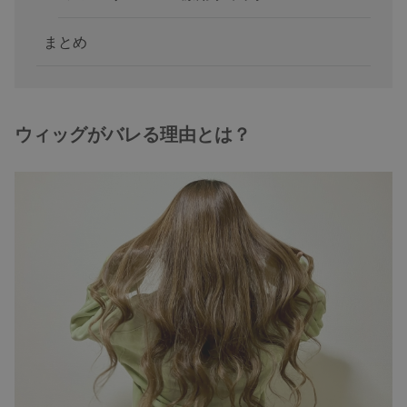
まとめ
ウィッグがバレる理由とは？