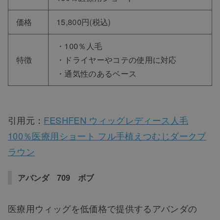
価格
15,800円(税込)
・100％人毛
特徴
・ドライヤーやコテの使用に対応
・通気性のあるベース
引用元：
FESHFEN ウィッグレディース人毛
100％医療用ショート フル手植えつむじダークブ
ラウン
アバンダ 709 ボブ
医療用ウィッグを低価格で提供するアバンダの