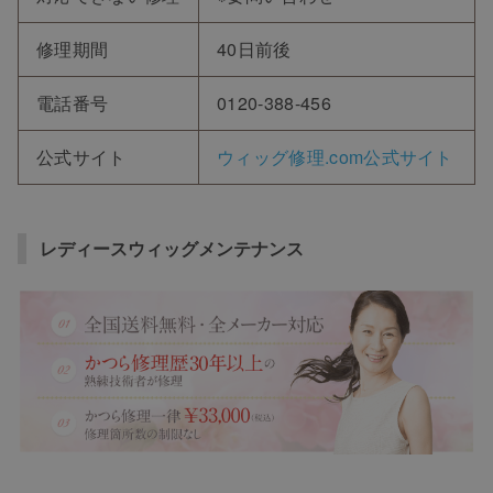
修理期間
40日前後
電話番号
0120-388-456
公式サイト
ウィッグ修理.com公式サイト
レディースウィッグメンテナンス