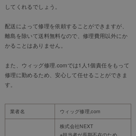
してくれるでしょう。
配送によって修理を依頼することができますが、
離島を除いて送料無料なので、修理費用以外にか
かることはありません。
また、ウィッグ修理.comでは1人1個責任をもって
修理に勤めるため、安心して任せることができま
す。
業者名
ウィッグ修理,com
株式会社NEXT
※担当者が長期不在のため、