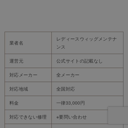
レディースウィッグメンテナ
業者名
ンス
運営元
公式サイトの記載なし
対応メーカー
全メーカー
対応地域
全国対応
料金
一律33,000円
対応できない修理
※要問い合わせ