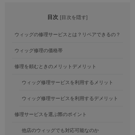
目次
[
目次を隠す
]
ウィッグの修理サービスとは？リペアできるの？
ウィッグ修理の価格帯
修理を頼むときのメリットデメリット
ウィッグ修理サービスを利用するメリット
ウィッグ修理サービスを利用するデメリット
修理サービスを選ぶ際のポイント
他店のウィッグでも対応可能なのか