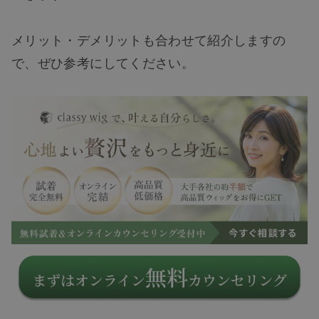
メリット・デメリットも合わせて紹介しますの
で、ぜひ参考にしてください。