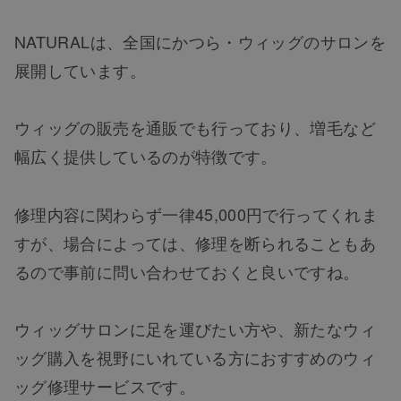
NATURALは、全国にかつら・ウィッグのサロンを
展開しています。
ウィッグの販売を通販でも行っており、増毛など
幅広く提供しているのが特徴です。
修理内容に関わらず一律45,000円で行ってくれま
すが、場合によっては、修理を断られることもあ
るので事前に問い合わせておくと良いですね。
ウィッグサロンに足を運びたい方や、新たなウィ
ッグ購入を視野にいれている方におすすめのウィ
ッグ修理サービスです。