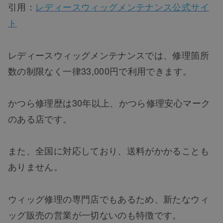
引用：
レディースウィッグメンテナンス公式サイ
ト
レディースウィッグメンテナンスでは、修理箇所
数の制限なく一律33,000円で利用できます。
かつら修理歴は30年以上、かつら修理安心マーク
のある店です。
また、全国に対応しており、送料がかかることも
ありません。
ウィッグ修理の専門店でもあるため、新たなウィ
ッグ販売の営業が一切ないのも特徴です。