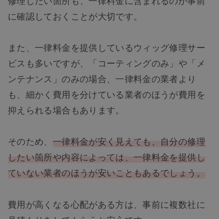
に確認しておくことが大切です。
また、一律料金を提供しているウィッグ修理サー
ビスも多いですが、「コーティングのみ」や「メ
ンテナンス」のみの場合、一律料金の業者より
も、細かく費用を分けている業者のほうが費用を
抑えられる場合もあります。
そのため、
一律料金が安く見えても、自分の修理
したい箇所や内容によっては、一律料金を提供し
ていない業者のほうが安いこともあるでしょう。
費用が高くなる心配がある方は、事前に複数社に