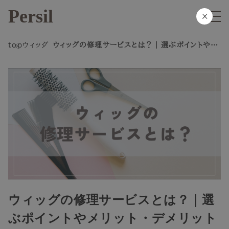
Persil
×
top
ウィッグ
ウィッグの修理サービスとは？｜選ぶポイントやメ
リット・デメリットについて
ウィッグの修理サービスとは？｜選
ぶポイントやメリット・デメリット