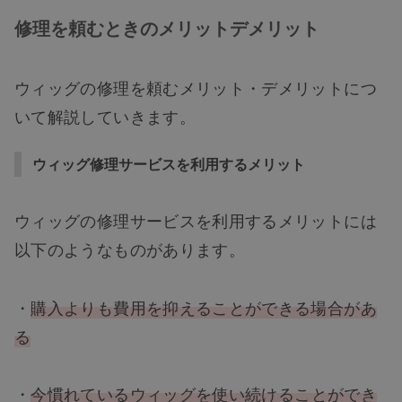
修理を頼むときのメリットデメリット
ウィッグの修理を頼むメリット・デメリットにつ
いて解説していきます。
ウィッグ修理サービスを利用するメリット
ウィッグの修理サービスを利用するメリットには
以下のようなものがあります。
・
購入よりも費用を抑えることができる場合があ
る
・
今慣れているウィッグを使い続ける
こ
と
が
でき