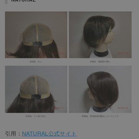
引用：
NATURAL公式サイト