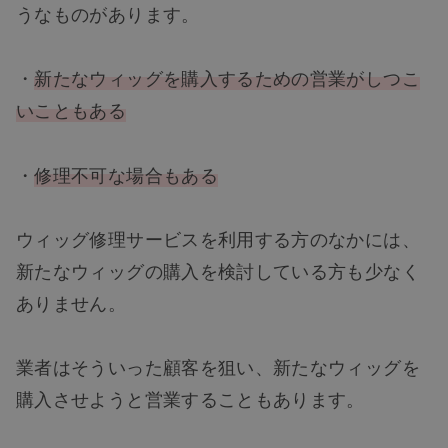
うなものがあります。
・
新たなウィッグを購入するための営業がしつこ
いこともある
・
修理不可な場合もある
ウィッグ修理サービスを利用する方のなかには、
新たなウィッグの購入を検討している方も少なく
ありません。
業者はそういった顧客を狙い、新たなウィッグを
購入させようと営業することもあります。