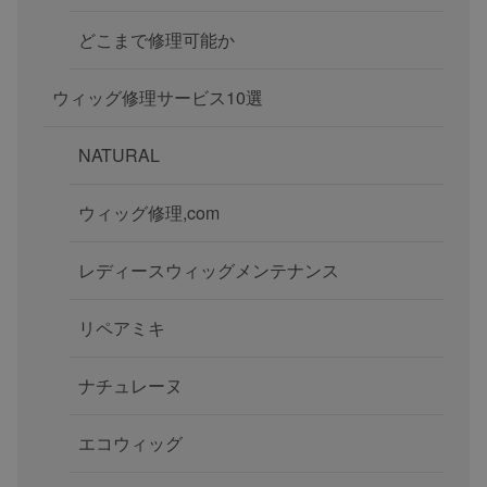
どこまで修理可能か
ウィッグ修理サービス10選
NATURAL
ウィッグ修理,com
レディースウィッグメンテナンス
リペアミキ
ナチュレーヌ
エコウィッグ