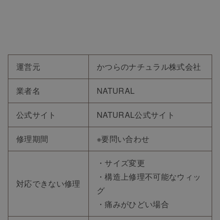
運営元
かつらのナチュラル株式会社
業者名
NATURAL
公式サイト
NATURAL公式サイト
修理期間
※要問い合わせ
・サイズ変更
・構造上修理不可能なウィッ
対応できない修理
グ
・痛みがひどい場合