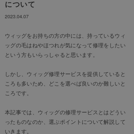
について
2023.04.07
ウィッグをお持ちの方の中には、持っているウィ
ッグの毛はねやほつれが気になって修理をしたい
という方もいらっしゃると思います。
しかし、ウィッグ修理サービスを提供していると
ころも多いため、どこを選べば良いのか難しいと
ころです。
本記事では、ウィッグの修理サービスとはどうい
ったものなのか、選ぶポイントについて解説して
いきます。