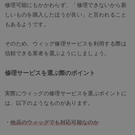
修理可能にもかかわらず、「修理できないから新
しいものを購入したほうが良い」と言われること
もあるようです。
そのため、ウィッグ修理サービスを利用する際は
信頼できる業者を選ぶようにしましょう。
修理サービスを選ぶ際のポイント
実際にウィッグの修理サービスを選ぶポイントに
は、以下のようなものがあります。
・
他店のウィッグでも対応可能なのか