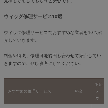
見積もりをしてもらうと安心です。
ウィッグ修理サービス10選
ウィッグ修理サービスでおすすめな業者を10つ紹
介していきます。
料金や特徴、修理可能範囲も合わせて紹介してい
きますので、ぜひ参考にしてください。
対応
おすすめの修理サービス
料金
メー
カー