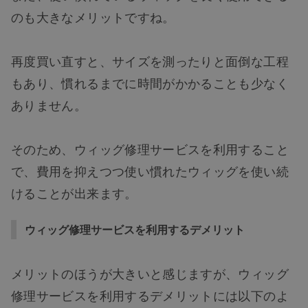
のも大きなメリットですね。
再度買い直すと、サイズを測ったりと面倒な工程
もあり、慣れるまでに時間がかかることも少なく
ありません。
そのため、ウィッグ修理サービスを利用すること
で、費用を抑えつつ使い慣れたウィッグを使い続
けることが出来ます。
ウィッグ修理サービスを利用するデメリット
メリットのほうが大きいと感じますが、ウィッグ
修理サービスを利用するデメリットには以下のよ