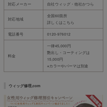
対応メーカー
自社ウィッグ・他社かつら
全国60箇所
対応地域
詳しくは
こちら
電話番号
0120-976012
一律45,000円
艶出し・コーティングは
料金
15,000円
※カラーやパーマは別途
ウィッグ修理,com