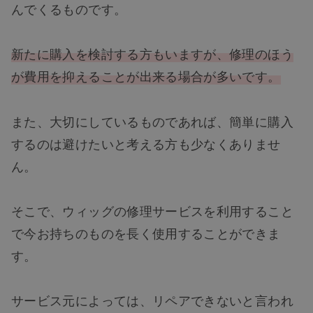
んでくるものです。
新たに購入を検討する方もいますが、修理のほう
が費用を
抑えることが出来る場合が多いです。
また、大切にしているものであれば、簡単に購入
するのは避けたいと考える方も少なくありませ
ん。
そこで、ウィッグの修理サービスを利用すること
で今お持ちのものを長く使用することができま
す。
サービス元によっては、リペアできないと言われ