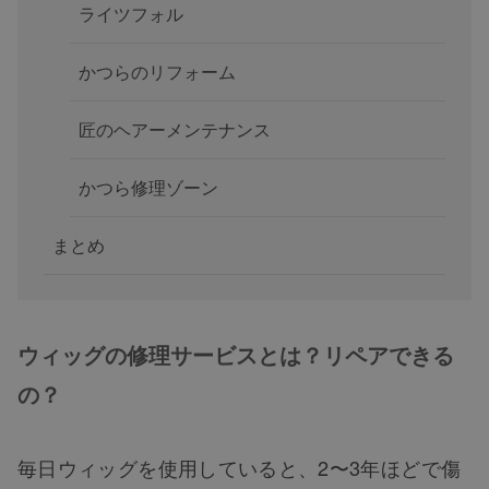
ライツフォル
かつらのリフォーム
匠のヘアーメンテナンス
かつら修理ゾーン
まとめ
ウィッグの修理サービスとは？リペアできる
の？
毎日ウィッグを使用していると、2〜3年ほどで傷