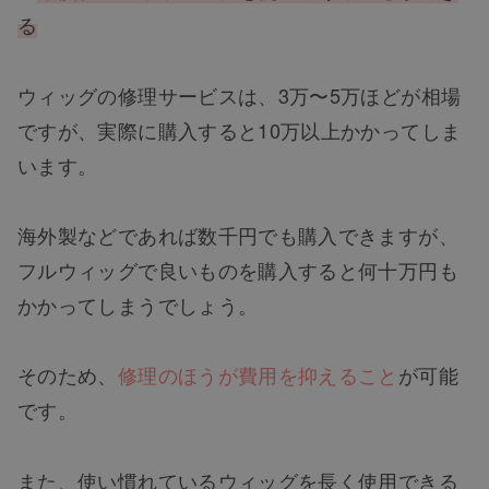
る
ウィッグの修理サービスは、3万〜5万ほどが相場
ですが、実際に購入すると10万以上かかってしま
います。
海外製などであれば数千円でも購入できますが、
フルウィッグで良いものを購入すると何十万円も
かかってしまうでしょう。
そのため、
修理のほうが費用を抑えること
が可能
です。
また、使い慣れているウィッグを長く使用できる