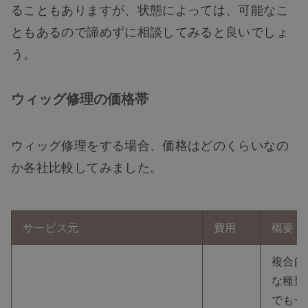
ることもありますが、状態によっては、可能なこ
ともあるので諦めずに相談してみると良いでしょ
う。
ウィッグ修理の価格帯
ウィッグ修理をする場合、価格はどのくらいなの
か各社比較してみました。
サービス元
費用
概要
複合的
な種類
でも一