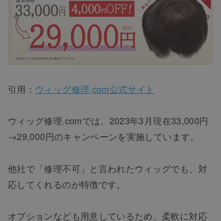
引用：
ウィッグ修理,com公式サイト
ウィッグ修理.comでは、2023年3月現在33,000円
→29,000円のキャンペーンを実施しています。
他社で「修理不可」と言われたウィッグでも、対
応してくれるのが特徴です。
オプションなども用意しているため、柔軟に対応