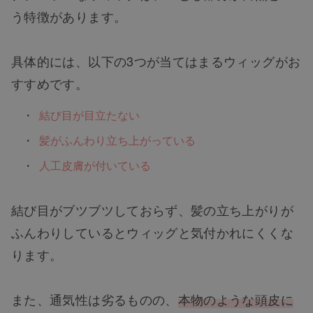
う特徴があります。
具体的には、以下の3つが当てはまるウィッグがお
すすめです。
結び目が目立たない
髪がふんわり立ち上がっている
人工皮膚が付いている
結び目がブツブツしておらず、髪の立ち上がりが
ふんわりしているとウィッグと気付かれにくくな
ります。
また、通気性は劣るものの、
本物のような頭皮に