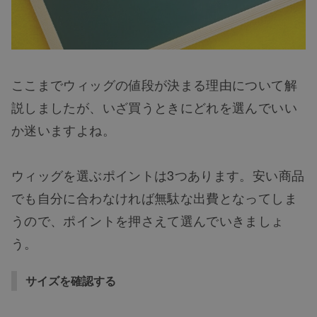
ここまでウィッグの値段が決まる理由について解
説しましたが、いざ買うときにどれを選んでいい
か迷いますよね。
ウィッグを選ぶポイントは3つあります。安い商品
でも自分に合わなければ無駄な出費となってしま
うので、ポイントを押さえて選んでいきましょ
う。
サイズを確認する