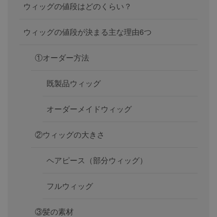
ウィッグの値段はどのくらい？
ウィッグの値段が決まる主な理由6つ
①オーダー方法
既製品ウィッグ
オーダーメイドウィッグ
②ウィッグの大きさ
ヘアピース（部分ウィッグ）
フルウィッグ
③髪の素材