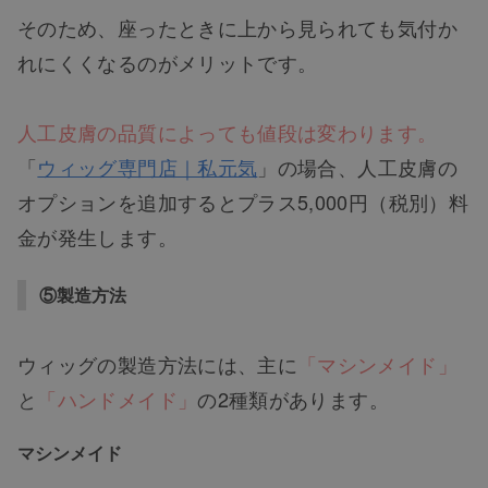
そのため、座ったときに上から見られても気付か
れにくくなるのがメリットです。
人工皮膚の品質によっても値段は変わります。
「
ウィッグ専門店｜私元気
」の場合、人工皮膚の
オプションを追加するとプラス5,000円（税別）料
金が発生します。
⑤製造方法
ウィッグの製造方法には、主に
「マシンメイド」
と
「ハンドメイド」
の2種類があります。
マシンメイド