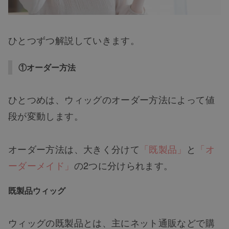
ひとつずつ解説していきます。
①オーダー方法
ひとつめは、ウィッグのオーダー方法によって値
段が変動します。
オーダー方法は、大きく分けて
「既製品」
と
「オ
ーダーメイド」
の2つに分けられます。
既製品ウィッグ
ウィッグの既製品とは、主にネット通販などで購