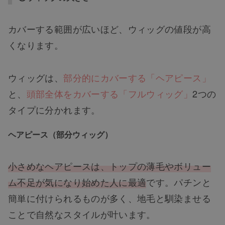
カバーする範囲が広いほど、ウィッグの値段が高
くなります。
ウィッグは、
部分的にカバーする「ヘアピース」
と、
頭部全体をカバーする「フルウィッグ」
2つの
タイプに分かれます。
ヘアピース（部分ウィッグ）
小さめなヘアピースは、トップの薄毛やボリュー
ム不足が気になり始めた人に最適
です。パチンと
簡単に付けられるものが多く、地毛と馴染ませる
ことで自然なスタイルが叶います。