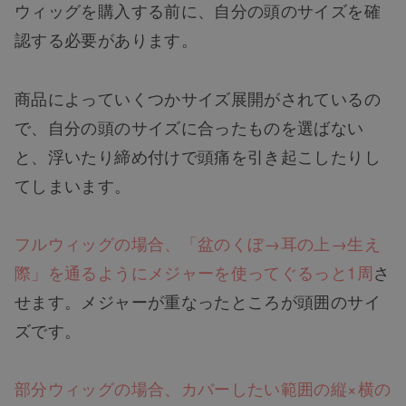
ウィッグを購入する前に、自分の頭のサイズを確
認する必要があります。
商品によっていくつかサイズ展開がされているの
で、自分の頭のサイズに合ったものを選ばない
と、浮いたり締め付けで頭痛を引き起こしたりし
てしまいます。
フルウィッグの場合、「盆のくぼ→耳の上→生え
際」を通るようにメジャーを使ってぐるっと1周
さ
せます。メジャーが重なったところが頭囲のサイ
ズです。
部分ウィッグの場合、カバーしたい範囲の縦×横の