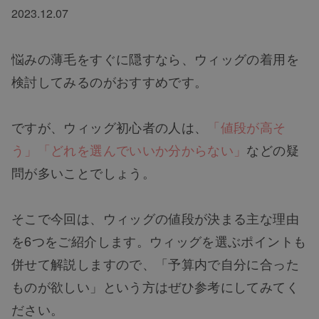
2023.12.07
悩みの薄毛をすぐに隠すなら、ウィッグの着用を
検討してみるのがおすすめです。
ですが、ウィッグ初心者の人は、
「値段が高そ
う」「どれを選んでいいか分からない」
などの疑
問が多いことでしょう。
そこで今回は、ウィッグの値段が決まる主な理由
を6つをご紹介します。ウィッグを選ぶポイントも
併せて解説しますので、「予算内で自分に合った
ものが欲しい」という方はぜひ参考にしてみてく
ださい。