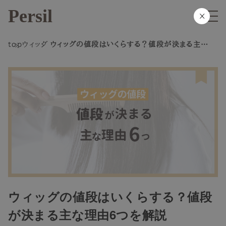
Persil
×
top
ウィッグ
ウィッグの値段はいくらする？値段が決まる主な理
由6つを解説
ウィッグの値段はいくらする？値段
が決まる主な理由6つを解説