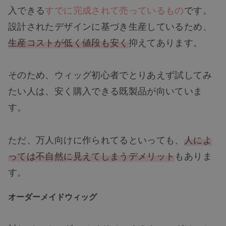
入できる
すでに完成されて売っているもの
です。
設計されたデザインに基づき生産しているため、
生産コストが低く値段も安く
抑えてあります。
そのため、ウィッグ初心者でとりあえず試してみ
たい人は、安く購入できる既製品が向いていま
す。
ただ、万人向けに作られてるといっても、
人によ
っては不自然に見えてしまうデメリット
もありま
す。
オーダーメイドウィッグ