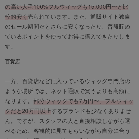
の高い人毛100%フルウィッグも15,000円〜と比
較的安く
売られています。また、通販サイト独自
のセール期間だとさらに安くなったり、普段貯め
ているポイントを使ってお得に購入できたりしま
す。
百貨店
一方、百貨店などに入っているウィッグ専門店の
ような場所では、ネット通販で買うよりも高額に
なります。
部分ウィッグでも7万円〜、フルウィッ
グだと20万円以上
するブランドも少なくありませ
ん。ですが、スタッフの人と直接相談しながら選
べるため、客観的に見てもらいながら自分に合う