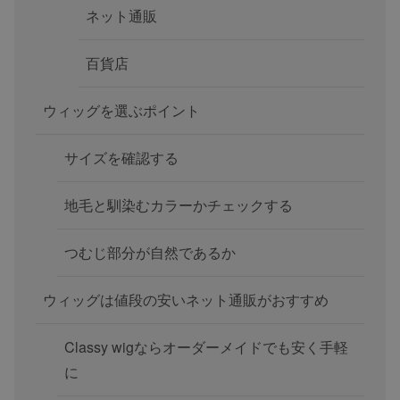
ネット通販
百貨店
ウィッグを選ぶポイント
サイズを確認する
地毛と馴染むカラーかチェックする
つむじ部分が自然であるか
ウィッグは値段の安いネット通販がおすすめ
Classy wigならオーダーメイドでも安く手軽
に