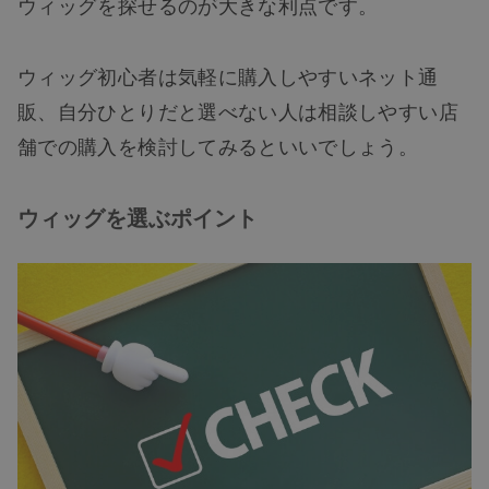
ウィッグを探せるのが大きな利点です。
ウィッグ初心者は気軽に購入しやすいネット通
販、自分ひとりだと選べない人は相談しやすい店
舗での購入を検討してみるといいでしょう。
ウィッグを選ぶポイント