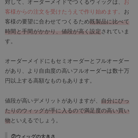
対して、オーダーメイドでつくるウィッグは、
お
客様からの注文を受けたうえで作り始めます。
お
客様の要望に合わせてつくるため
既製品に比べて
時間と手間がかかり、値段が高く設定
されていま
す。
オーダーメイドにもセミオーダーとフルオーダー
があり、より自由度の高いフルオーダーは数十万
円以上する高額なものもあります。
値段が高いデメリットがありますが、
自分にぴっ
たりのウィッグが手に入るので満足度の高い買い
物
といえるでしょう。
②ウィッグの大きさ