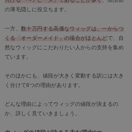
の薄毛隠しに役立ちます。
一方、
数十万円する高価なウィッグは、一からつ
くる「オーダーメイド」の場合がほとんど
で、自
然なウィッグにこだわりたい人からの支持を集め
ています。
そのほかにも、値段が大きく変動する訳には大き
く分けて6つの理由があります。
どんな理由によってウィッグの値段が決まるの
か、詳しく見ていきましょう。