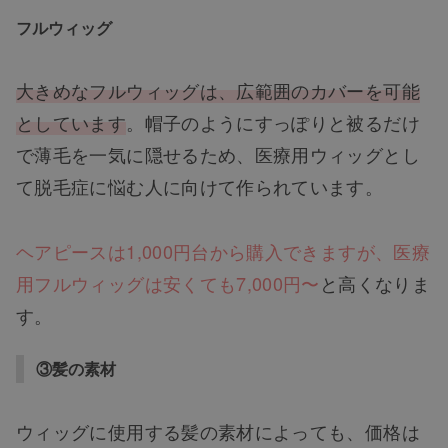
フルウィッグ
大きめなフルウィッグは、広範囲のカバーを可能
としています
。帽子のようにすっぽりと被るだけ
で薄毛を一気に隠せるため、医療用ウィッグとし
て脱毛症に悩む人に向けて作られています。
ヘアピースは1,000円台から購入できますが、医療
用フルウィッグは安くても7,000円〜
と高くなりま
す。
③髪の素材
ウィッグに使用する髪の素材によっても、価格は