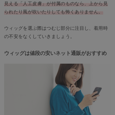
見える「人工皮膚」が付属のものなら、上から見
られたり風が吹いたりしても怖くありません。
ウィッグを選ぶ際はつむじ部分に注目し、着用時
の不安をなくしていきましょう。
ウィッグは値段の安いネット通販がおすすめ