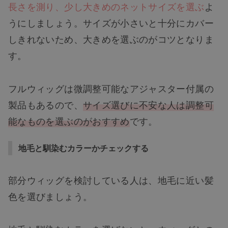
長さを測り、少し大きめのネットサイズを選ぶ
よ
うにしましょう。サイズが小さいと十分にカバー
しきれないため、大きめを選ぶのがコツとなりま
す。
フルウィッグは微調整可能なアジャスター付属の
製品もあるので、
サイズ選びに不安な人は調整可
能なものを選ぶのがおすすめ
です。
地毛と馴染むカラーかチェックする
部分ウィッグを検討している人は、地毛に近い髪
色を選びましょう。