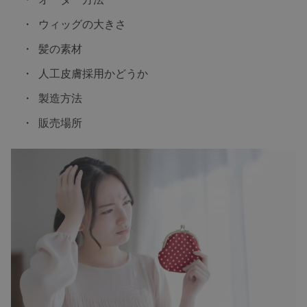
ウィッグの大きさ
髪の素材
人工皮膚採用かどうか
製造方法
販売場所