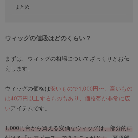
まとめ
ウィッグの値段はどのくらい？
まずは、ウィッグの相場についてざっくりとお伝
えします。
ウィッグの価格は
安いもので1,000円〜、高いもの
は40万円以上するものもあり、価格帯が非常に広
い
アイテムです。
1,000円台から買える安価なウィッグは、部分的に
付ける「ヘアピース」であることが多く
、頭頂部