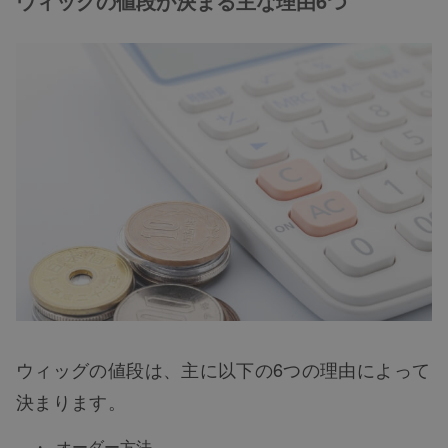
ウィッグの値段が決まる主な理由6つ
ウィッグの値段は、主に以下の6つの理由によって
決まります。
オーダー方法