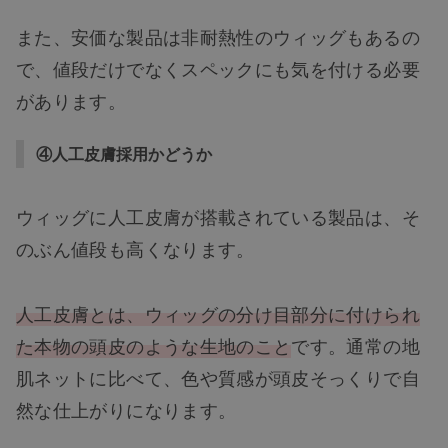
また、安価な製品は非耐熱性のウィッグもあるの
で、値段だけでなくスペックにも気を付ける必要
があります。
④人工皮膚採用かどうか
ウィッグに人工皮膚が搭載されている製品は、そ
のぶん値段も高くなります。
人工皮膚とは、ウィッグの分け目部分に付けられ
た本物の頭皮のような生地のこと
です。通常の地
肌ネットに比べて、色や質感が頭皮そっくりで自
然な仕上がりになります。