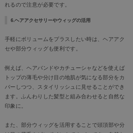
れるので注意が必要です。
6.ヘアアクセサリーやウィッグの活用
手軽にボリュームをプラスしたい時は、ヘアアク
セや部分ウィッグも便利です。
例えば、ヘアバンドやカチューシャなどを使えば
トップの薄毛や分け目の地肌が気になる部分をカ
バーしつつ、スタイリッシュに見せることができ
ます。ふんわりした髪型と組み合わせると自然な
印象に。
また、部分ウィッグを活用することで頭頂部や分