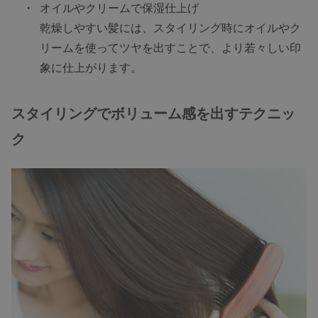
オイルやクリームで保湿仕上げ
乾燥しやすい髪には、スタイリング時にオイルやク
リームを使ってツヤを出すことで、より若々しい印
象に仕上がります。
スタイリングでボリューム感を出すテクニッ
ク