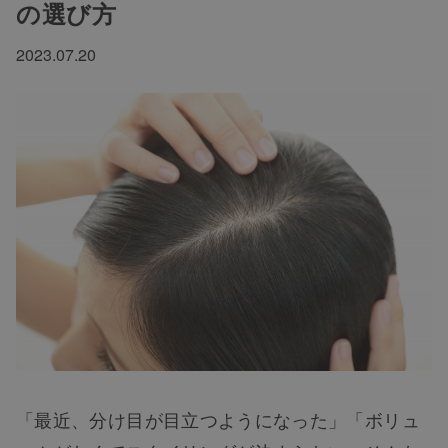
の選び方
2023.07.20
「最近、分け目が目立つようになった」「ボリュ