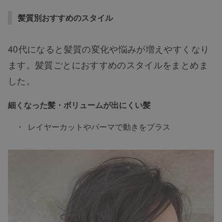
髪質別おすすめのスタイル
40代になると髪質の変化や悩みが増えやすくなり
ます。髪質ごとにおすすめのスタイルをまとめま
した。
細くなった髪・ボリュームが出にくい髪
レイヤーカットやパーマで動きをプラス