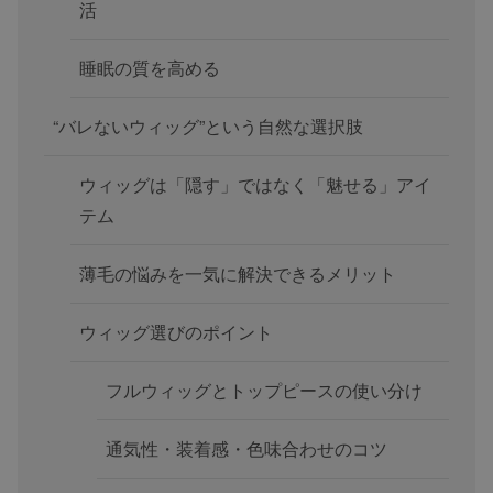
活
睡眠の質を高める
“バレないウィッグ”という自然な選択肢
ウィッグは「隠す」ではなく「魅せる」アイ
テム
薄毛の悩みを一気に解決できるメリット
ウィッグ選びのポイント
フルウィッグとトップピースの使い分け
通気性・装着感・色味合わせのコツ