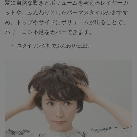
髪に自然な動きとボリュームを与えるレイヤーカ
ットや、ふんわりとしたパーマスタイルがおすす
め。トップやサイドにボリュームが出ることで、
ハリ・コシ不足をカバーできます。
スタイリング剤でふんわり仕上げ