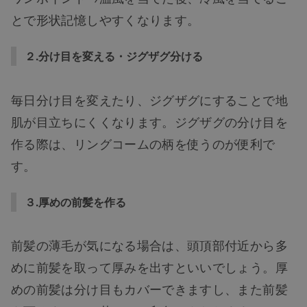
とで形状記憶しやすくなります。
２.分け目を変える・ジグザグ分ける
毎日分け目を変えたり、ジグザグにすることで地
肌が目立ちにくくなります。ジグザグの分け目を
作る際は、リングコームの柄を使うのが便利で
す。
３.厚めの前髪を作る
前髪の薄毛が気になる場合は、頭頂部付近から多
めに前髪を取って厚みを出すといいでしょう。厚
めの前髪は分け目もカバーできますし、また前髪