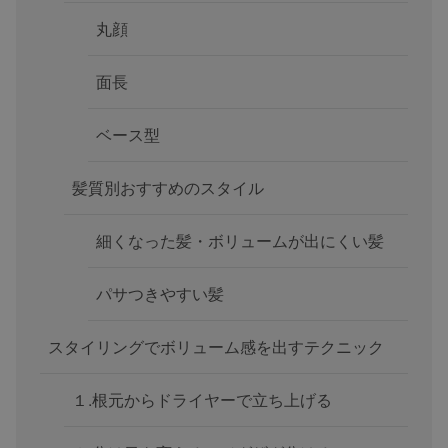
丸顔
面長
ベース型
髪質別おすすめのスタイル
細くなった髪・ボリュームが出にくい髪
パサつきやすい髪
スタイリングでボリューム感を出すテクニック
１.根元からドライヤーで立ち上げる