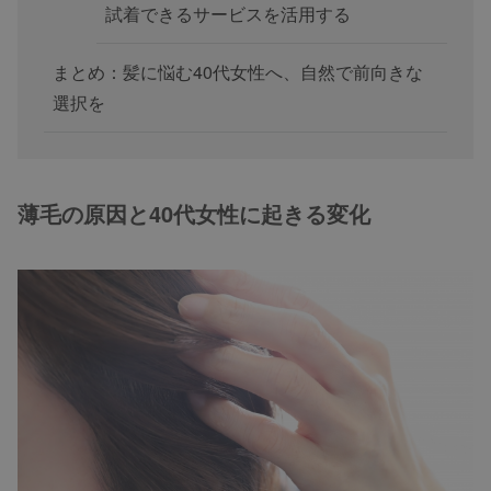
試着できるサービスを活用する
まとめ：髪に悩む40代女性へ、自然で前向きな
選択を
薄毛の原因と40代女性に起きる変化