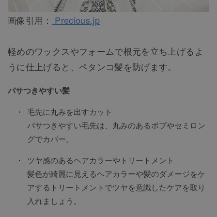
画像引用：
Precious.jp
軽めのワックスやフォームで根元を立ち上げるよ
うに仕上げると、ペタンコ髪を防げます。
パサつきやすい髪
毛先に丸みを出すカット
パサつきやすい毛先は、丸みのあるボブやセミロン
グでカバー。
ツヤ感のあるヘアカラーやトリートメント
髪色が綺麗に見えるヘアカラーや髪のダメージをケ
アするトリートメントでツヤを意識したケアを取り
入れましょう。