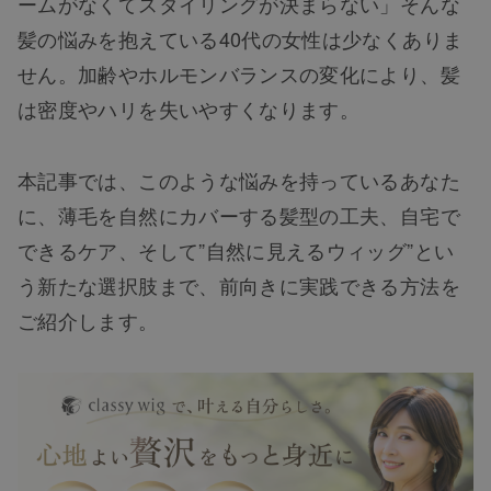
ームがなくてスタイリングが決まらない」そんな
髪の悩みを抱えている40代の女性は少なくありま
せん。加齢やホルモンバランスの変化により、髪
は密度やハリを失いやすくなります。
本記事では、このような悩みを持っているあなた
に、薄毛を自然にカバーする髪型の工夫、自宅で
できるケア、そして”自然に見えるウィッグ”とい
う新たな選択肢まで、前向きに実践できる方法を
ご紹介します。