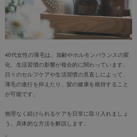
40代女性の薄毛は、加齢やホルモンバランスの変
化、生活習慣の影響が複合的に関わっています。
日々のセルフケアや生活習慣の見直しによって、
薄毛の進行を抑えたり、髪の健康を維持すること
が可能です。
無理なく続けられるケアを日常に取り入れましょ
う。具体的な方法を解説します。