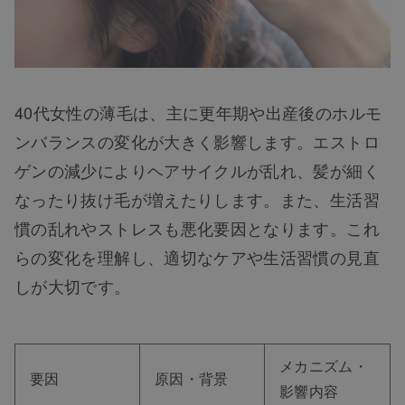
40代女性の薄毛は、主に更年期や出産後のホルモ
ンバランスの変化が大きく影響します。エストロ
ゲンの減少によりヘアサイクルが乱れ、髪が細く
なったり抜け毛が増えたりします。また、生活習
慣の乱れやストレスも悪化要因となります。これ
らの変化を理解し、適切なケアや生活習慣の見直
しが大切です。
メカニズム・
要因
原因・背景
影響内容