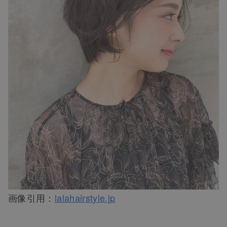
画像引用：
lalahairstyle.jp