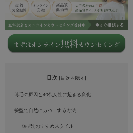
目次
[
目次を隠す
]
薄毛の原因と40代女性に起きる変化
髪型で自然にカバーする方法
顔型別おすすめスタイル