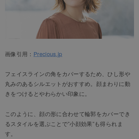
画像引用：
Precious.jp
フェイスラインの角をカバーするため、ひし形や
丸みのあるシルエットがおすすめ。顔まわりに動
きをつけるとやわらかい印象に。
このように、顔の形に合わせて輪郭をカバーでき
るスタイルを選ぶことで”小顔効果”も得られま
す。