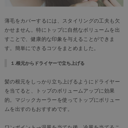
薄毛をカバーするには、スタイリングの工夫も欠
かせません。特にトップに自然なボリュームを出
すことで、健康的な印象を与えることができま
す。簡単にできるコツをまとめました。
１.根元からドライヤーで立ち上げる
髪の根元をしっかり立ち上げるようにドライヤー
を当てると、トップのボリュームアップに効果
的。マジックカーラーを使ってトップにボリュー
ムを出すのもおすすめです。
ワンポイント→温風を当てた後、冷風を当てるこ