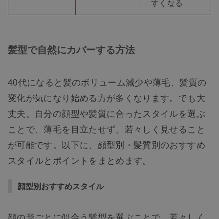
すくなる
髪型で自然にカバーする方法
40代になると髪のボリューム減少や薄毛、髪質の
変化が気になり始める方が多くなります。でも大
丈夫。自分の顔型や髪質に合ったスタイルを選ぶ
ことで、薄毛を目立たせず、若々しく見せること
が可能です。以下に、顔型別・髪質別のおすすめ
スタイルとポイントをまとめます。
顔型別おすすめスタイル
顔の形ごとに似合う髪型を選ぶことで、若々しく