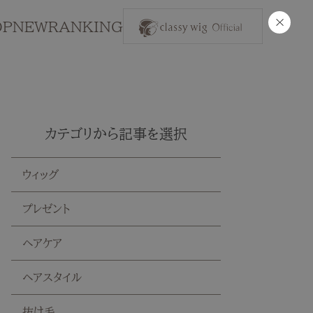
×
OP
NEW
RANKING
カテゴリから記事を選択
ウィッグ
プレゼント
ヘアケア
ヘアスタイル
抜け毛