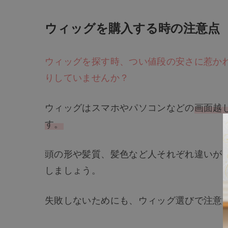
ウィッグを購入する時の注意点
ウィッグを探す時、つい値段の安さに惹か
りしていませんか？
ウィッグはスマホやパソコンなどの
画面越
す。
頭の形や髪質、髪色など人それぞれ違いが
しましょう。
失敗しないためにも、ウィッグ選びで注意