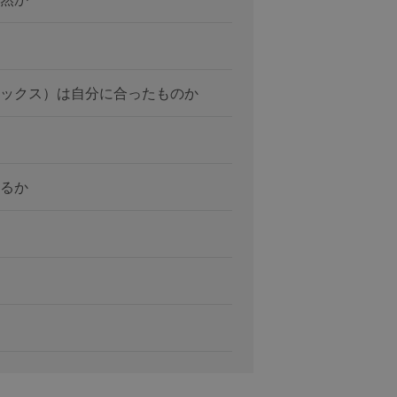
ックス）は自分に合ったものか
るか