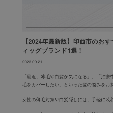
【2024年最新版】印西市のお
ィッグブランド1選！
2023.09.21
「最近、薄毛や白髪が気になる」、「治療
毛をカバーしたい」といった髪の悩みをお
女性の薄毛対策や白髪隠しには、手軽に装