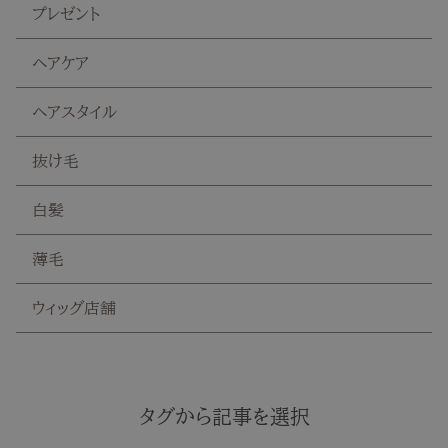
プレゼント
ヘアケア
ヘアスタイル
抜け毛
白髪
薄毛
ウィッグ店舗
タグから記事を選択