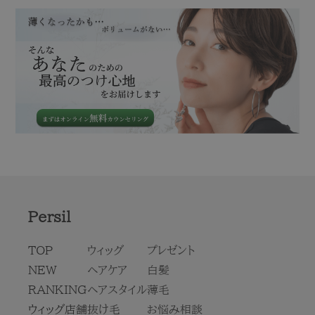
Persil
TOP
ウィッグ
プレゼント
NEW
ヘアケア
白髪
RANKING
ヘアスタイル
薄毛
ウィッグ店舗
抜け毛
お悩み相談