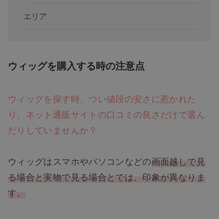
エリア
ウィッグを購入する時の注意点
ウィッグを探す時、つい値段の安さに惹かれた
り、ネット通販サイトの口コミの良さだけで選ん
だりしていませんか？
ウィッグはスマホやパソコンなどの
画面越しで見
る場合と実物で見る場合とでは、印象が異なりま
す。