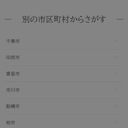
別の市区町村からさがす
千葉市
印西市
富里市
市川市
船橋市
柏市