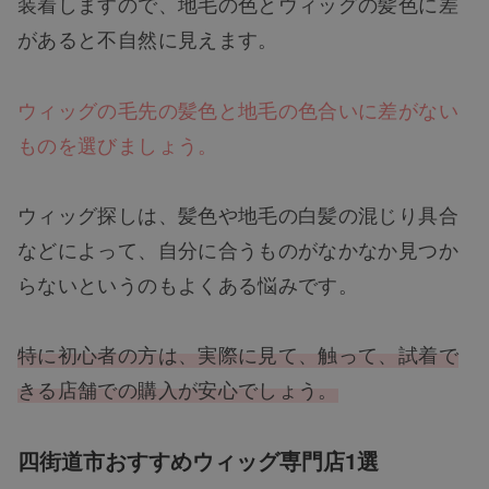
装着しますので、地毛の色とウィッグの髪色に差
があると不自然に見えます。
ウィッグの毛先の髪色と地毛の色合いに差がない
ものを選びましょう。
ウィッグ探しは、髪色や地毛の白髪の混じり具合
などによって、自分に合うものがなかなか見つか
らないというのもよくある悩みです。
特に初心者の方は、実際に見て、触って、試着で
きる店舗での購入が安心でしょう。
四街道市おすすめウィッグ専門店1選