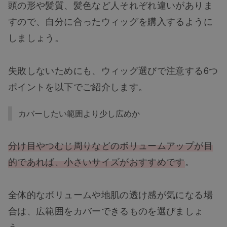
頭の形や髪質、髪色など人それぞれ違いがありま
すので、自分に合ったウィッグを購入するように
しましょう。
失敗しないためにも、ウィッグ選びで注意する6つ
ポイントを以下でご紹介します。
カバーしたい範囲より少し広めか
分け目やつむじ周りなどのボリュームアップが目
的であれば、小さいサイズがおすすめです
。
全体的なボリュームや地肌の透け感が気になる場
合は、広範囲をカバーできるものを選びましょ
う。