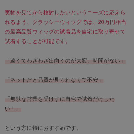
実物を見てから検討したいというニーズに応えら
れるよう、クラッシーウィッグでは、20万円相当
の最高品質ウィッグの試着品を自宅に取り寄せて
試着することが可能です。
「遠くてわざわざ出向くのが大変、時間がない」
「ネットだと品質が見られなくて不安」
「無駄な営業を受けずに自宅で試着だけした
い！」
という方に特におすすめです。