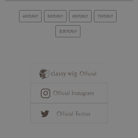
40代向け
50代向け
60代向け
70代向け
全世代向け