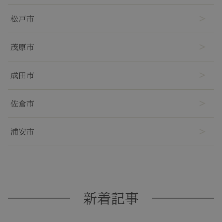
松戸市
茂原市
成田市
佐倉市
浦安市
新着記事