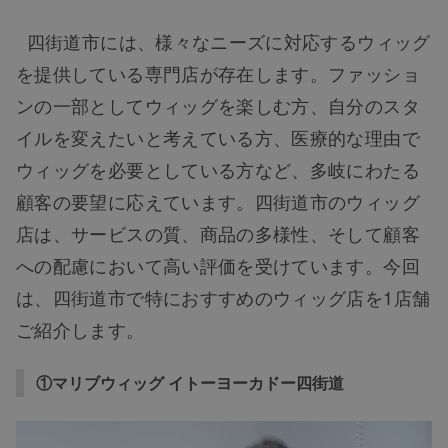
四街道市には、様々なニーズに対応するウィッグ
を提供している専門店が存在します。ファッショ
ンの一部としてウィッグを楽しむ方、自分のスタ
イルを変えたいと考えている方、医療的な理由で
ウィッグを必要としている方など、多岐にわたる
顧客の要望に応えています。四街道市のウィッグ
店は、サービスの質、商品の多様性、そして顧客
への配慮において高い評価を受けています。今回
は、四街道市で特におすすめのウィッグ店を1店舗
ご紹介します。
①マリブウィッグ イトーヨーカドー四街道