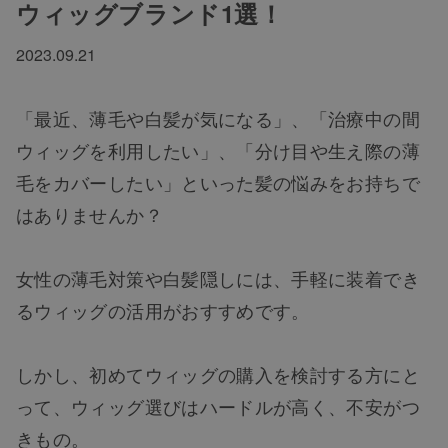
ウィッグブランド1選！
2023.09.21
「最近、薄毛や白髪が気になる」、「治療中の間
ウィッグを利用したい」、「分け目や生え際の薄
毛をカバーしたい」といった髪の悩みをお持ちで
はありませんか？
女性の薄毛対策や白髪隠しには、手軽に装着でき
るウィッグの活用がおすすめです。
しかし、初めてウィッグの購入を検討する方にと
って、ウィッグ選びはハードルが高く、不安がつ
きもの。