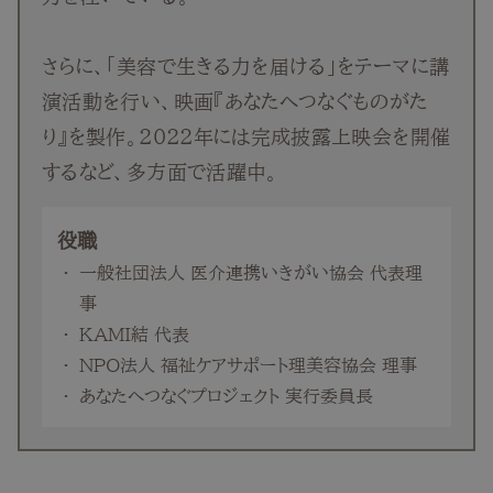
さらに、「美容で生きる力を届ける」をテーマに講
演活動を行い、映画『あなたへつなぐものがた
り』を製作。2022年には完成披露上映会を開催
するなど、多方面で活躍中。
役職
一般社団法人 医介連携いきがい協会 代表理
事
KAMI結 代表
NPO法人 福祉ケアサポート理美容協会 理事
あなたへつなぐプロジェクト 実行委員長