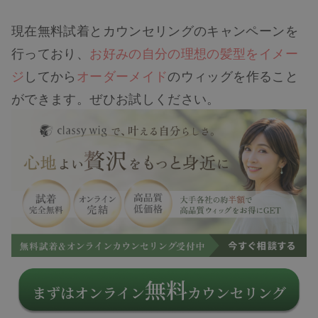
現在無料試着とカウンセリングのキャンペーンを
行っており、
お好みの自分の理想の髪型をイメー
ジ
してから
オーダーメイド
のウィッグを作ること
ができます。ぜひお試しください。