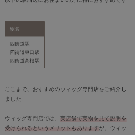
駅名
四街道駅
四街道東口駅
四街道高根駅
ここまで、おすすめのウィッグ専門店をご紹介し
ました。
ウィッグ専門店では、
実店舗で実物を見て説明を
受けられるというメリットもあります
が、ウィッ