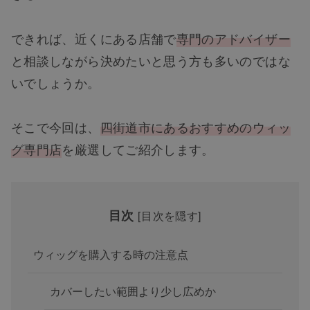
できれば、近くにある店舗で
専門のアドバイザー
と相談しながら決めたいと思う方も多いのではな
いでしょうか。
そこで今回は、
四街道市にあるおすすめのウィッ
グ専門店
を厳選してご紹介します。
目次
[
目次を隠す
]
ウィッグを購入する時の注意点
カバーしたい範囲より少し広めか