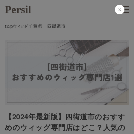
Persil
×
top
ウィッグ
千葉県
四街道市
【2024年最新版】四街道市のおすす
めのウィッグ専門店はどこ？人気の