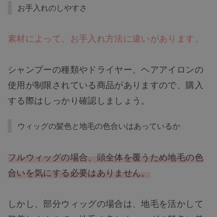
お手入れのしやすさ
素材によって、お手入れ方法に違いがあります。
シャンプーの種類やドライヤー、ヘアアイロンの
使用が制限されている商品がありますので、購入
する際はしっかり確認しましょう。
ウィッグの髪色と地毛の色合いはあっているか
フルウィッグの場合、頭全体を覆うため地毛の色
合いを気にする必要はありません。
しかし、部分ウィッグの場合は、地毛を活かして