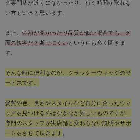
グ専門店が近くになかったり、行く時間が取れな
い方もいると思います。
また、
金額が高かったり品質が低い場合でも、対
面の接客だと断りにくい
という声も多く聞きま
す。
そんな時に便利なのが、クラッシーウィッグのサ
ービスです。
髪質や色、長さやスタイルなど自分に合ったウィ
ッグを見つけるのはなかなか難しいものですが、
専門のスタッフが実店舗と変わらない説明やサポ
ートをさせて頂きます
。