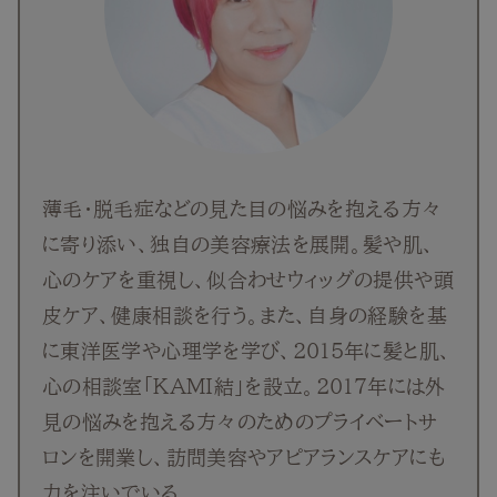
薄毛・脱毛症などの見た目の悩みを抱える方々
に寄り添い、独自の美容療法を展開。髪や肌、
心のケアを重視し、似合わせウィッグの提供や頭
皮ケア、健康相談を行う。また、自身の経験を基
に東洋医学や心理学を学び、2015年に髪と肌、
心の相談室「KAMI結」を設立。2017年には外
見の悩みを抱える方々のためのプライベートサ
ロンを開業し、訪問美容やアピアランスケアにも
力を注いでいる。