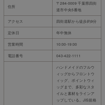
〒284-0009 千葉県四街
住所
道市中央5番地
アクセス
四街道駅から徒歩約9分
定休日
年中無休
営業時間
10:00-19:00
電話番号
043-422-1111
ハンドメイドのフルウ
ィッグからフロントウ
ィッグ、ポイントウィ
ッグまで、多彩なスタ
イルと素材をラインア
ップしている。JIS規格