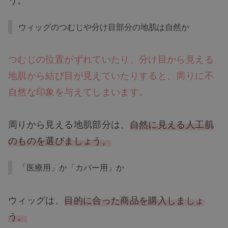
ウィッグのつむじや分け目部分の地肌は自然か
つむじの位置がずれていたり、分け目から見える
地肌から結び目が見えていたりすると、周りに不
自然な印象を与えてしまいます。
周りから見える地肌部分は、
自然に見える人工肌
のものを選びましょう。
「医療用」か「カバー用」か
ウィッグは、
目的に合った商品を購入しましょ
う。