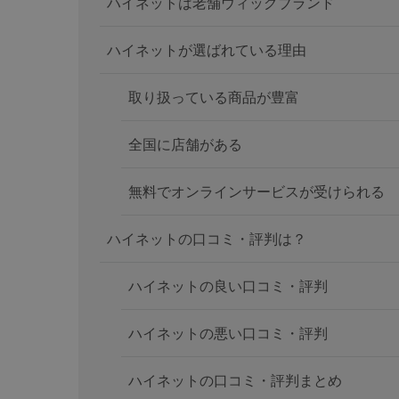
ハイネットは老舗ウィッグブランド
ハイネットが選ばれている理由
取り扱っている商品が豊富
全国に店舗がある
無料でオンラインサービスが受けられる
ハイネットの口コミ・評判は？
ハイネットの良い口コミ・評判
ハイネットの悪い口コミ・評判
ハイネットの口コミ・評判まとめ