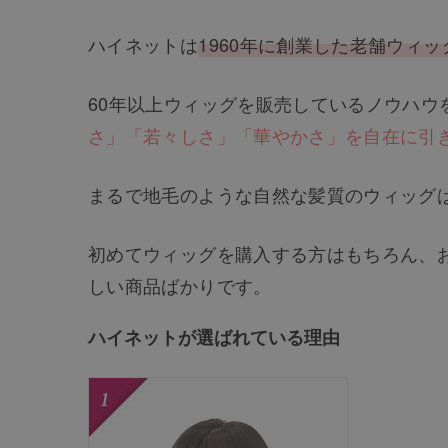
ハイネットは
1960年に創業した老舗ウィ
60年以上ウィッグを販売しているノウハウ
さ」「若々しさ」「華やかさ」を自在に引
まるで地毛のような自然な髪質のウィッグ
初めてウィッグを購入する方はもちろん、
しい商品ばかりです。
ハイネットが選ばれている理由