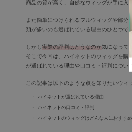
商品の質が高く、自然なウィッグが手に入
また簡単につけられるフルウィッグや部分
類が多いのも選ばれている理由のひとつで
しかし
実際の評判はどうなのか
気になって
そこで今回は、ハイネットのウィッグを購
が選ばれている理由や口コミ・評判につい
この記事は以下のような点を知りたいウィ
ハイネットが選ばれている理由
ハイネットの口コミ・評判
ハイネットのウィッグはどんな人におすすめ