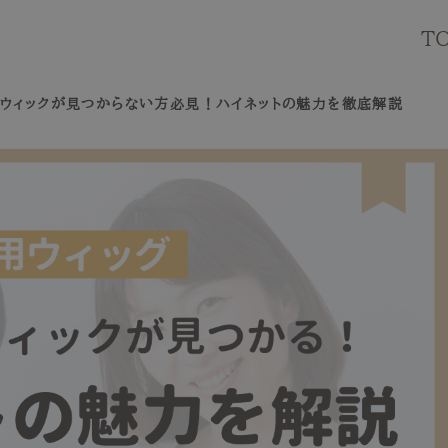
T
のウィックが見つからない方必見！ハイネットの魅力を徹底解説