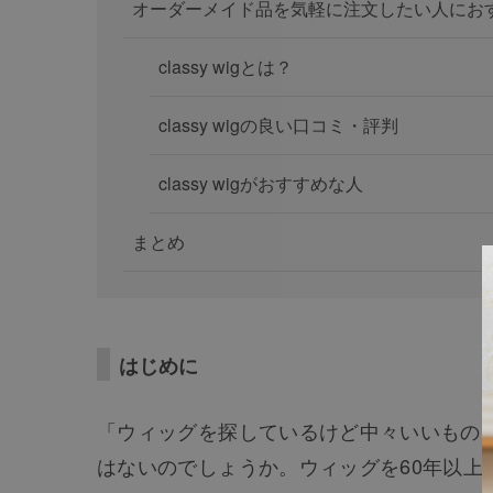
オーダーメイド品を気軽に注文したい人にお
classy wigとは？
classy wigの良い口コミ・評判
classy wigがおすすめな人
まとめ
はじめに
「ウィッグを探しているけど中々いいもの
はないのでしょうか。ウィッグを60年以上