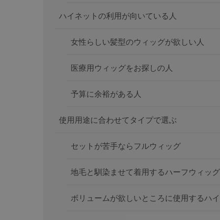
ハイネットの利用が向いている人
女性らしい髪型のウィッグが欲しい人
医療用ウィッグをお探しの人
予算に余裕がある人
使用用途に合わせてタイプで選ぶ
セットが苦手ならフルウィッグ
地毛と馴染ませて着用するハーフウィッグ
ボリュームが欲しいところに使用するハイ