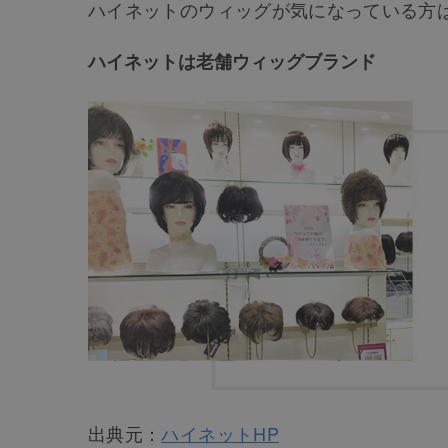
ハイネットのウィッグが気になっている方
ハイネットは老舗ウィッグブランド
出典元：
ハイネットHP