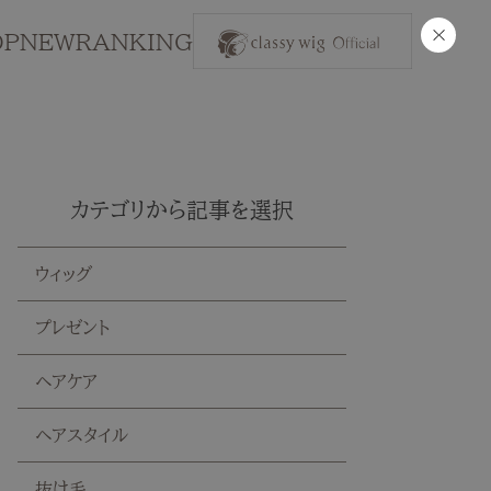
×
OP
NEW
RANKING
カテゴリから記事を選択
ウィッグ
プレゼント
ヘアケア
ヘアスタイル
抜け毛