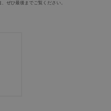
は、ぜひ最後までご覧ください。