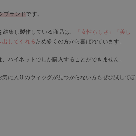
ッグブランド
です。
を結集し製作している商品は、
「女性らしさ」「美し
き出してくれる
ため多くの方から喜ばれています。
は、ハイネットでしか購入することができません。
お気に入りのウィッグが見つからない方もぜひ試してほ