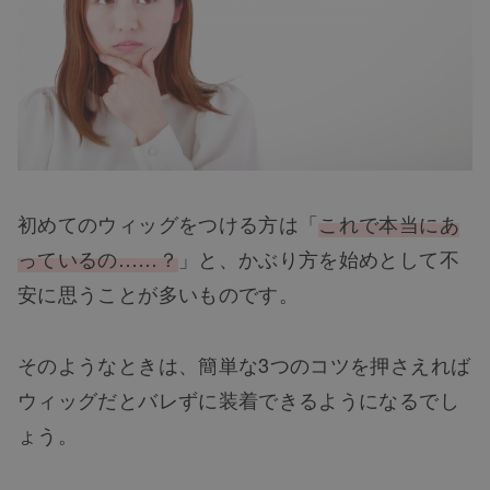
初めてのウィッグをつける方は「
これで本当にあ
っているの……？
」と、かぶり方を始めとして不
安に思うことが多いものです。
そのようなときは、簡単な3つのコツを押さえれば
ウィッグだとバレずに装着できるようになるでし
ょう。