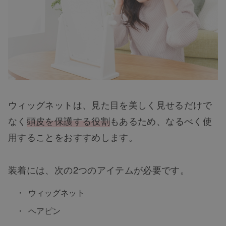
ウィッグネットは、見た目を美しく見せるだけで
なく
頭皮を保護する役割
もあるため、なるべく使
用することをおすすめします。
装着には、次の2つのアイテムが必要です。
ウィッグネット
ヘアピン