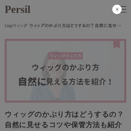
Persil
×
top
ウィッグ
ウィッグのかぶり方はどうするの？自然に見せるコ
ツや保管方法も紹介
ウィッグのかぶり方はどうするの？
自然に見せるコツや保管方法も紹介