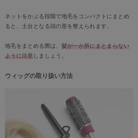
ネットをかぶる段階で地毛をコンパクトにまとめ
ると、土台となる頭の形を整えられます。
地毛をまとめる際は、
髪が一か所にまとまらない
ように注意
しましょう。
ウィッグの取り扱い方法