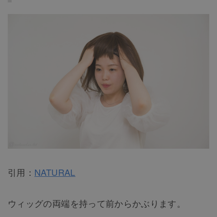
引用：
NATURAL
ウィッグの両端を持って前からかぶります。