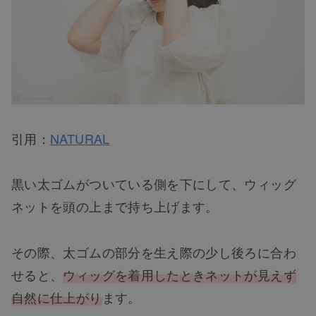
引用：
NATURAL
黒い太ゴムがついている側を下にして、ウィッグ
ネットを頭の上まで持ち上げます。
その際、太ゴムの部分を生え際の少し後ろに合わ
せると、
ウィッグを着用したときネットが見えず
自然に仕上がり
ます。