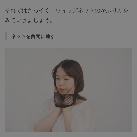
それではさっそく、ウィッグネットのかぶり方を
みていきましょう。
ネットを首元に通す