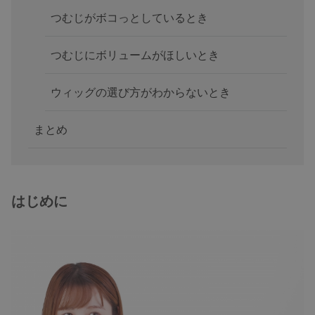
つむじがボコっとしているとき
つむじにボリュームがほしいとき
ウィッグの選び方がわからないとき
まとめ
はじめに