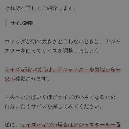
それぞれ詳しくご紹介します。
サイズ調整
ウィッグが頭の大きさと合わないときは、アジャ
スターを使ってサイズを調整しましょう。
サイズが緩い場合は、アジャスターを両端から中
央へ
移動させます。
中央へいけばいくほどサイズが小さくなるため、
自分に合うサイズを探してみてください。
逆に、
サイズがキツい場合はアジャスターを一番