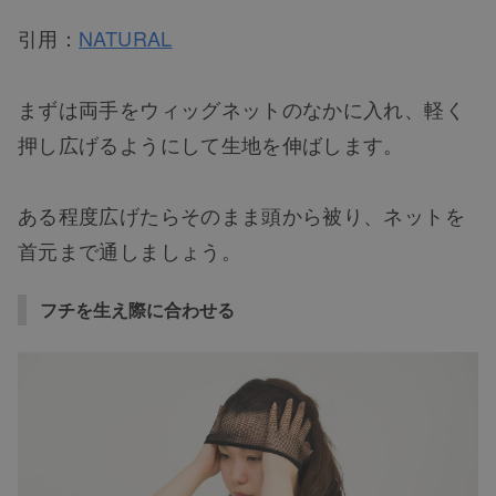
引用：
NATURAL
まずは両手をウィッグネットのなかに入れ、軽く
押し広げるようにして生地を伸ばします。
ある程度広げたらそのまま頭から被り、ネットを
首元まで通しましょう。
フチを生え際に合わせる