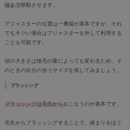
端まで
移動させます。
アジャスターの位置は一番端が基本ですが、それ
でもキツい場合はアジャスターを外して利用する
ことも可能です。
頭の大きさは地毛の量によっても変わるため、そ
のときの自分の合うサイズを探してみましょう。
ブラッシング
ブラッシングは毛先から
おこなうのが基本です。
毛先からブラッシングすることで、絡まりをほぐ