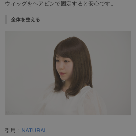
ウィッグをヘアピンで固定すると安心です。
全体を整える
引用：
NATURAL