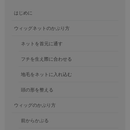
はじめに
ウィッグネットのかぶり方
ネットを首元に通す
フチを生え際に合わせる
地毛をネットに入れ込む
頭の形を整える
ウィッグのかぶり方
前からかぶる