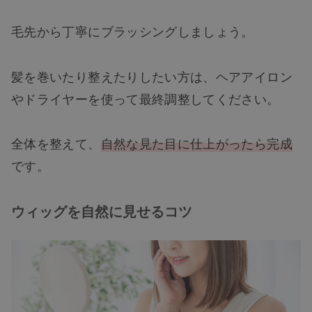
毛先から丁寧にブラッシングしましょう。
髪を巻いたり整えたりしたい方は、ヘアアイロン
やドライヤーを使って最終調整してください。
全体を整えて、
自然な見た目に仕上がったら完成
です。
ウィッグを自然に見せるコツ