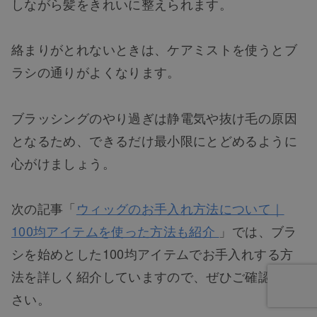
しながら髪をきれいに整えられます。
絡まりがとれないときは、ケアミストを使うとブ
ラシの通りがよくなります。
ブラッシングのやり過ぎは静電気や抜け毛の原因
となるため、できるだけ最小限にとどめるように
心がけましょう。
次の記事「
ウィッグのお手入れ方法について｜
100均アイテムを使った方法も紹介
」では、ブラ
シを始めとした100均アイテムでお手入れする方
法を詳しく紹介していますので、ぜひご確認くだ
さい。