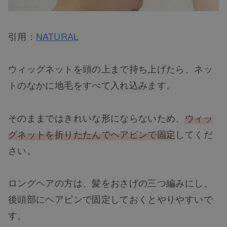
引用：
NATURAL
ウィッグネットを頭の上まで持ち上げたら、ネッ
トのなかに地毛をすべて入れ込みます。
そのままではきれいな形にならないため、
ウィッ
グネットを折りたたんでヘアピンで固定
してくだ
さい。
ロングヘアの方は、髪をおさげの三つ編みにし、
後頭部にヘアピンで固定しておくとやりやすいで
す。