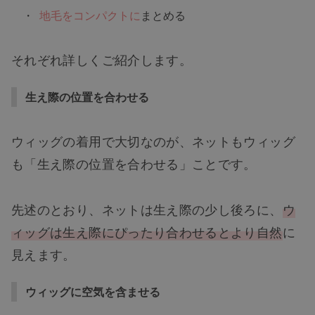
地毛をコンパクトに
まとめる
それぞれ詳しくご紹介します。
生え際の位置を合わせる
ウィッグの着用で大切なのが、ネットもウィッグ
も「生え際の位置を合わせる」ことです。
先述のとおり、ネットは生え際の少し後ろに、
ウ
ィッグは生え際にぴったり合わせるとより自然
に
見えます。
ウィッグに空気を含ませる