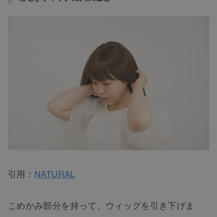
引用：
NATURAL
こめかみ部分を持って、ウィッグを引き下げま