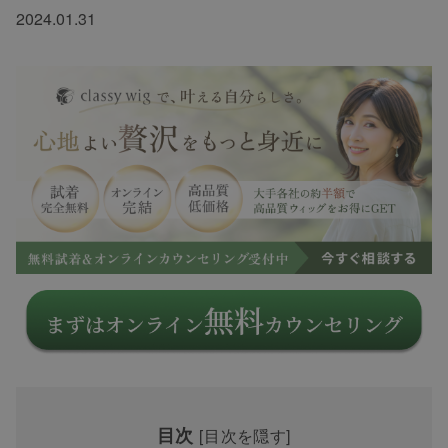
2024.01.31
目次
[
目次を隠す
]