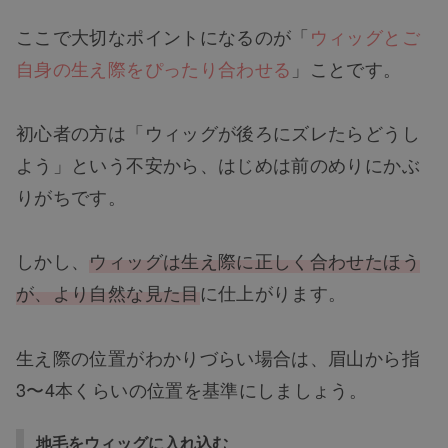
ここで大切なポイントになるのが「
ウィッグとご
自身の生え際をぴったり合わせる
」ことです。
初心者の方は「ウィッグが後ろにズレたらどうし
よう」という不安から、はじめは前のめりにかぶ
りがちです。
しかし、
ウィッグは生え際に正しく合わせたほう
が、より自然な見た目
に仕上がります。
生え際の位置がわかりづらい場合は、眉山から指
3〜4本くらいの位置を基準にしましょう。
地毛をウィッグに入れ込む