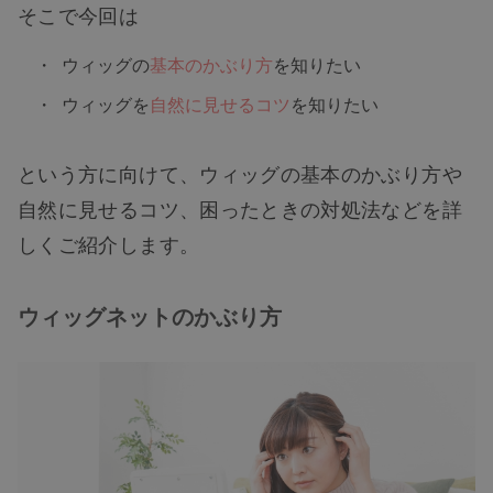
そこで今回は
ウィッグの
基本のかぶり方
を知りたい
ウィッグを
自然に見せるコツ
を知りたい
という方に向けて、ウィッグの基本のかぶり方や
自然に見せるコツ、困ったときの対処法などを詳
しくご紹介します。
ウィッグネットのかぶり方