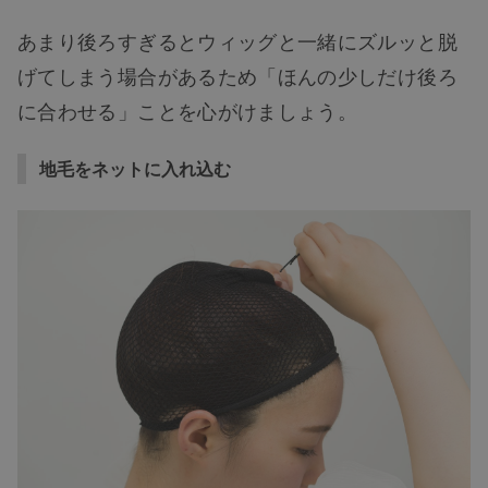
あまり後ろすぎるとウィッグと一緒にズルッと脱
げてしまう場合があるため「ほんの少しだけ後ろ
に合わせる」ことを心がけましょう。
地毛をネットに入れ込む