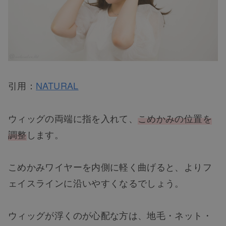
引用：
NATURAL
ウィッグの両端に指を入れて、
こめかみの位置を
調整
します。
こめかみワイヤーを内側に軽く曲げると、よりフ
ェイスラインに沿いやすくなるでしょう。
ウィッグが浮くのが心配な方は、地毛・ネット・