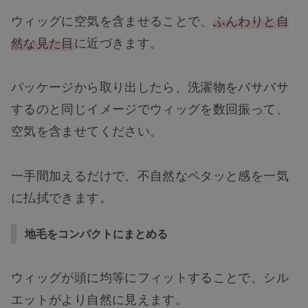
ウィッグに空気を含ませることで、
ふんわりと自
然な見た目
に近づきます。
パッケージから取り出したら、洗濯物をバサバサ
するのと同じイメージでウィッグを数回振って、
空気を含ませてください。
一手間加えるだけで、不自然なペタッと感を一気
に払拭できます。
地毛をコンパクトにまとめる
ウィッグが頭に均等にフィットすることで、シル
エットがより自然に見えます。