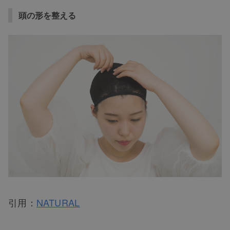
頭の形を整える
引用：
NATURAL