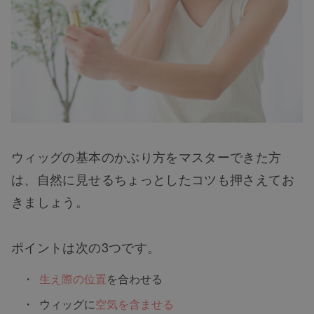
ウィッグの基本のかぶり方をマスターできた方
は、自然に見せるちょっとしたコツも押さえてお
きましょう。
ポイントは次の3つです。
生え際の位置
を合わせる
ウィッグに
空気を含ませる