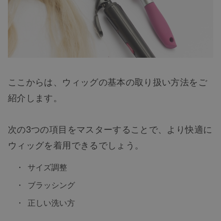
ここからは、ウィッグの基本の取り扱い方法をご
紹介します。
次の3つの項目をマスターすることで、より快適に
ウィッグを着用できるでしょう。
サイズ調整
ブラッシング
正しい洗い方