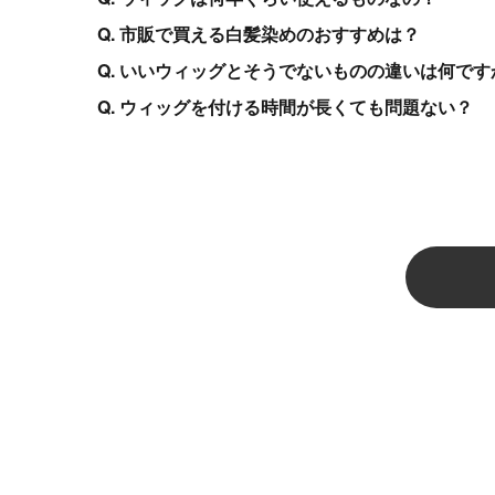
Q. 市販で買える白髪染めのおすすめは？
Q. いいウィッグとそうでないものの違いは何です
Q. ウィッグを付ける時間が長くても問題ない？