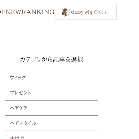
OP
NEW
RANKING
カテゴリから記事を選択
ウィッグ
プレゼント
ヘアケア
ヘアスタイル
抜け毛