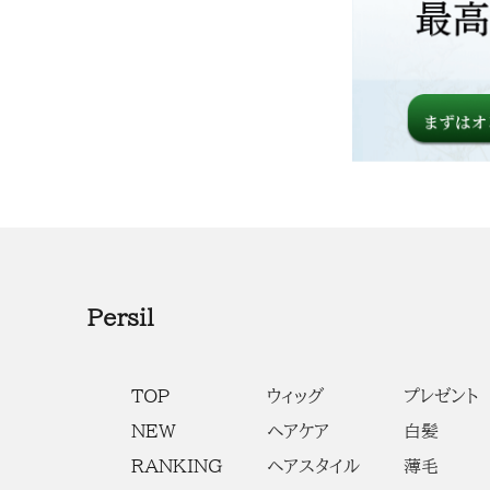
Persil
TOP
ウィッグ
プレゼント
NEW
ヘアケア
白髪
RANKING
ヘアスタイル
薄毛