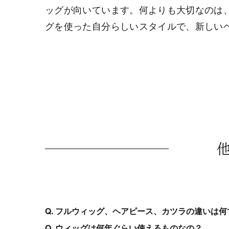
ッグが向いています。何よりも大切なのは
グを使った自分らしいスタイルで、新しい
Q. フルウィッグ、ヘアピース、カツラの違いは何
Q. ウィッグは何年ぐらい使えるものなの？