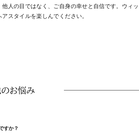
、他人の目ではなく、ご自身の幸せと自信です。ウィッ
ヘアスタイルを楽しんでください。
他のお悩み
ですか？