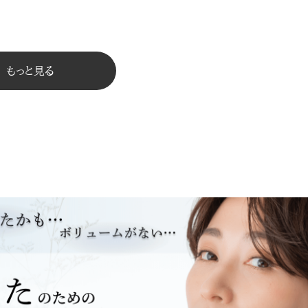
もっと見る