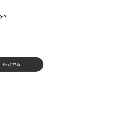
か？
もっと見る