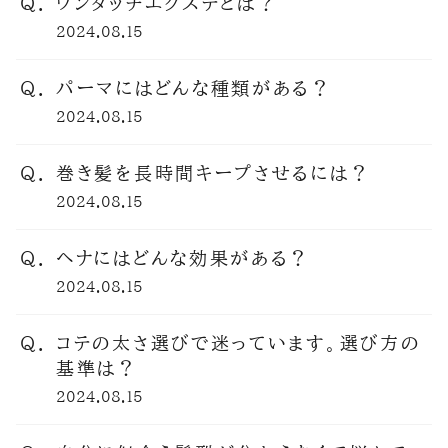
ワンタッチエクステとは？
2024.08.15
パーマにはどんな種類がある？
2024.08.15
巻き髪を長時間キープさせるには？
2024.08.15
ヘナにはどんな効果がある？
2024.08.15
コテの太さ選びで迷っています。選び方の
基準は？
2024.08.15