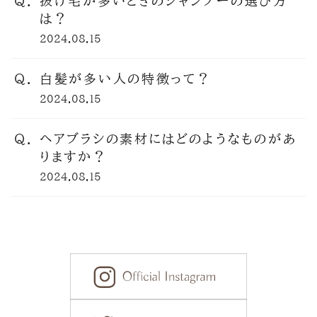
抜け毛が多いときのシャンプーの選び方
は？
2024.08.15
白髪が多い人の特徴って？
2024.08.15
ヘアブラシの素材にはどのようなものがあ
りますか？
2024.08.15