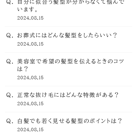
自分に似合う髪型が分からなくて悩んで
います。
2024.08.15
お葬式にはどんな髪型をしたらいい？
2024.08.15
美容室で希望の髪型を伝えるときのコツ
は？
2024.08.15
正常な抜け毛にはどんな特徴がある？
2024.08.15
白髪でも若く見せる髪型のポイントは？
2024.08.15