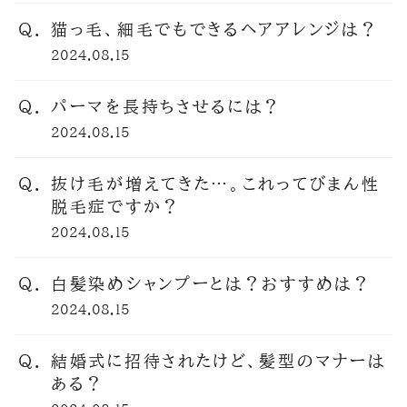
猫っ毛、細毛でもできるヘアアレンジは？
2024.08.15
パーマを長持ちさせるには？
TOP
2024.08.15
NEW
抜け毛が増えてきた…。これってびまん性
脱毛症ですか？
RANKING
2024.08.15
白髪染めシャンプーとは？おすすめは？
ウィッグ
2024.08.15
プレゼント
結婚式に招待されたけど、髪型のマナーは
ある？