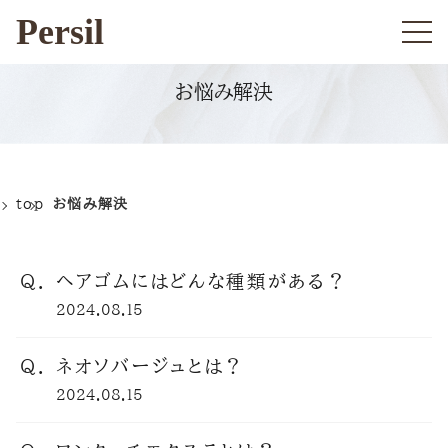
Persil
お悩み解決
top
お悩み解決
ヘアゴムにはどんな種類がある？
2024.08.15
ネオソバージュとは？
2024.08.15