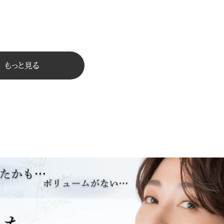
もっと見る