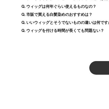
Q. ウィッグは何年ぐらい使えるものなの？
Q. 市販で買える白髪染めのおすすめは？
Q. いいウィッグとそうでないものの違いは何です
Q. ウィッグを付ける時間が長くても問題ない？