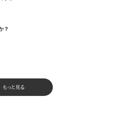
か？
もっと見る