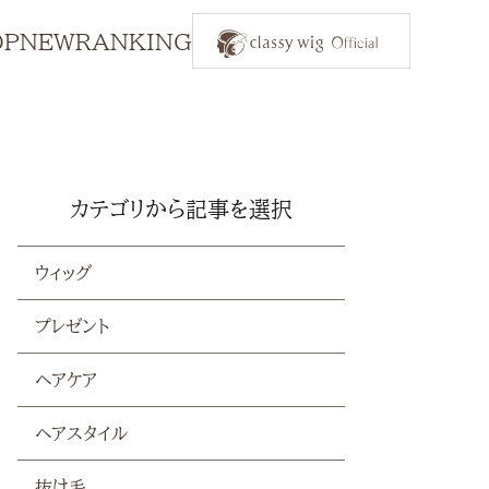
OP
NEW
RANKING
カテゴリから記事を選択
ウィッグ
プレゼント
ヘアケア
ヘアスタイル
抜け毛