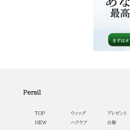
Persil
TOP
ウィッグ
プレゼント
NEW
ヘアケア
白髪