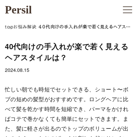
Persil
top
お悩み解決
40代向けの手入れが楽で若く見えるヘアスタ
イルは？
40代向けの手入れが楽で若く見える
ヘアスタイルは？
2024.08.15
忙しい朝でも時短でセットできる、ショート〜ボ
ブの短めの髪型がおすすめです。ロングヘアに比
べて髪を乾かす時間を短縮でき、パーマをかけれ
ばコテで巻かなくても簡単にセットできます。ま
た、髪に軽さが出るのでトップのボリュームが出