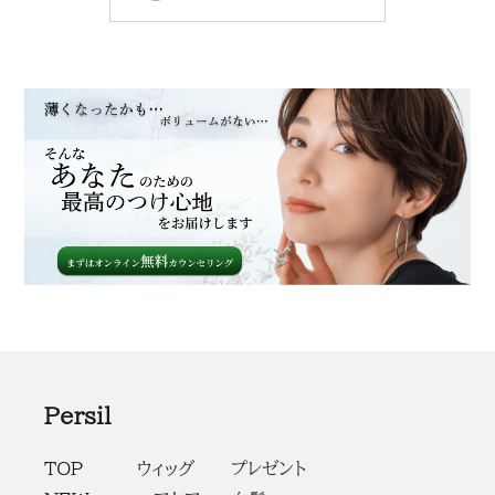
Persil
TOP
ウィッグ
プレゼント