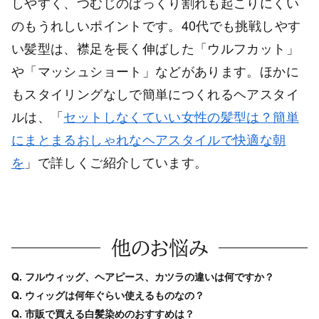
しやすく、つむじのぱっくり割れも起こりにくい
のもうれしいポイントです。40代でも挑戦しやす
い髪型は、襟足を長く伸ばした「ウルフカット」
や「マッシュショート」などがあります。ほかに
もスタイリングなしで簡単につくれるヘアスタイ
ルは、「
セットしなくていい女性の髪型は？簡単
にまとまるおしゃれなヘアスタイルで快適な朝
を
」で詳しくご紹介しています。
他のお悩み
Q. フルウィッグ、ヘアピース、カツラの違いは何ですか？
Q. ウィッグは何年ぐらい使えるものなの？
Q. 市販で買える白髪染めのおすすめは？