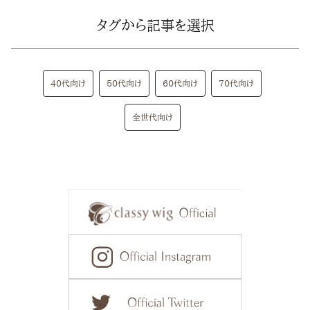
タグから記事を選択
40代向け
50代向け
60代向け
70代向け
全世代向け