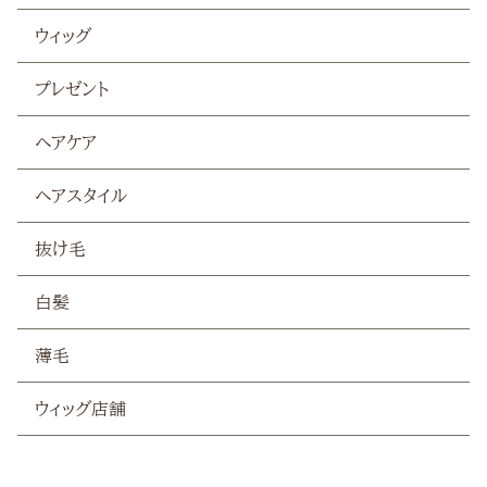
抜け毛
ウィッグ
白髪
プレゼント
ヘアケア
薄毛
ヘアスタイル
抜け毛
白髪
薄毛
ウィッグ店舗