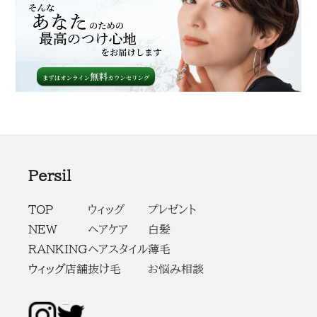
Persil
TOP
ウィッグ
プレゼント
NEW
ヘアケア
白髪
RANKING
ヘアスタイル
薄毛
ウィッグ店舗
抜け毛
お悩み相談