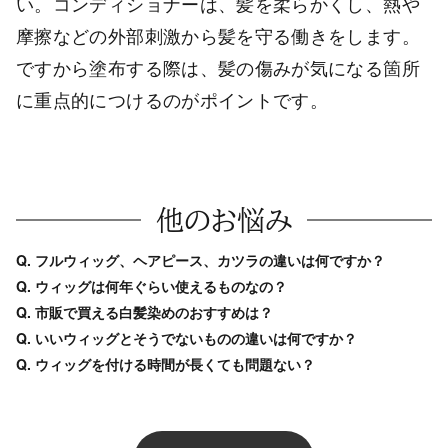
い。コンディショナーは、髪を柔らかくし、熱や
摩擦などの外部刺激から髪を守る働きをします。
ですから塗布する際は、髪の傷みが気になる箇所
に重点的につけるのがポイントです。
他のお悩み
Q. フルウィッグ、ヘアピース、カツラの違いは何ですか？
Q. ウィッグは何年ぐらい使えるものなの？
Q. 市販で買える白髪染めのおすすめは？
Q. いいウィッグとそうでないものの違いは何ですか？
Q. ウィッグを付ける時間が長くても問題ない？