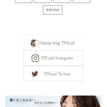
全世代向け