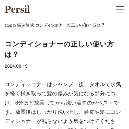
Persil
top
お悩み解決
コンディショナーの正しい使い方は？
コンディショナーの正しい使い方
は？
2024.08.15
コンディショナーはシャンプー後、タオルで水気
を軽く拭き取って髪の傷みが気になる部分につ
け、3分ほど放置してから洗い流すのがベストで
す。放置後はしっかり洗い流し、頭皮や髪にコン
ディショナーが残らないよう気をつけてくださ