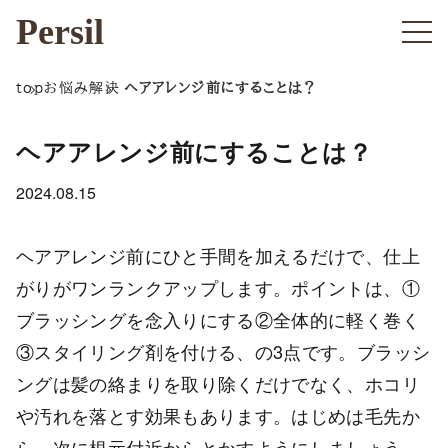
Persil
top
お悩み解決
ヘアアレンジ前にすることは？
ヘアアレンジ前にすることは？
2024.08.15
ヘアアレンジ前にひと手間を加えるだけで、仕上
がりがワンランクアップします。ポイントは、①
ブラッシングを念入りにする②全体的に軽く巻く
③スタイリング剤を付ける、の3点です。ブラッシ
ングは髪の絡まりを取り除くだけでなく、ホコリ
や汚れを落とす効果もあります。はじめは毛先か
ら、次に根元付近からとかすようにしましょう。