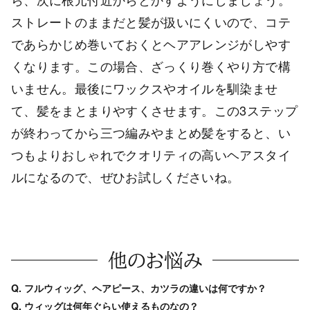
ストレートのままだと髪が扱いにくいので、コテ
であらかじめ巻いておくとヘアアレンジがしやす
くなります。この場合、ざっくり巻くやり方で構
いません。最後にワックスやオイルを馴染ませ
て、髪をまとまりやすくさせます。この3ステップ
が終わってから三つ編みやまとめ髪をすると、い
つもよりおしゃれでクオリティの高いヘアスタイ
ルになるので、ぜひお試しくださいね。
他のお悩み
Q. フルウィッグ、ヘアピース、カツラの違いは何ですか？
Q. ウィッグは何年ぐらい使えるものなの？