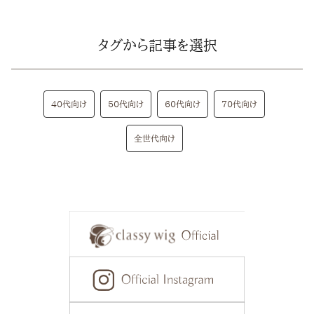
タグから記事を選択
40代向け
50代向け
60代向け
70代向け
全世代向け