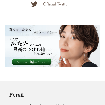
Persil