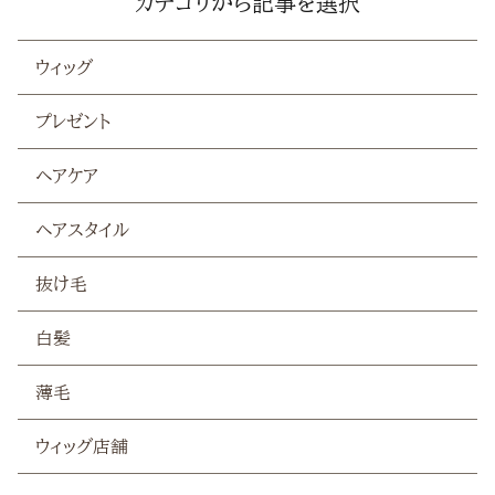
カテゴリから記事を選択
抜け毛
ウィッグ
白髪
プレゼント
薄毛
ヘアケア
ヘアスタイル
抜け毛
白髪
薄毛
ウィッグ店舗