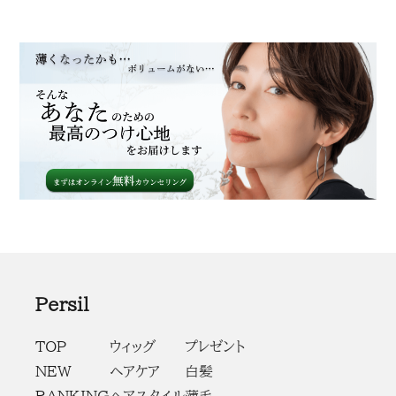
Persil
TOP
ウィッグ
プレゼント
NEW
ヘアケア
白髪