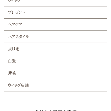
ウィッグ
プレゼント
白髪
ヘアケア
薄毛
ヘアスタイル
抜け毛
白髪
薄毛
ウィッグ店舗