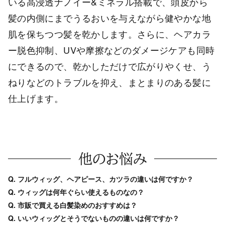
いる高浸透ナノイー&ミネラル搭載で、頭皮から
髪の内側にまでうるおいを与えながら健やかな地
肌を保ちつつ髪を乾かします。さらに、ヘアカラ
ー脱色抑制、UVや摩擦などのダメージケアも同時
にできるので、乾かしただけで広がりやくせ、う
ねりなどのトラブルを抑え、まとまりのある髪に
仕上げます。
他のお悩み
Q. フルウィッグ、ヘアピース、カツラの違いは何ですか？
Q. ウィッグは何年ぐらい使えるものなの？
Q. 市販で買える白髪染めのおすすめは？
Q. いいウィッグとそうでないものの違いは何ですか？