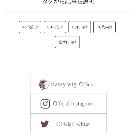
タグから記事を選択
40代向け
50代向け
60代向け
70代向け
全世代向け