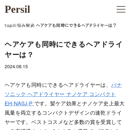
Persil
top
お悩み解決
ヘアケアも同時にできるヘアドライヤーは？
ヘアケアも同時にできるヘアドライ
ヤーは？
2024.08.15
ヘアケアも同時にできるヘアドライヤーは、
パナ
ソニック ヘアドライヤー ナノケア コンパクト
EH-NA0J-P
です。髪ケア効果とナノケア史上最大
風量を両立するコンパクトデザインの速乾ドライ
ヤーです。ベストコスメなど多数の賞を受賞して