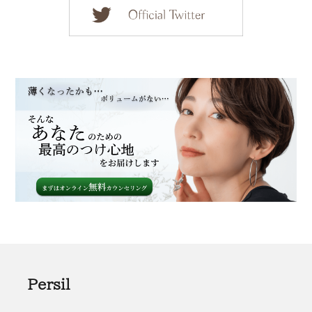
Persil