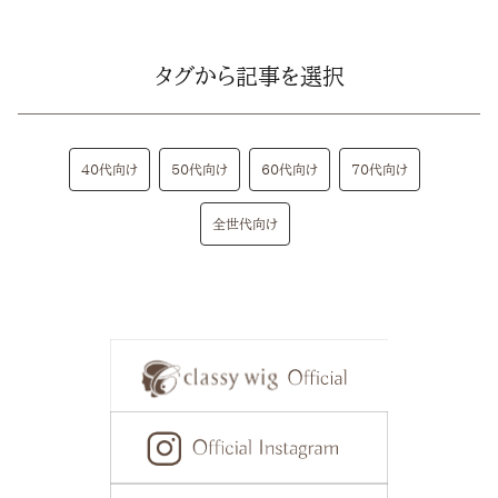
タグから記事を選択
40代向け
50代向け
60代向け
70代向け
全世代向け