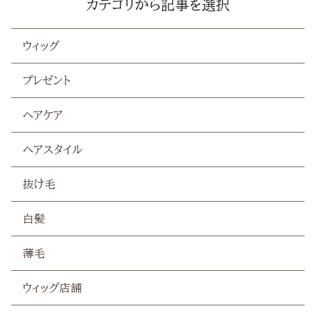
カテゴリから記事を選択
抜け毛
ウィッグ
白髪
プレゼント
薄毛
ヘアケア
ヘアスタイル
抜け毛
白髪
薄毛
ウィッグ店舗