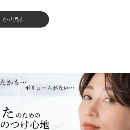
もっと見る