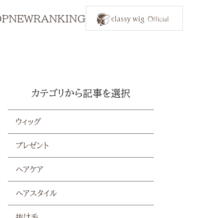
OP
NEW
RANKING
カテゴリから記事を選択
ウィッグ
プレゼント
ヘアケア
ヘアスタイル
抜け毛