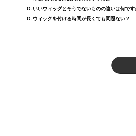
Q. いいウィッグとそうでないものの違いは何です
Q. ウィッグを付ける時間が長くても問題ない？