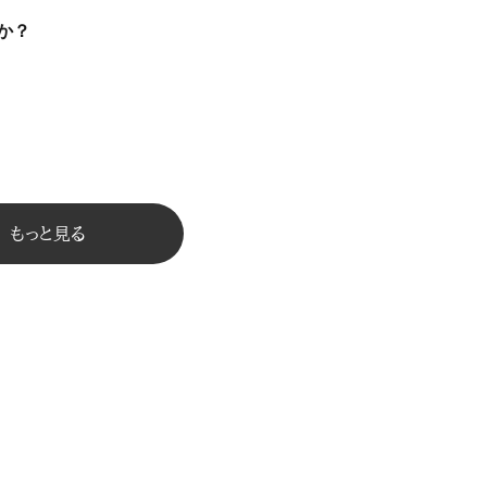
か？
もっと見る