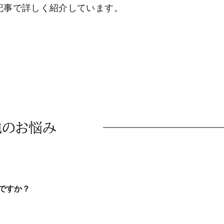
記事で詳しく紹介しています。
他のお悩み
ですか？