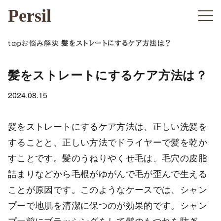
Persil
top
お悩み解決
髪をストレートにするケア方法は？
髪をストレートにするケア方法は？
2024.08.15
髪をストレートにするケア方法は、正しい洗髪を
することと、正しい方法でドライヤーで髪を乾か
すことです。髪のうねりやくせ毛は、毛穴の皮脂
詰まりなどから毛根がゆがんで毛が歪んで生える
ことが原因です。このようなケースでは、シャン
プーで地肌を清潔に保つのが効果的です。シャン
プー前にブラッシングをして髪のもつれを防ぎ、