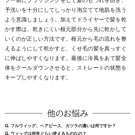
予洗いを十分にしてしっかり泡立てて地肌を洗う
よう意識しましょう。加えてドライヤーで髪を乾
かす際は、乾きにくい根元部分から先に乾かして
いくのが正しい方法です。根元から毛の流れを整
えるようにして乾かすと、くせ毛の髪を真っすぐ
に伸ばしやすくなります。最後に冷風をあて髪全
体をクールダウンさせると、ストレートの状態を
キープしやすくなります。
他のお悩み
Q. フルウィッグ、ヘアピース、カツラの違いは何ですか？
Q. ウィッグは何年ぐらい使えるものなの？