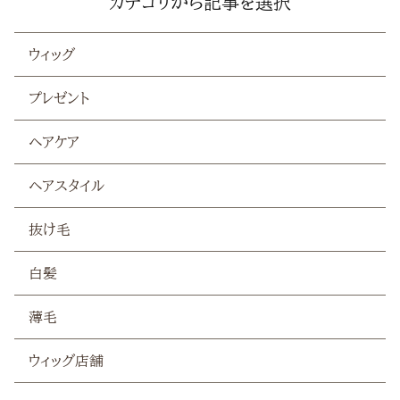
カテゴリから記事を選択
抜け毛
ウィッグ
白髪
プレゼント
薄毛
ヘアケア
ヘアスタイル
抜け毛
白髪
薄毛
ウィッグ店舗