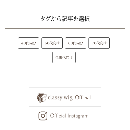
タグから記事を選択
40代向け
50代向け
60代向け
70代向け
全世代向け