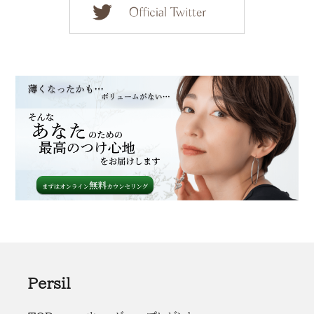
Persil