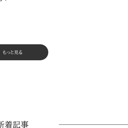
もっと見る
新着記事