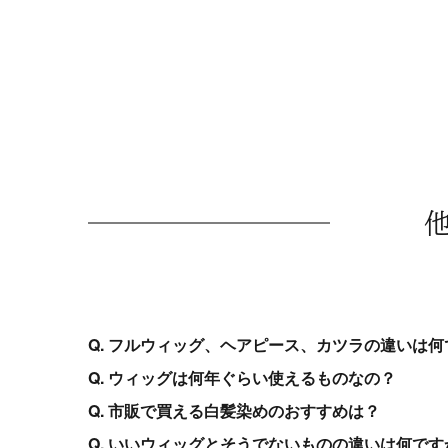
Q. フルウィッグ、ヘアピース、カツラの違いは何
Q. ウィッグは何年ぐらい使えるものなの？
Q. 市販で買える白髪染めのおすすめは？
Q. いいウィッグとそうでないものの違いは何です