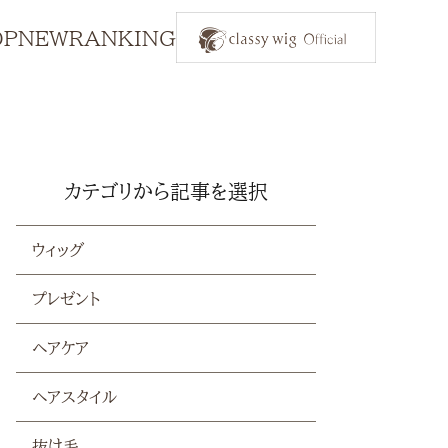
OP
NEW
RANKING
カテゴリから記事を選択
ウィッグ
プレゼント
ヘアケア
ヘアスタイル
抜け毛