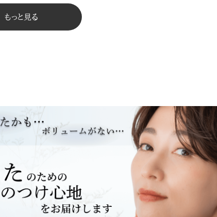
もっと見る