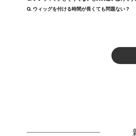
Q. ウィッグを付ける時間が長くても問題ない？