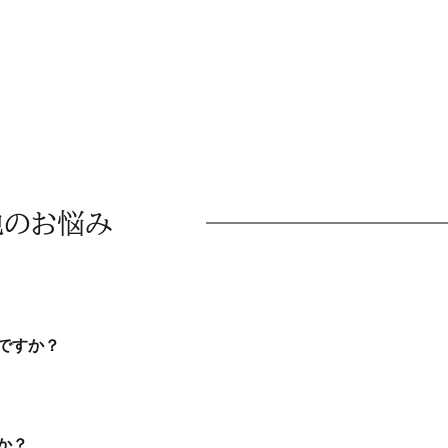
他のお悩み
ですか？
か？