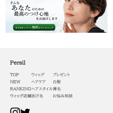
Persil
TOP
ウィッグ
プレゼント
NEW
ヘアケア
白髪
RANKING
ヘアスタイル
薄毛
ウィッグ店舗
抜け毛
お悩み相談