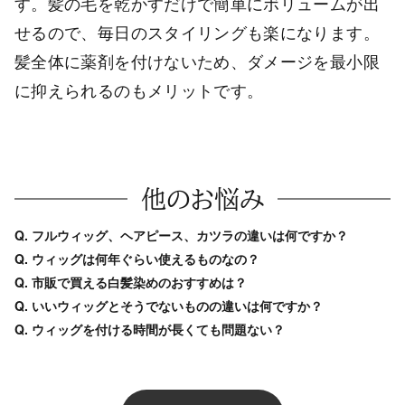
す。髪の毛を乾かすだけで簡単にボリュームが出
せるので、毎日のスタイリングも楽になります。
髪全体に薬剤を付けないため、ダメージを最小限
に抑えられるのもメリットです。
他のお悩み
Q. フルウィッグ、ヘアピース、カツラの違いは何ですか？
Q. ウィッグは何年ぐらい使えるものなの？
Q. 市販で買える白髪染めのおすすめは？
Q. いいウィッグとそうでないものの違いは何ですか？
Q. ウィッグを付ける時間が長くても問題ない？