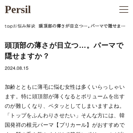
Persil
top
お悩み解決
頭頂部の薄さが目立つ…。パーマで隠せます
か？
頭頂部の薄さが目立つ…。パーマで
隠せますか？
2024.08.15
加齢とともに薄毛に悩む女性は多くいらっしゃい
ます。特に頭頂部が薄くなるとボリュームを出す
のが難しくなり、ペタッとしてしまいますよね。
「トップをふんわりさせたい」そんな方には、韓
国発祥の根元パーマ【プリカール】がおすすめで