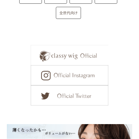
全世代向け