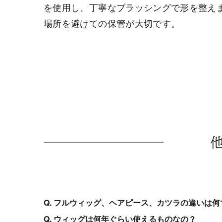
を使用し、丁寧なブラッシングで形を整え
場所を避けての保管が大切です。
Q. フルウィッグ、ヘアピース、カツラの違いは何
Q. ウィッグは何年ぐらい使えるものなの？