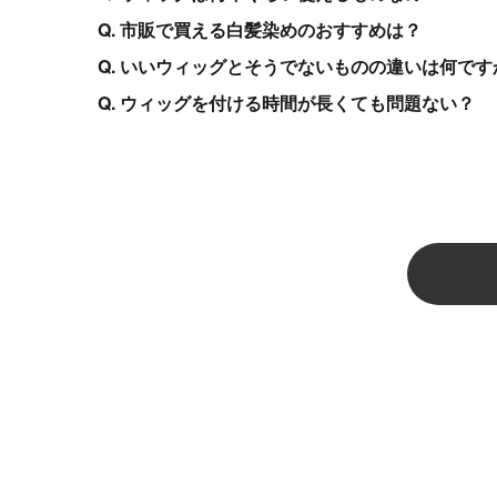
Q. 市販で買える白髪染めのおすすめは？
Q. いいウィッグとそうでないものの違いは何です
Q. ウィッグを付ける時間が長くても問題ない？