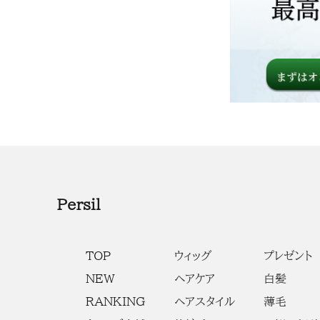
Persil
TOP
ウィッグ
プレゼント
NEW
ヘアケア
白髪
RANKING
ヘアスタイル
薄毛