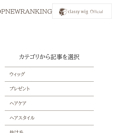
OP
NEW
RANKING
カテゴリから記事を選択
ウィッグ
プレゼント
ヘアケア
ヘアスタイル
抜け毛