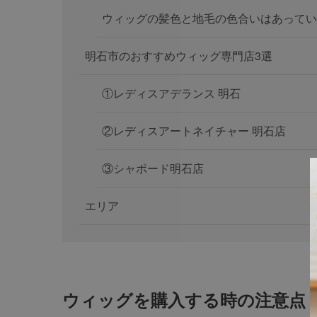
ウィッグの髪色と地毛の色合いはあってい
明石市のおすすめウィッグ専門店3選
①レディスアデランス 明石
②レディスアートネイチャー 明石店
③シャポード明石店
エリア
ウィッグを購入する時の注意点