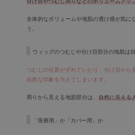
分け目やつむじ周りなどのボリュームアッ
全体的なボリュームや地肌の透け感が気に
う。
ウィッグのつむじや分け目部分の地肌は
つむじの位置がずれていたり、分け目から
自然な印象を与えてしまいます。
周りから見える地肌部分は、
自然に見える
「医療用」か「カバー用」か