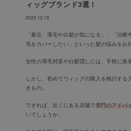
ィッグブランド3選！
2023.12.19
「最近、薄毛や白髪が気になる」、「治療
毛をカバーしたい」といった髪の悩みをお
女性の薄毛対策や白髪隠しには、手軽に装
しかし、初めてウィッグの購入を検討する
きもの。
できれば、近くにある店舗で
専門のアドバ
いでしょうか。