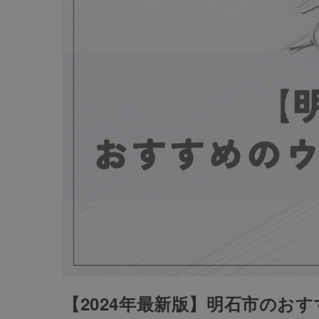
【2024年最新版】明石市のお