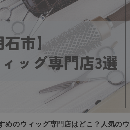
すすめのウィッグ専門店はどこ？人気のウ