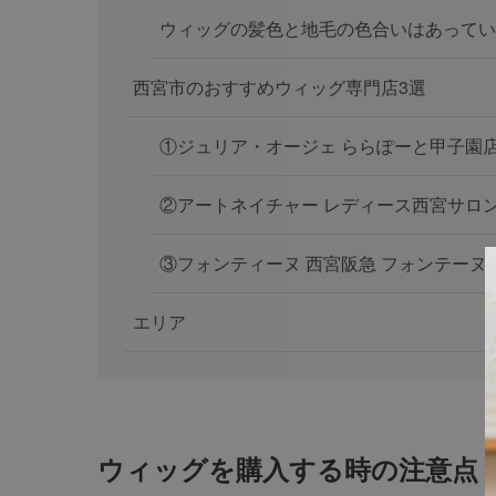
ウィッグの髪色と地毛の色合いはあってい
西宮市のおすすめウィッグ専門店3選
①ジュリア・オージェ ららぽーと甲子園
②アートネイチャー レディース西宮サロ
③フォンティーヌ 西宮阪急 フォンテーヌ
エリア
ウィッグを購入する時の注意点