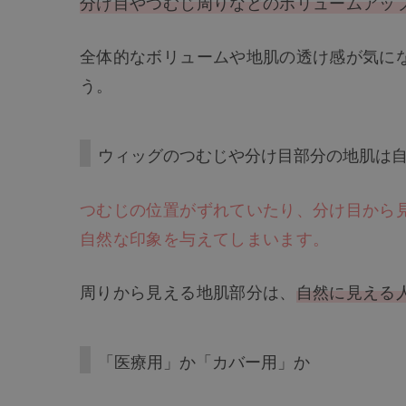
分け目やつむじ周りなどのボリュームアッ
全体的なボリュームや地肌の透け感が気に
う。
ウィッグのつむじや分け目部分の地肌は
つむじの位置がずれていたり、分け目から
自然な印象を与えてしまいます。
周りから見える地肌部分は、
自然に見える
「医療用」か「カバー用」か