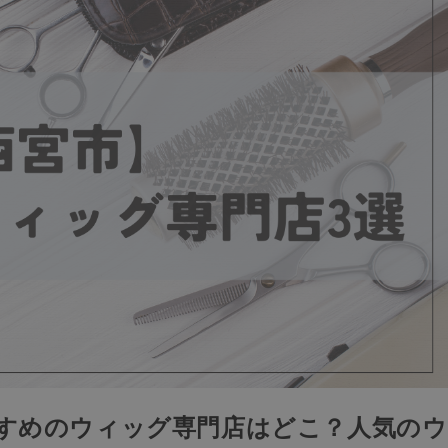
すすめのウィッグ専門店はどこ？人気のウ