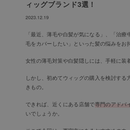
ィッグブランド3選！
2023.12.19
「最近、薄毛や白髪が気になる」、「治療
毛をカバーしたい」といった髪の悩みをお
女性の薄毛対策や白髪隠しには、手軽に装
しかし、初めてウィッグの購入を検討する
きもの。
できれば、近くにある店舗で
専門のアドバ
いでしょうか。