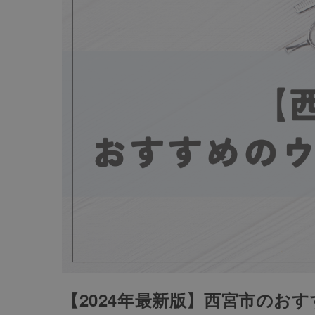
【2024年最新版】西宮市のお