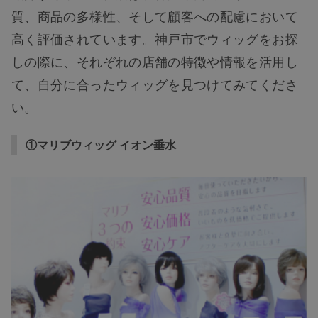
質、商品の多様性、そして顧客への配慮において
高く評価されています。神戸市でウィッグをお探
しの際に、それぞれの店舗の特徴や情報を活用し
て、自分に合ったウィッグを見つけてみてくださ
い。
①マリブウィッグ イオン垂水