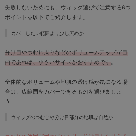
失敗しないためにも、ウィッグ選びで注意する6つ
ポイントを以下でご紹介します。
カバーしたい範囲より少し広めか
分け目やつむじ周りなどのボリュームアップが目
的であれば、小さいサイズがおすすめです
。
全体的なボリュームや地肌の透け感が気になる場
合は、広範囲をカバーできるものを選びましょ
う。
ウィッグのつむじや分け目部分の地肌は自然か
つむじの位置がずれていたり、分け目から見える