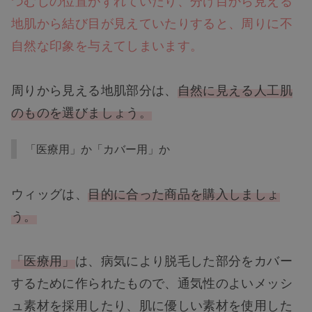
地肌から結び目が見えていたりすると、周りに不
自然な印象を与えてしまいます。
周りから見える地肌部分は、
自然に見える人工肌
のものを選びましょう。
「医療用」か「カバー用」か
ウィッグは、
目的に合った商品を購入しましょ
う。
「医療用」
は、病気により脱毛した部分をカバー
するために作られたもので、通気性のよいメッシ
ュ素材を採用したり、肌に優しい素材を使用した