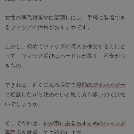
女性の薄毛対策や白髪隠しには、手軽に装着でき
るウィッグの活用がおすすめです。
しかし、初めてウィッグの購入を検討する方にと
って、ウィッグ選びはハードルが高く、不安がつ
きもの。
できれば、近くにある店舗で
専門のアドバイザー
と相談しながら決めたいと思う方も多いのではな
いでしょうか。
そこで今回は、
神戸市にあるおすすめのウィッグ
専門店
を厳選してご紹介します。