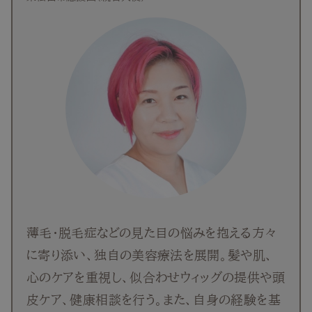
TOP
NEW
RANKING
ウィッグ
プレゼント
ヘアケア
薄毛・脱毛症などの見た目の悩みを抱える方々
に寄り添い、独自の美容療法を展開。髪や肌、
ヘアスタイル
心のケアを重視し、似合わせウィッグの提供や頭
皮ケア、健康相談を行う。また、自身の経験を基