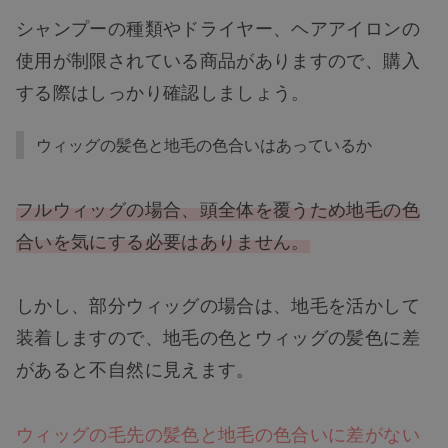
シャンプーの種類やドライヤー、ヘアアイロンの
使用が制限されている商品がありますので、購入
する際はしっかり確認しましょう。
ウィッグの髪色と地毛の色合いはあっているか
フルウィッグの場合、頭全体を覆うため地毛の色
合いを気にする必要はありません。
しかし、部分ウィッグの場合は、地毛を活かして
装着しますので、地毛の色とウィッグの髪色に差
があると不自然に見えます。
ウィッグの毛先の髪色と地毛の色合いに差がない