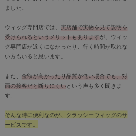
ました。
ウィッグ専門店では、
実店舗で実物を見て説明を
受けられるというメリットもあります
が、ウィッ
グ専門店が近くになかったり、行く時間が取れな
い方もいると思います。
また、
金額が高かったり品質が低い場合でも、対
面の接客だと断りにくい
という声も多く聞きま
す。
そんな時に便利なのが、クラッシーウィッグのサ
ービスです。