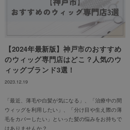
【2024年最新版】神戸市のおすすめ
のウィッグ専門店はどこ？人気のウ
ィッグブランド3選！
2023.12.19
「最近、薄毛や白髪が気になる」、「治療中の間
ウィッグを利用したい」、「分け目や生え際の薄
毛をカバーしたい」といった髪の悩みをお持ちで
はありませんか？