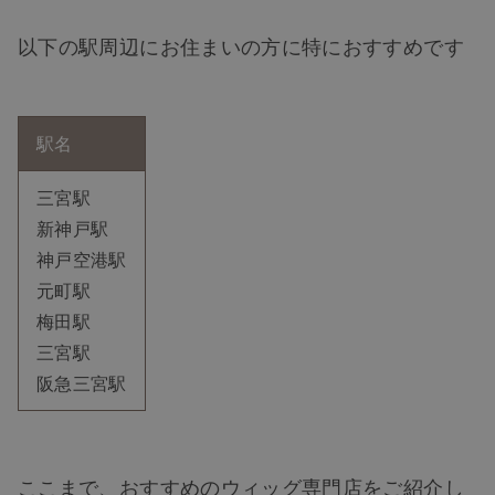
以下の駅周辺にお住まいの方に特におすすめです
駅名
三宮駅
新神戸駅
神戸空港駅
元町駅
梅田駅
三宮駅
阪急三宮駅
ここまで、おすすめのウィッグ専門店をご紹介し