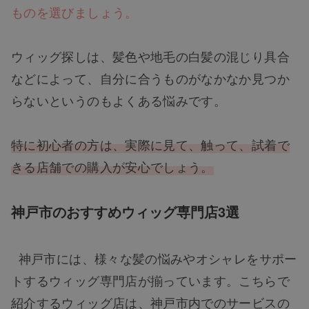
ものを選びましょう。
ウィッグ探しは、髪色や地毛の白髪の混じり具合
などによって、自分に合うものがなかなか見つか
らないというのもよくある悩みです。
特に初心者の方は、実際に見て、触って、試着で
きる店舗での購入が安心でしょう。
神戸市のおすすめウィッグ専門店3選
神戸市には、様々な髪の悩みやオシャレをサポー
トするウィッグ専門店が揃っています。こちらで
紹介するウィッグ店は、神戸市内でのサービスの