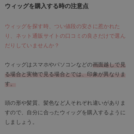
ウィッグを購入する時の注意点
ウィッグを探す時、つい値段の安さに惹かれた
り、ネット通販サイトの口コミの良さだけで選ん
だりしていませんか？
ウィッグはスマホやパソコンなどの
画面越しで見
る場合と実物で見る場合とでは、印象が異なりま
す。
頭の形や髪質、髪色など人それぞれ違いがありま
すので、自分に合ったウィッグを購入するように
しましょう。