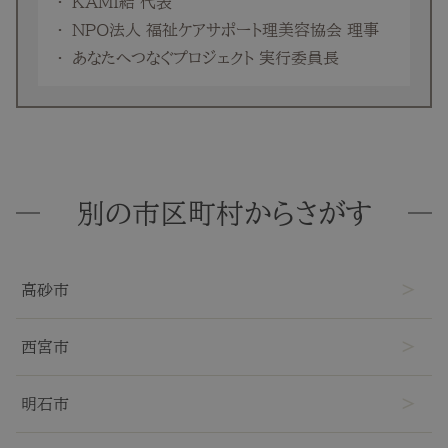
KAMI結 代表
NPO法人 福祉ケアサポート理美容協会 理事
あなたへつなぐプロジェクト 実行委員長
別の市区町村からさがす
高砂市
西宮市
明石市