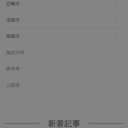
尼崎市
宝塚市
姫路市
加古川市
伊丹市
三田市
新着記事