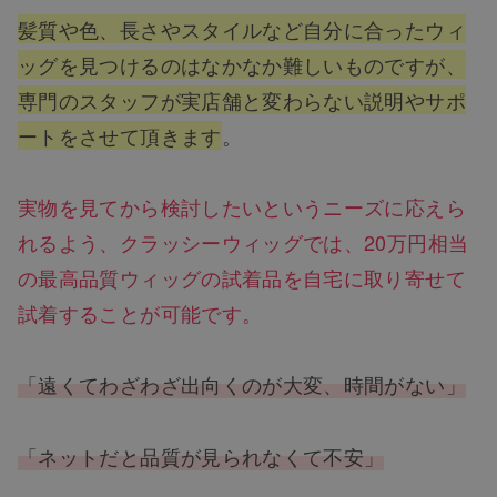
髪質や色、長さやスタイルなど自分に合ったウィ
ッグを見つけるのはなかなか難しいものですが、
専門のスタッフが実店舗と変わらない説明やサポ
ートをさせて頂きます
。
実物を見てから検討したいというニーズに応えら
れるよう、クラッシーウィッグでは、20万円相当
の最高品質ウィッグの試着品を自宅に取り寄せて
試着することが可能です。
「遠くてわざわざ出向くのが大変、時間がない」
「ネットだと品質が見られなくて不安」