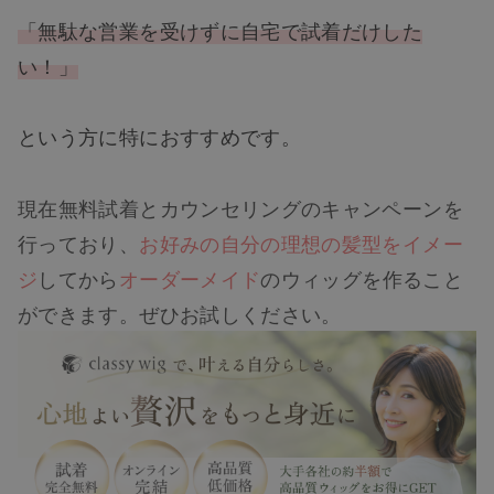
「無駄な営業を受けずに自宅で試着だけした
い！」
という方に特におすすめです。
現在無料試着とカウンセリングのキャンペーンを
行っており、
お好みの自分の理想の髪型をイメー
ジ
してから
オーダーメイド
のウィッグを作ること
ができます。ぜひお試しください。