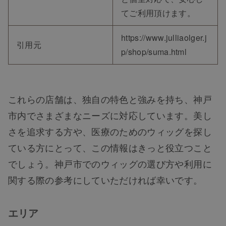
てご利用頂けます。
https://www.julliaolger.j
引用元
p/shop/suma.html
これらの店舗は、独自の特色と強みを持ち、神戸
市内でさまざまなニーズに対応しています。美し
さを追求する方や、医療のためのウィッグを探し
ている方にとって、この情報はきっと役立つこと
でしょう。神戸市でのウィッグの選び方や利用に
関する際の参考にしていただければ幸いです。
エリア