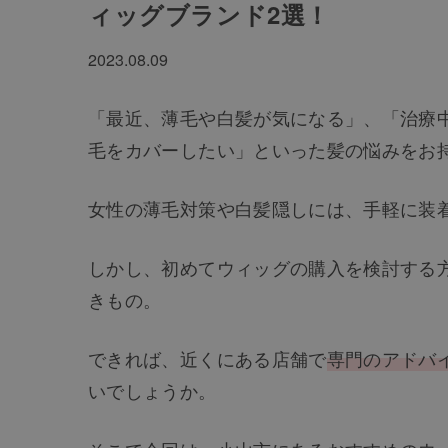
ィッグブランド2選！
2023.08.09
「最近、薄毛や白髪が気になる」、「治療
毛をカバーしたい」といった髪の悩みをお
女性の薄毛対策や白髪隠しには、手軽に装
しかし、初めてウィッグの購入を検討する
きもの。
できれば、近くにある店舗で
専門のアドバ
いでしょうか。