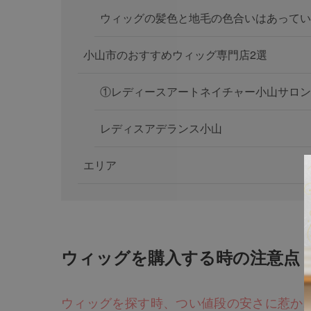
ウィッグの髪色と地毛の色合いはあってい
小山市のおすすめウィッグ専門店2選
①レディースアートネイチャー小山サロン
レディスアデランス小山
エリア
ウィッグを購入する時の注意点
ウィッグを探す時、つい値段の安さに惹か