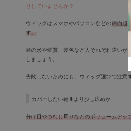
りしていませんか？
ウィッグはスマホやパソコンなどの
画面越
す。
頭の形や髪質、髪色など人それぞれ違いが
しましょう。
失敗しないためにも、ウィッグ選びで注意
カバーしたい範囲より少し広めか
分け目やつむじ周りなどのボリュームアッ