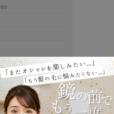
るか
れたり、ネット通販サイトの口コミの良さだけで選んだ