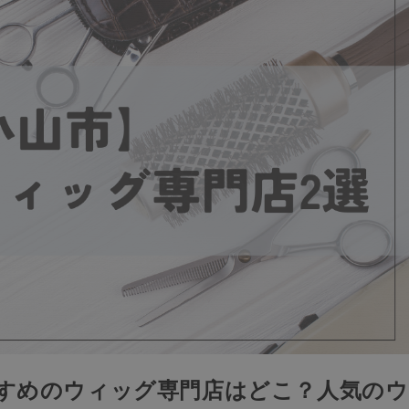
すすめのウィッグ専門店はどこ？人気のウ