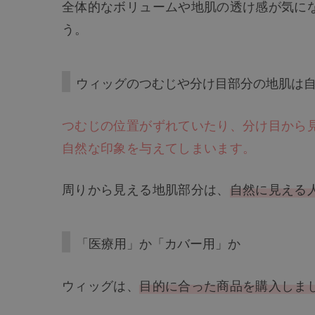
全体的なボリュームや地肌の透け感が気に
う。
ウィッグのつむじや分け目部分の地肌は
つむじの位置がずれていたり、分け目から
自然な印象を与えてしまいます。
周りから見える地肌部分は、
自然に見える
「医療用」か「カバー用」か
ウィッグは、
目的に合った商品を購入しま