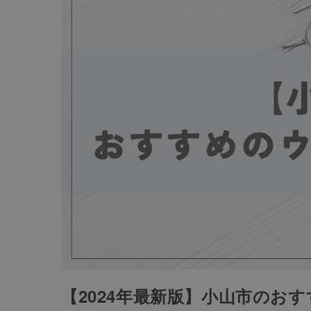
【2024年最新版】小山市のお