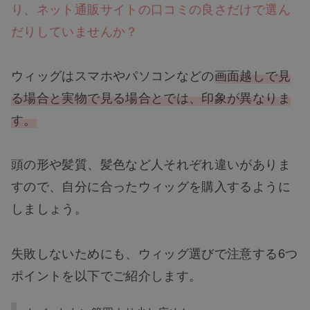
り、ネット通販サイトの口コミの良さだけで選ん
だりしていませんか？
ウィッグはスマホやパソコンなどの
画面越しで見
る場合と実物で見る場合とでは、印象が異なりま
す。
頭の形や髪質、髪色など人それぞれ違いがありま
すので、自分に合ったウィッグを購入するように
しましょう。
失敗しないためにも、ウィッグ選びで注意する6つ
ポイントを以下でご紹介します。