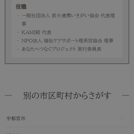
役職
一般社団法人 医介連携いきがい協会 代表理
事
KAMI結 代表
NPO法人 福祉ケアサポート理美容協会 理事
あなたへつなぐプロジェクト 実行委員長
別の市区町村からさがす
宇都宮市