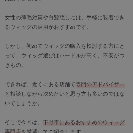
女性の薄毛対策や白髪隠しには、手軽に装着でき
るウィッグの活用がおすすめです。
しかし、初めてウィッグの購入を検討する方にと
って、ウィッグ選びはハードルが高く、不安がつ
きもの。
できれば、近くにある店舗で
専門のアドバイザー
と相談しながら決めたいと思う方も多いのではな
いでしょうか。
そこで今回は、
下野市にあるおすすめのウィッグ
専門店
を厳選してご紹介します。