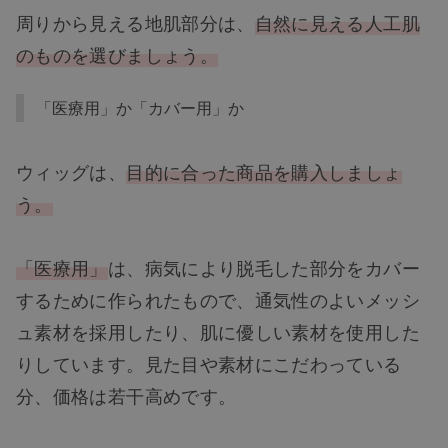
周りから見える地肌部分は、
自然に見える人工肌
のものを選びましょう。
「医療用」か「カバー用」か
ウィッグは、
目的に合った商品を購入しましょ
う。
「医療用」
は、病気により脱毛した部分をカバー
するために作られたもので、通気性のよいメッシ
ュ素材を採用したり、肌に優しい素材を使用した
りしています。見た目や素材にこだわっている
分、価格は若干高めです。