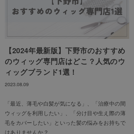
【2024年最新版】下野市のおすすめ
のウィッグ専門店はどこ？人気のウ
ィッグブランド1選！
2023.08.09
「最近、薄毛や白髪が気になる」、「治療中の間
ウィッグを利用したい」、「分け目や生え際の薄
毛をカバーしたい」といった髪の悩みをお持ちで
はありませんか？