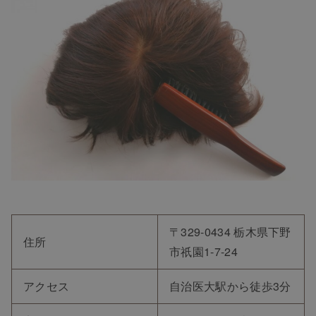
〒329-0434 栃木県下野
住所
市祇園1-7-24
アクセス
自治医大駅から徒歩3分