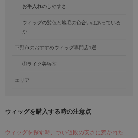
お手入れのしやすさ
ウィッグの髪色と地毛の色合いはあっている
か
下野市のおすすめウィッグ専門店1選
①ライク美容室
エリア
ウィッグを購入する時の注意点
ウィッグを探す時、つい値段の安さに惹かれた