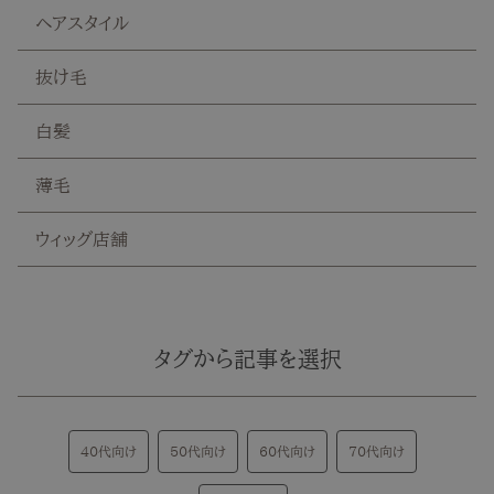
ヘアスタイル
抜け毛
白髪
薄毛
ウィッグ店舗
タグから記事を選択
40代向け
50代向け
60代向け
70代向け