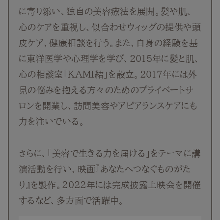
に寄り添い、独自の美容療法を展開。髪や肌、
心のケアを重視し、似合わせウィッグの提供や頭
皮ケア、健康相談を行う。また、自身の経験を基
に東洋医学や心理学を学び、2015年に髪と肌、
心の相談室「KAMI結」を設立。2017年には外
見の悩みを抱える方々のためのプライベートサ
ロンを開業し、訪問美容やアピアランスケアにも
力を注いでいる。
さらに、「美容で生きる力を届ける」をテーマに講
演活動を行い、映画『あなたへつなぐものがた
り』を製作。2022年には完成披露上映会を開催
するなど、多方面で活躍中。