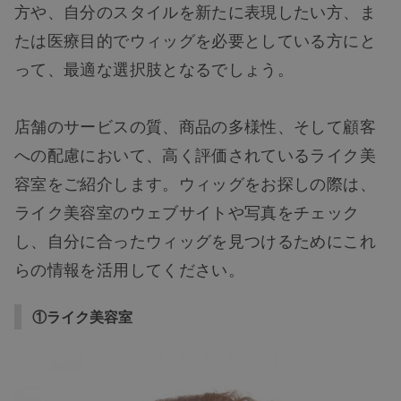
方や、自分のスタイルを新たに表現したい方、ま
たは医療目的でウィッグを必要としている方にと
って、最適な選択肢となるでしょう。
店舗のサービスの質、商品の多様性、そして顧客
への配慮において、高く評価されているライク美
容室をご紹介します。ウィッグをお探しの際は、
ライク美容室のウェブサイトや写真をチェック
し、自分に合ったウィッグを見つけるためにこれ
らの情報を活用してください。
①ライク美容室