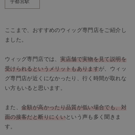
宇都宮駅
ここまで、おすすめのウィッグ専門店をご紹介し
ました。
ウィッグ専門店では、
実店舗で実物を見て説明を
受けられるというメリットもあります
が、ウィッ
グ専門店が近くになかったり、行く時間が取れな
い方もいると思います。
また、
金額が高かったり品質が低い場合でも、対
面の接客だと断りにくい
という声も多く聞きま
す。