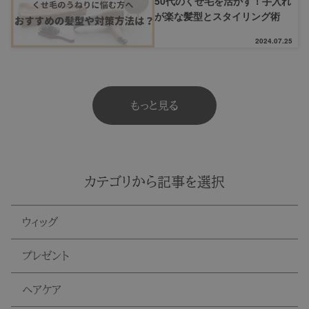
50代のくせ毛を活かす！手入れ
が楽な髪型とスタイリング術
2024.07.25
もっと見る
カテゴリから記事を選択
ウィッグ
プレゼント
ヘアケア