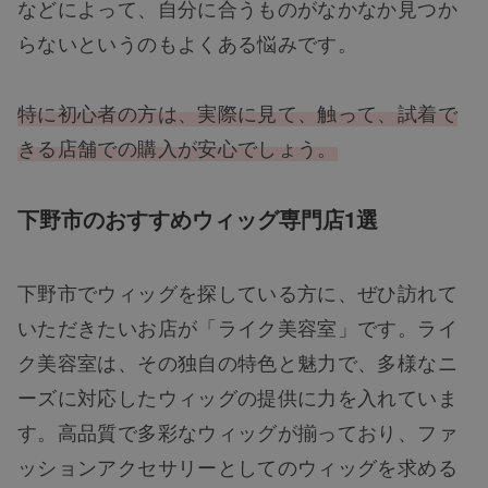
などによって、自分に合うものがなかなか見つか
らないというのもよくある悩みです。
特に初心者の方は、実際に見て、触って、試着で
きる店舗での購入が安心でしょう。
下野市のおすすめウィッグ専門店1選
下野市でウィッグを探している方に、ぜひ訪れて
いただきたいお店が「ライク美容室」です。ライ
ク美容室は、その独自の特色と魅力で、多様なニ
ーズに対応したウィッグの提供に力を入れていま
す。高品質で多彩なウィッグが揃っており、ファ
ッションアクセサリーとしてのウィッグを求める