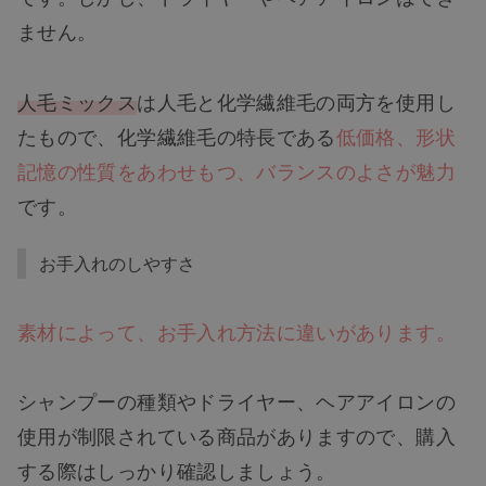
ません。
人毛ミックス
は人毛と化学繊維毛の両方を使用し
たもので、化学繊維毛の特長である
低価格、形状
記憶の性質をあわせもつ、バランスのよさが魅力
です。
お手入れのしやすさ
素材によって、お手入れ方法に違いがあります。
シャンプーの種類やドライヤー、ヘアアイロンの
使用が制限されている商品がありますので、購入
する際はしっかり確認しましょう。