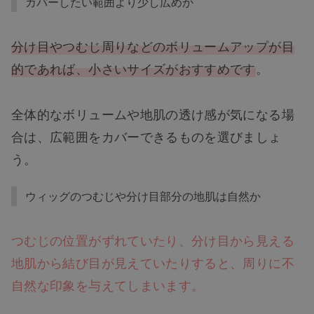
カバーしたい範囲より少し広めか
分け目やつむじ周りなどのボリュームアップが目
的であれば、小さいサイズがおすすめです
。
全体的なボリュームや地肌の透け感が気になる場
合は、広範囲をカバーできるものを選びましょ
う。
ウィッグのつむじや分け目部分の地肌は自然か
つむじの位置がずれていたり、分け目から見える
地肌から結び目が見えていたりすると、周りに不
自然な印象を与えてしまいます。