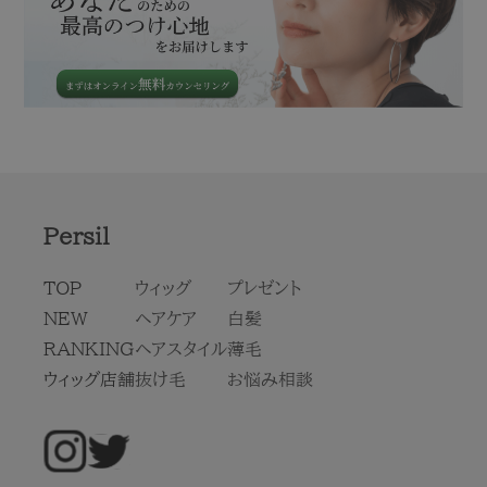
Persil
TOP
ウィッグ
プレゼント
NEW
ヘアケア
白髪
RANKING
ヘアスタイル
薄毛
ウィッグ店舗
抜け毛
お悩み相談