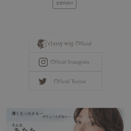
全世代向け