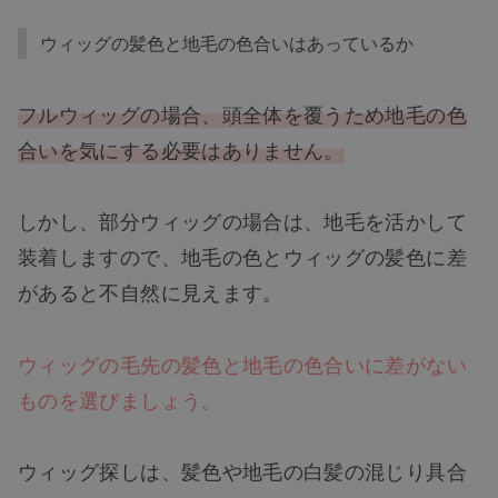
ウィッグの髪色と地毛の色合いはあっているか
フルウィッグの場合、頭全体を覆うため地毛の色
合いを気にする必要はありません。
しかし、部分ウィッグの場合は、地毛を活かして
装着しますので、地毛の色とウィッグの髪色に差
があると不自然に見えます。
ウィッグの毛先の髪色と地毛の色合いに差がない
ものを選びましょう。
ウィッグ探しは、髪色や地毛の白髪の混じり具合