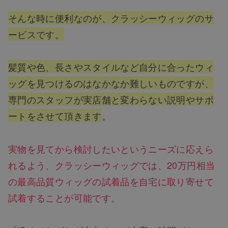
そんな時に便利なのが、クラッシーウィッグのサ
ービスです。
髪質や色、長さやスタイルなど自分に合ったウィ
ッグを見つけるのはなかなか難しいものですが、
専門のスタッフが実店舗と変わらない説明やサポ
ートをさせて頂きます
。
実物を見てから検討したいというニーズに応えら
れるよう、クラッシーウィッグでは、20万円相当
の最高品質ウィッグの試着品を自宅に取り寄せて
試着することが可能です。