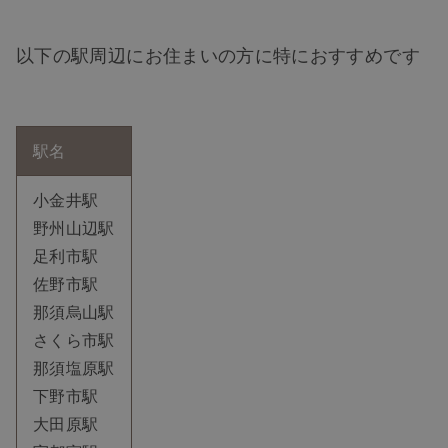
以下の駅周辺にお住まいの方に特におすすめです
駅名
小金井駅
野州山辺駅
足利市駅
佐野市駅
那須烏山駅
さくら市駅
那須塩原駅
下野市駅
大田原駅