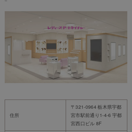
〒321-0964 栃木県宇都
住所
宮市駅前通り1-4-6 宇都
宮西口ビル 8F