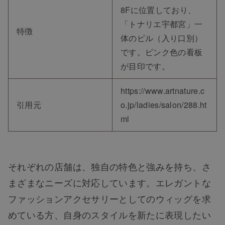
8Fに位置しており、
「トナリエ宇都宮」一
特徴
体のビル（入り口別）
です。ピンク色の看板
が目印です。
https://www.artnature.c
引用元
o.jp/ladies/salon/288.ht
ml
それぞれの店舗は、独自の特色と強みを持ち、さ
まざまなニーズに対応しています。エレガントな
ファッションアクセサリーとしてのウィッグを求
めている方、自身のスタイルを新たに表現したい