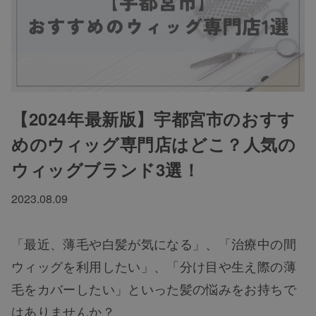
【2024年最新版】宇都宮市のおすす
めのウィッグ専門店はどこ？人気の
ウィッグブランド3選！
2023.08.09
「最近、薄毛や白髪が気になる」、「治療中の間
ウィッグを利用したい」、「分け目や生え際の薄
毛をカバーしたい」といった髪の悩みをお持ちで
はありませんか？