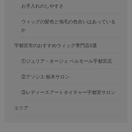
お手入れのしやすさ
ウィッグの髪色と地毛の色合いはあっている
か
宇都宮市のおすすめウィッグ専門店3選
①ジュリア・オージェ ベルモール宇都宮店
②アソシエ 栃木サロン
③レディースアートネイチャー宇都宮サロン
エリア