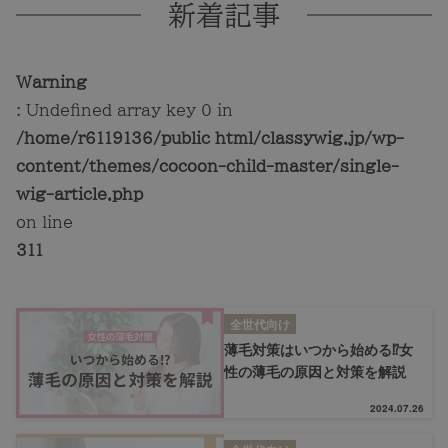
新着記事
Warning
: Undefined array key 0 in
/home/r6119136/public_html/classywig.jp/wp-
content/themes/cocoon-child-master/single-
wig-article.php
on line
311
全世代向け
薄毛対策はいつから始める⁉女
性の薄毛の原因と対策を解説
2024.07.26