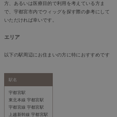
方、あるいは医療目的で利用を考えている方ま
で、宇都宮市内でウィッグを探す際の参考にして
いただければ幸いです。
エリア
以下の駅周辺にお住まいの方に特におすすめです
駅名
宇都宮駅
東北本線 宇都宮駅
宇都宮線 宇都宮駅
上越新幹線 宇都宮駅