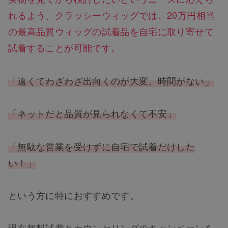
れるよう、クラッシーウィッグでは、20万円相当
の最高品質ウィッグの試着品を自宅に取り寄せて
試着することが可能です。
「遠くてわざわざ出向くのが大変、時間がない」
「ネットだと品質が見られなくて不安」
「無駄な営業を受けずに自宅で試着だけした
い！」
という方に特におすすめです。
現在無料試着とカウンセリングのキャンペーンを