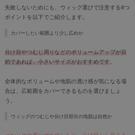
失敗しないためにも、ウィッグ選びで注意する6つ
ポイントを以下でご紹介します。
カバーしたい範囲より少し広めか
分け目やつむじ周りなどのボリュームアップが目
的であれば、小さいサイズがおすすめです
。
全体的なボリュームや地肌の透け感が気になる場
合は、広範囲をカバーできるものを選びましょ
う。
ウィッグのつむじや分け目部分の地肌は自然か
つむじの位置がずれていたり、分け目から見える