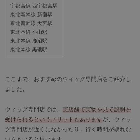
宇都宮線 西宇都宮駅
東北新幹線 新宿駅
東北新幹線 大宮駅
東北本線 小山駅
東北本線 鹿沼駅
東北本線 黒磯駅
ここまで、おすすめのウィッグ専門店をご紹介し
ました。
ウィッグ専門店では、
実店舗で実物を見て説明を
受けられるというメリットもあります
が、ウィッ
グ専門店が近くになかったり、行く時間が取れな
い方もいると思います。