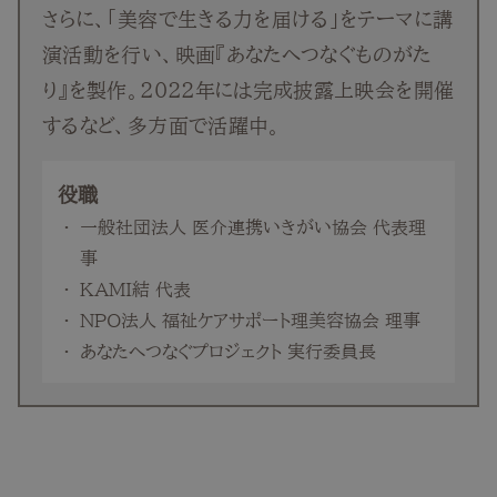
さらに、「美容で生きる力を届ける」をテーマに講
演活動を行い、映画『あなたへつなぐものがた
り』を製作。2022年には完成披露上映会を開催
するなど、多方面で活躍中。
役職
一般社団法人 医介連携いきがい協会 代表理
事
KAMI結 代表
NPO法人 福祉ケアサポート理美容協会 理事
あなたへつなぐプロジェクト 実行委員長