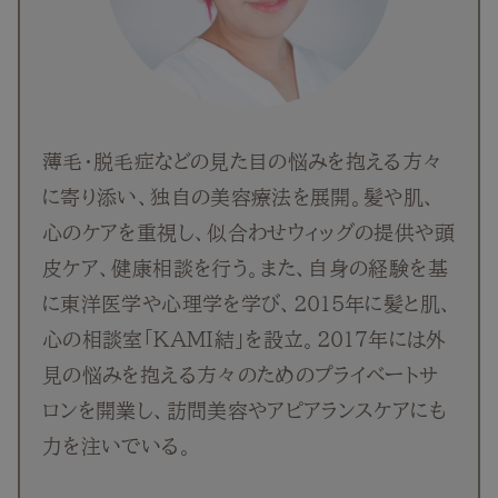
抜け毛
白髪
薄毛
薄毛・脱毛症などの見た目の悩みを抱える方々
に寄り添い、独自の美容療法を展開。髪や肌、
心のケアを重視し、似合わせウィッグの提供や頭
皮ケア、健康相談を行う。また、自身の経験を基
に東洋医学や心理学を学び、2015年に髪と肌、
心の相談室「KAMI結」を設立。2017年には外
見の悩みを抱える方々のためのプライベートサ
ロンを開業し、訪問美容やアピアランスケアにも
力を注いでいる。