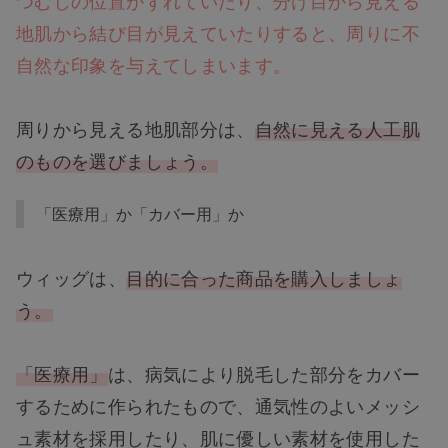
地肌から結び目が見えていたりすると、周りに不
自然な印象を与えてしまいます。
周りから見える地肌部分は、
自然に見える人工肌
のものを選びましょう。
「医療用」か「カバー用」か
ウィッグは、
目的に合った商品を購入しましょ
う。
「医療用」
は、病気により脱毛した部分をカバー
するために作られたもので、通気性のよいメッシ
ュ素材を採用したり、肌に優しい素材を使用した