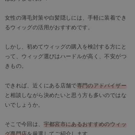
女性の薄毛対策や白髪隠しには、手軽に装着でき
るウィッグの活用がおすすめです。
しかし、初めてウィッグの購入を検討する方にと
って、ウィッグ選びはハードルが高く、不安がつ
きもの。
できれば、近くにある店舗で
専門のアドバイザー
と相談しながら決めたいと思う方も多いのではな
いでしょうか。
そこで今回は、
宇都宮市にあるおすすめのウィッ
グ専門店
を厳選してご紹介します。