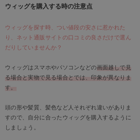
ウィッグを購入する時の注意点
ウィッグを探す時、つい値段の安さに惹かれた
り、ネット通販サイトの口コミの良さだけで選ん
だりしていませんか？
ウィッグはスマホやパソコンなどの
画面越しで見
る場合と実物で見る場合とでは、印象が異なりま
す。
頭の形や髪質、髪色など人それぞれ違いがありま
すので、自分に合ったウィッグを購入するように
しましょう。