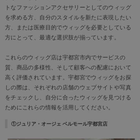
トなファッションアクセサリーとしてのウィッグ
を求める方、自分のスタイルを新たに表現したい
方、または医療目的でウィッグを必要としている
方にとって、最適な選択肢が揃っています。
これらのウィッグ店は宇都宮市内でサービスの
質、商品の多様性、そして顧客への配慮において
高く評価されています。宇都宮でウィッグをお探
しの際は、それぞれの店舗のウェブサイトや写真
をチェックし、自分に合ったウィッグを見つける
ためにこれらの情報を活用してください。
①ジュリア・オージェ ベルモール宇都宮店