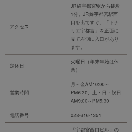
JR線宇都宮駅から徒歩
1分。JR線宇都宮駅西
口を出てすぐ、「トナ
アクセス
リエ宇都宮」を正面に
見て左側に入口があり
ます。
火曜日（年末年始は休
定休日
業）
月～金AM10:00～
営業時間
PM6:30、土・日・祝日
AM9:00～PM5:30
電話番号
028-616-1351
「宇都宮西口ビル」の