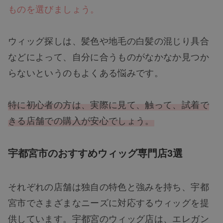
ものを選びましょう。
ウィッグ探しは、髪色や地毛の白髪の混じり具合
などによって、自分に合うものがなかなか見つか
らないというのもよくある悩みです。
特に初心者の方は、実際に見て、触って、試着で
きる店舗での購入が安心でしょう。
宇都宮市のおすすめウィッグ専門店3選
それぞれの店舗は独自の特色と強みを持ち、宇都
宮市でさまざまなニーズに対応するウィッグを提
供しています。宇都宮のウィッグ店は、エレガン