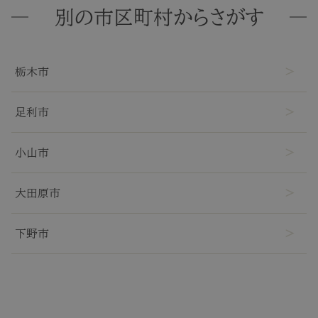
別の市区町村からさがす
栃木市
足利市
小山市
大田原市
下野市