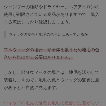
シャンプーの種類やドライヤー、ヘアアイロンの
使用が制限されている商品がありますので、購入
する際はしっかり確認しましょう。
ウィッグの髪色と地毛の色合いはあっているか
フルウィッグの場合、頭全体を覆うため地毛の色
合いを気にする必要はありません。
しかし、部分ウィッグの場合は、地毛を活かして
装着しますので、地毛の色とウィッグの髪色に差
があると不自然に見えます。
ウィッグの毛先の髪色と地毛の色合いに差がない