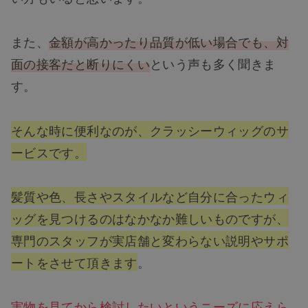
また、
金額が高かったり品質が低い場合でも、対
面の接客だと断りにくい
という声も多く聞きま
す。
そんな時に便利なのが、クラッシーウィッグのサ
ービスです。
髪質や色、長さやスタイルなど自分に合ったウィ
ッグを見つけるのはなかなか難しいものですが、
専門のスタッフが実店舗と変わらない説明やサポ
ートをさせて頂きます
。
実物を見てから検討したいというニーズに応えら