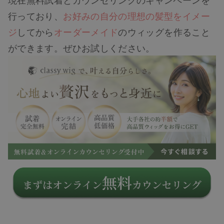
行っており、
お好みの自分の理想の髪型をイメー
ジ
してから
オーダーメイド
のウィッグを作ること
ができます。ぜひお試しください。