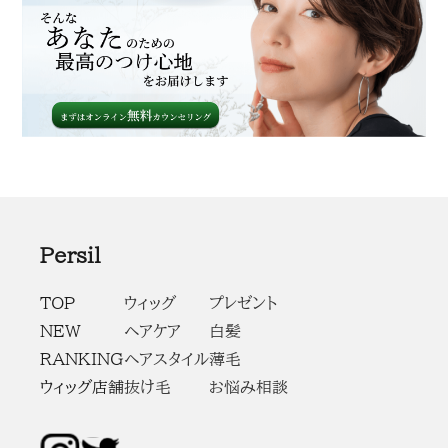
Persil
TOP
ウィッグ
プレゼント
NEW
ヘアケア
白髪
RANKING
ヘアスタイル
薄毛
ウィッグ店舗
抜け毛
お悩み相談