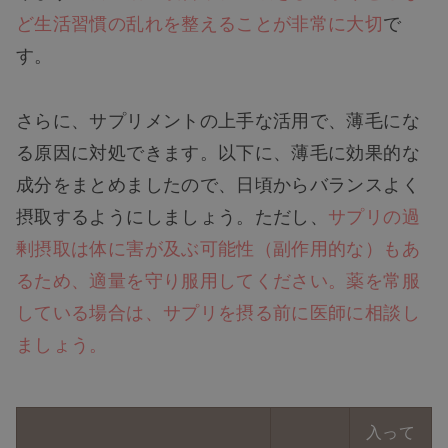
ど生活習慣の乱れを整えることが非常に大切
で
す。
さらに、サプリメントの上手な活用で、薄毛にな
る原因に対処できます。以下に、薄毛に効果的な
成分をまとめましたので、日頃からバランスよく
摂取するようにしましょう。ただし、
サプリの過
剰摂取は体に害が及ぶ可能性（副作用的な）もあ
るため、適量を守り服用してください。薬を常服
している場合は、サプリを摂る前に医師に相談し
ましょう。
入って