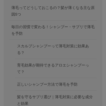
薄毛ってどうしておこるの？髪が薄くなる主な原
因5つ
毎日の習慣で変わる！シャンプー・サプリで薄毛
を予防
スカルプシャンプーって薄毛対策に効果あ
る？
育毛効果が期待できるアロエシャンプーっ
て？
正しいシャンプー方法で薄毛を予防
髪を守るサプリ選び｜薄毛対策に必要な成分
と効果