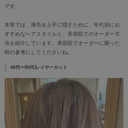
です。
本章では、薄毛を上手に隠すために、年代別にお
すすめなヘアスタイルと、美容院でのオーダー方
法を紹介しています。美容院でオーダーに困った
時の参考にしてくださいね。
40代〜50代∣レイヤーカット