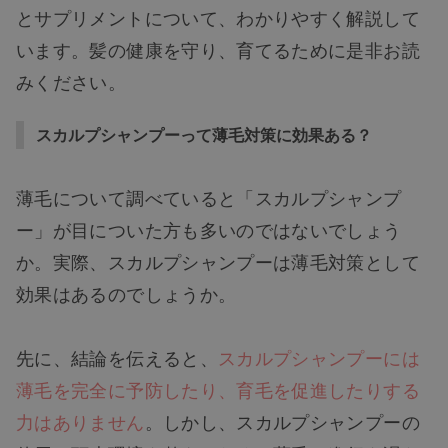
とサプリメントについて、わかりやすく解説して
います。髪の健康を守り、育てるために是非お読
みください。
スカルプシャンプーって薄毛対策に効果ある？
薄毛について調べていると「スカルプシャンプ
ー」が目についた方も多いのではないでしょう
か。実際、スカルプシャンプーは薄毛対策として
効果はあるのでしょうか。
先に、結論を伝えると、
スカルプシャンプーには
薄毛を完全に予防したり、育毛を促進したりする
力はありません
。しかし、スカルプシャンプーの