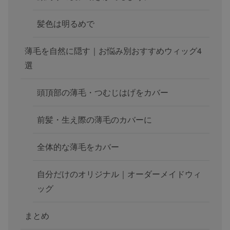
髪色は明るめで
薄毛を自然に隠す｜お悩み別おすすめウィッグ4
選
頭頂部の薄毛・つむじはげをカバー
前髪・生え際の薄毛のカバーに
全体的な薄毛をカバー
自分だけのオリジナル｜オーダーメイドウィ
ッグ
まとめ