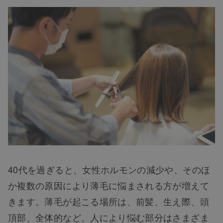
40代を過ぎると、女性ホルモンの減少や、そのほ
か複数の原因により薄毛に悩まされる方が増えて
きます。薄毛が起こる場所は、前髪、生え際、頭
頂部、全体的など、人により悩む部分はさまざま