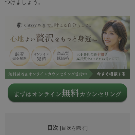
つけましょう。
目次
[
目次を隠す
]