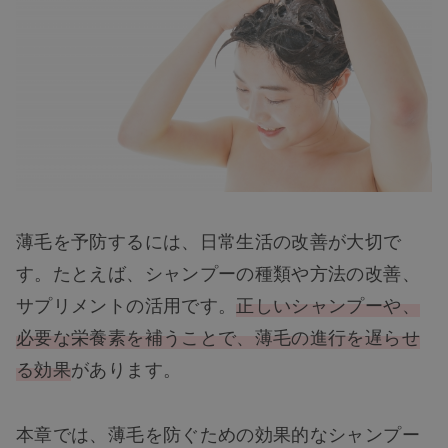
薄毛を予防するには、日常生活の改善が大切で
す。たとえば、シャンプーの種類や方法の改善、
サプリメントの活用です。
正しいシャンプーや、
必要な栄養素を補うことで、薄毛の進行を遅らせ
る効果
があります。
本章では、薄毛を防ぐための効果的なシャンプー