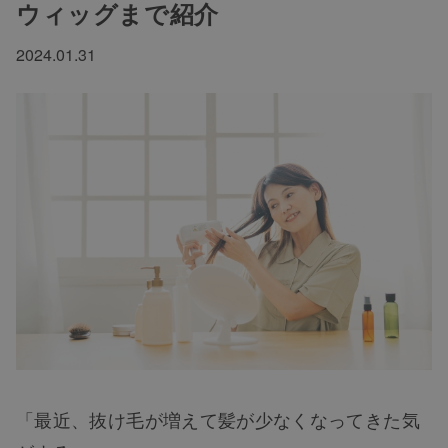
ウィッグまで紹介
2024.01.31
「最近、抜け毛が増えて髪が少なくなってきた気