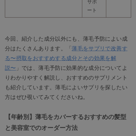
サポ
ート
今回、紹介した成分以外にも、薄毛予防によい成
分はたくさんあります。「
薄毛をサプリで改善す
る〜摂取をおすすめする成分とその効果を解
説〜
」では、薄毛予防に効果的な成分についてよ
りわかりやすく解説し、おすすめのサプリメント
も紹介しています。薄毛によいサプリを探したい
方はぜひ覗いてみてくださいね。
【年齢別】薄毛をカバーするおすすめの髪型
と美容室でのオーダー方法