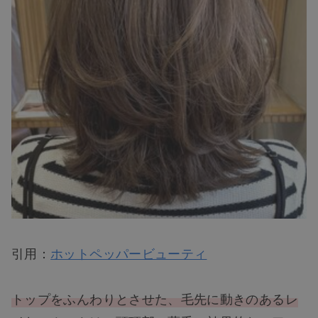
引用：
ホットペッパービューティ
トップをふんわりとさせた、毛先に動きのあるレ