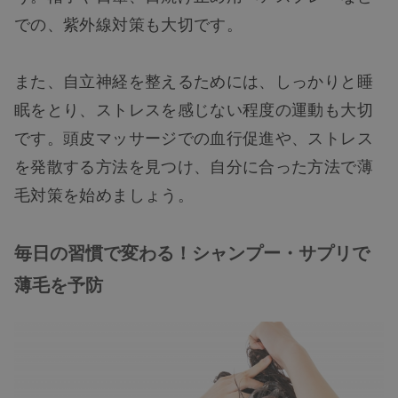
での、紫外線対策も大切です。
また、自立神経を整えるためには、しっかりと睡
眠をとり、ストレスを感じない程度の運動も大切
です。頭皮マッサージでの血行促進や、ストレス
を発散する方法を見つけ、自分に合った方法で薄
毛対策を始めましょう。
毎日の習慣で変わる！シャンプー・サプリで
薄毛を予防