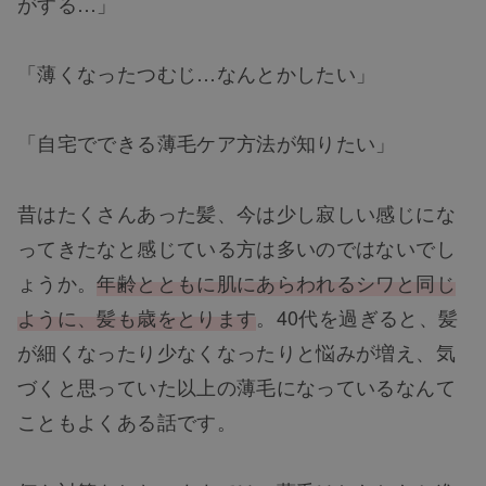
がする…」
「薄くなったつむじ…なんとかしたい」
「自宅でできる薄毛ケア方法が知りたい」
昔はたくさんあった髪、今は少し寂しい感じにな
ってきたなと感じている方は多いのではないでし
ょうか。
年齢とともに肌にあらわれるシワと同じ
ように、髪も歳をとります
。
40代を過ぎると、髪
が細くなったり少なくなったりと悩みが増え、気
づくと思っていた以上の薄毛になっているなんて
こともよくある話です。