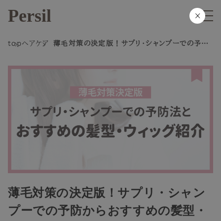
Persil
×
top
ヘアケア
薄毛対策の決定版！サプリ・シャンプーでの予防
からおすすめの髪型・ウィッグまで紹介
薄毛対策の決定版！サプリ・シャン
プーでの予防からおすすめの髪型・