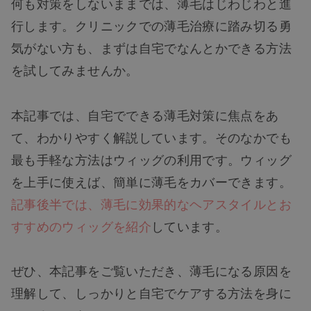
何も対策をしないままでは、薄毛はじわじわと進
行します。クリニックでの薄毛治療に踏み切る勇
気がない方も、まずは自宅でなんとかできる方法
を試してみませんか。
本記事では、自宅でできる薄毛対策に焦点をあ
て、わかりやすく解説しています。そのなかでも
最も手軽な方法はウィッグの利用です。ウィッグ
を上手に使えば、簡単に薄毛をカバーできます。
記事後半では、薄毛に効果的なヘアスタイルとお
すすめのウィッグを紹介
しています。
ぜひ、本記事をご覧いただき、薄毛になる原因を
理解して、しっかりと自宅でケアする方法を身に