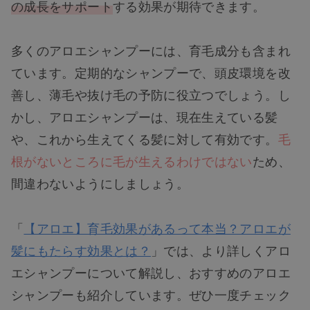
の成長をサポート
する効果が期待できます。
多くのアロエシャンプーには、育毛成分も含まれ
ています。定期的なシャンプーで、頭皮環境を改
善し、薄毛や抜け毛の予防に役立つでしょう。し
かし、アロエシャンプーは、現在生えている髪
や、これから生えてくる髪に対して有効です。
毛
根がないところに毛が生えるわけではない
ため、
間違わないようにしましょう。
「
【アロエ】育毛効果があるって本当？アロエが
髪にもたらす効果とは？
」では、より詳しくアロ
エシャンプーについて解説し、おすすめのアロエ
シャンプーも紹介しています。ぜひ一度チェック