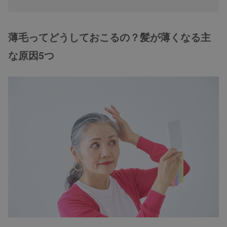
薄毛ってどうしておこるの？髪が薄くなる主
な原因5つ