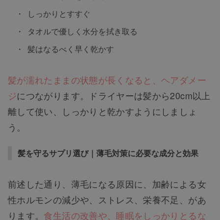
しっかりとすすぐ
タオルで優しく水分を拭き取る
髪はなるべく早く乾かす
髪が濡れたままの状態が長くなると、ヘアダメー
ジ
につながります。ドライヤーは髪から20cm以上
離して使い、しっかりと乾かすようにしましょ
う。
髪を守るサプリ選び｜薄毛対策に必要な成分と効果
前述した通り、薄毛になる原因に、加齢による女
性ホルモンの減少や、ストレス、栄養不足、があ
ります。
食生活の改善や、睡眠をしっかりとるな