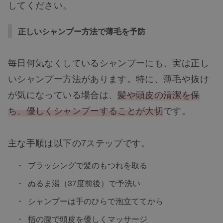
してください。
正しいシャンプー方法で薄毛を予防
毎日何気なくしているシャンプーにも、実は正し
いシャンプー方法があります。特に、薄毛や抜け
が気になっている場合は、
髪や頭皮の清潔を保
ち、優しくシャンプーすることが大切
です。
主な手順は以下の7ステップです。
ブラッシングで髪のもつれを取る
ぬるま湯（37度前後）で予洗い
シャンプーは手のひらで泡立ててから
指の腹で頭皮を優しくマッサージ