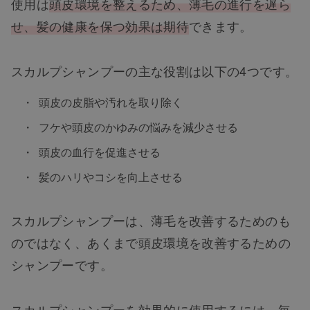
使用は
頭皮環境を整えるため、薄毛の進行を遅ら
せ、髪の健康を保つ効果は期待
できます。
スカルプシャンプーの主な役割は以下の4つです。
頭皮の皮脂や汚れを取り除く
フケや頭皮のかゆみの悩みを減少させる
頭皮の血行を促進させる
髪のハリやコシを向上させる
スカルプシャンプーは、薄毛を改善するためのも
のではなく、あくまで頭皮環境を改善するための
シャンプーです。
スカルプシャンプーを効果的に使用するには、毎