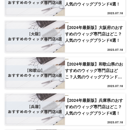
人気のウィッグブランド4選！
2023.07.18
【2024年最新版】大阪府のおす
すめのウィッグ専門店はどこ？
人気のウィッグブランド4選！
2023.07.18
【2024年最新版】和歌山県のお
TOP
すすめのウィッグ専門店はど
こ？人気のウィッグブランド4
選！
2023.07.18
NEW
【2024年最新版】兵庫県のおす
すめのウィッグ専門店はどこ？
RANKING
人気のウィッグブランド4選！
2023.07.18
ウィッグ