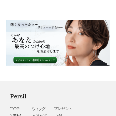
Persil
TOP
ウィッグ
プレゼント
NEW
ヘアケア
白髪