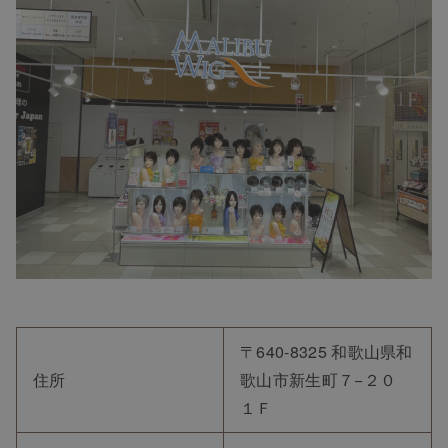
〒640-8325 和歌山県和
住所
歌山市新生町７−２０
１Ｆ