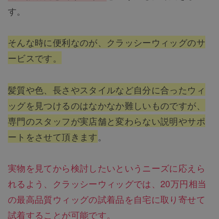
す。
そんな時に便利なのが、クラッシーウィッグのサ
ービスです。
髪質や色、長さやスタイルなど自分に合ったウィ
ッグを見つけるのはなかなか難しいものですが、
専門のスタッフが実店舗と変わらない説明やサポ
ートをさせて頂きます
。
実物を見てから検討したいというニーズに応えら
れるよう、クラッシーウィッグでは、20万円相当
の最高品質ウィッグの試着品を自宅に取り寄せて
試着することが可能です。