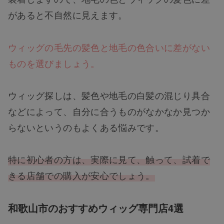
があると不自然に見えます。
ウィッグの毛先の髪色と地毛の色合いに差がない
ものを選びましょう。
ウィッグ探しは、髪色や地毛の白髪の混じり具合
などによって、自分に合うものがなかなか見つか
らないというのもよくある悩みです。
特に初心者の方は、実際に見て、触って、試着で
きる店舗での購入が安心でしょう。
和歌山市のおすすめウィッグ専門店4選