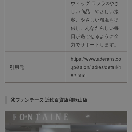
ウィッグ ラフラ®やさ
しい商品、やさしい接
客、やさしい環境を提
供し、あなたらしい毎
日が過ごせるように全
力でサポートします。
https://www.aderans.co
引用元
.jp/salon/ladies/detail/4
82.html
④フォンテーヌ 近鉄百貨店和歌山店