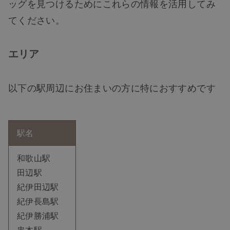
ッグを見つけるためにこれらの情報を活用してみ
てください。
エリア
以下の駅周辺にお住まいの方に特におすすめです
駅名
和歌山駅
田辺駅
紀伊田辺駅
紀伊長島駅
紀伊勝浦駅
串本駅