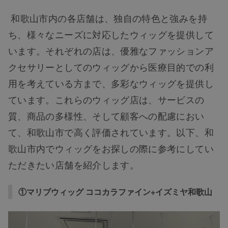
和歌山市内の各店舗は、独自の特色と強みを持
ち、様々なニーズに対応したウィッグを提供して
います。それぞれの店は、優雅なファッションア
クセサリーとしてのウィッグから医療目的での利
用を考えている方まで、多彩なウィッグを提供し
ています。これらのウィッグ店は、サービスの
質、商品の多様性、そして顧客への配慮におい
て、和歌山市で高く評価されています。以下、和
歌山市内でウィッグをお探しの際に参考にしてい
ただきたい店舗を紹介します。
①マリブウィッグ ココカラファイン+イズミヤ和歌山