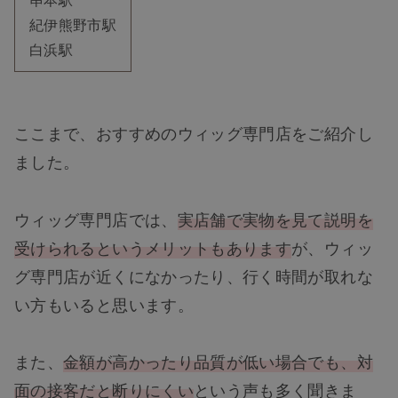
紀伊熊野市駅
白浜駅
ここまで、おすすめのウィッグ専門店をご紹介し
ました。
ウィッグ専門店では、
実店舗で実物を見て説明を
受けられるというメリットもあります
が、ウィッ
グ専門店が近くになかったり、行く時間が取れな
い方もいると思います。
また、
金額が高かったり品質が低い場合でも、対
面の接客だと断りにくい
という声も多く聞きま