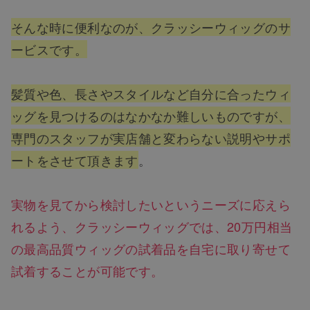
そんな時に便利なのが、クラッシーウィッグのサ
ービスです。
髪質や色、長さやスタイルなど自分に合ったウィ
ッグを見つけるのはなかなか難しいものですが、
専門のスタッフが実店舗と変わらない説明やサポ
ートをさせて頂きます
。
実物を見てから検討したいというニーズに応えら
れるよう、クラッシーウィッグでは、20万円相当
の最高品質ウィッグの試着品を自宅に取り寄せて
試着することが可能です。