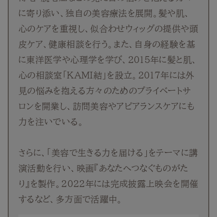
に寄り添い、独自の美容療法を展開。髪や肌、
心のケアを重視し、似合わせウィッグの提供や頭
皮ケア、健康相談を行う。また、自身の経験を基
に東洋医学や心理学を学び、2015年に髪と肌、
心の相談室「KAMI結」を設立。2017年には外
見の悩みを抱える方々のためのプライベートサ
ロンを開業し、訪問美容やアピアランスケアにも
力を注いでいる。
さらに、「美容で生きる力を届ける」をテーマに講
演活動を行い、映画『あなたへつなぐものがた
り』を製作。2022年には完成披露上映会を開催
するなど、多方面で活躍中。