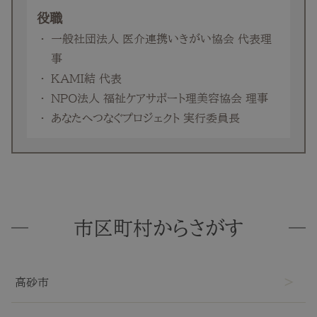
役職
一般社団法人 医介連携いきがい協会 代表理
事
KAMI結 代表
NPO法人 福祉ケアサポート理美容協会 理事
あなたへつなぐプロジェクト 実行委員長
市区町村からさがす
高砂市