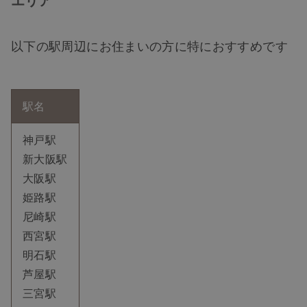
以下の駅周辺にお住まいの方に特におすすめです
駅名
TOP
神戸駅
NEW
新大阪駅
大阪駅
姫路駅
RANKING
尼崎駅
西宮駅
ウィッグ
明石駅
芦屋駅
プレゼント
三宮駅