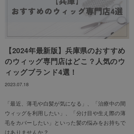
【2024年最新版】兵庫県のおすすめ
のウィッグ専門店はどこ？人気のウ
ィッグブランド4選！
2023.07.18
「最近、薄毛や白髪が気になる」、「治療中の間
ウィッグを利用したい」、「分け目や生え際の薄
毛をカバーしたい」といった髪の悩みをお持ちで
はありませんか？