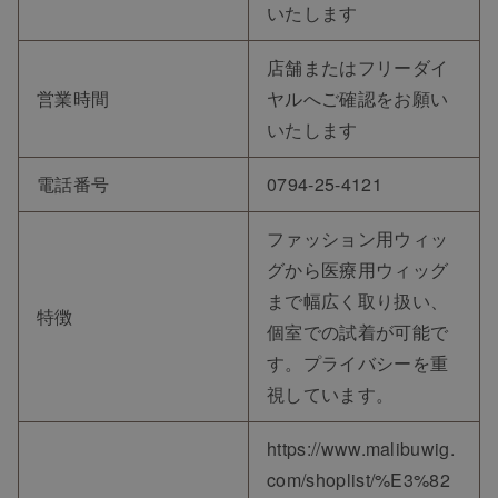
いたします
店舗またはフリーダイ
営業時間
ヤルへご確認をお願い
いたします
電話番号
0794-25-4121
ファッション用ウィッ
グから医療用ウィッグ
まで幅広く取り扱い、
特徴
個室での試着が可能で
す。プライバシーを重
視しています。
https://www.malibuwig.
com/shoplist/%E3%82