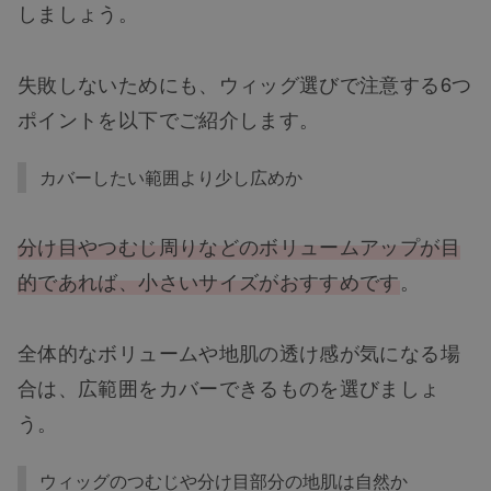
しましょう。
失敗しないためにも、ウィッグ選びで注意する6つ
ポイントを以下でご紹介します。
カバーしたい範囲より少し広めか
分け目やつむじ周りなどのボリュームアップが目
的であれば、小さいサイズがおすすめです
。
全体的なボリュームや地肌の透け感が気になる場
合は、広範囲をカバーできるものを選びましょ
う。
ウィッグのつむじや分け目部分の地肌は自然か