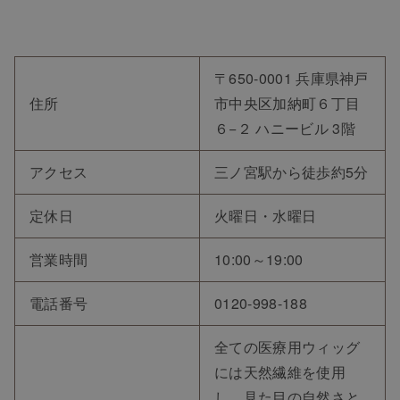
〒650-0001 兵庫県神戸
住所
市中央区加納町６丁目
６−２ ハニービル 3階
アクセス
三ノ宮駅から徒歩約5分
定休日
火曜日・水曜日
営業時間
10:00～19:00
電話番号
0120-998-188
全ての医療用ウィッグ
には天然繊維を使用
し、見た目の自然さと