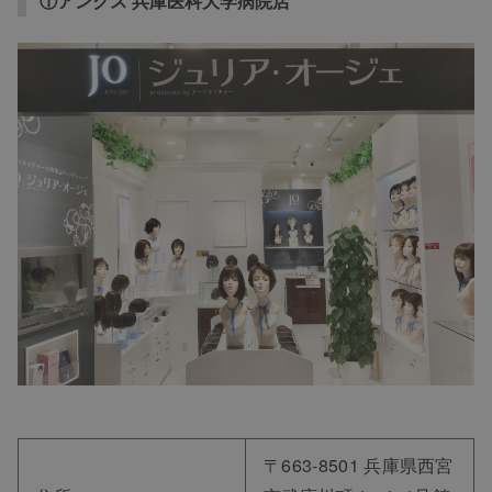
①アンクス 兵庫医科大学病院店
〒663-8501 兵庫県西宮