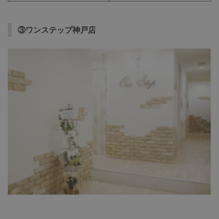
③ワンステップ神戸店