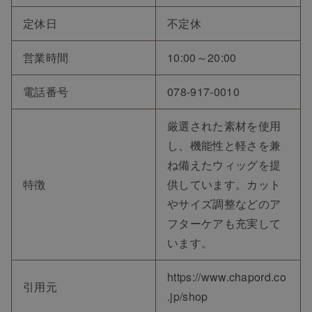
定休日
不定休
営業時間
10:00～20:00
電話番号
078-917-0010
厳選された素材を使用
し、機能性と軽さを兼
ね備えたウィッグを提
特徴
供しています。カット
やサイズ調整などのア
フターケアも充実して
います。
https://www.chapord.co
引用元
.jp/shop