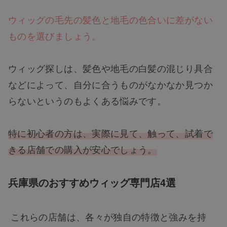
ウィッグの毛先の髪色と地毛の色合いに差がない
ものを選びましょう。
ウィッグ探しは、髪色や地毛の白髪の混じり具合
などによって、自分に合うものがなかなか見つか
らないというのもよくある悩みです。
特に初心者の方は、実際に見て、触って、試着で
きる店舗での購入が安心でしょう。
兵庫県のおすすめウィッグ専門店4選
これらの店舗は、各々が独自の特徴と強みを持