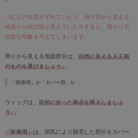
つむじの位置がずれていたり、分け目から見える
地肌から結び目が見えていたりすると、周りに不
自然な印象を与えてしまいます。
周りから見える地肌部分は、
自然に見える人工肌
のものを選びましょう。
「医療用」か「カバー用」か
ウィッグは、
目的に合った商品を購入しましょ
う。
「医療用」
は、病気により脱毛した部分をカバー