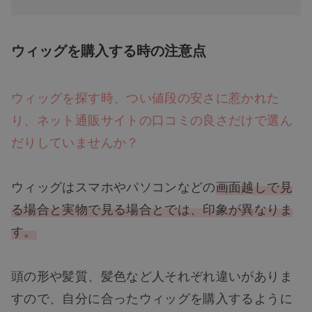
ウィッグを購入する時の注意点
ウィッグを探す時、つい値段の安さに惹かれた
り、ネット通販サイトの口コミの良さだけで選ん
だりしていませんか？
ウィッグはスマホやパソコンなどの
画面越しで見
る場合と実物で見る場合とでは、印象が異なりま
す。
頭の形や髪質、髪色など人それぞれ違いがありま
すので、自分に合ったウィッグを購入するように