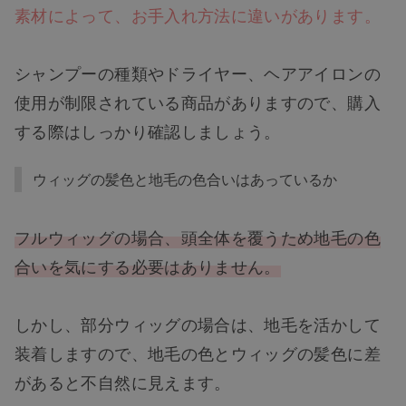
素材によって、お手入れ方法に違いがあります。
シャンプーの種類やドライヤー、ヘアアイロンの
使用が制限されている商品がありますので、購入
する際はしっかり確認しましょう。
ウィッグの髪色と地毛の色合いはあっているか
フルウィッグの場合、頭全体を覆うため地毛の色
合いを気にする必要はありません。
しかし、部分ウィッグの場合は、地毛を活かして
装着しますので、地毛の色とウィッグの髪色に差
があると不自然に見えます。