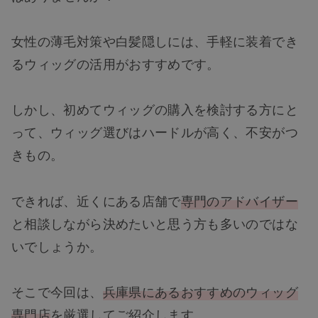
女性の薄毛対策や白髪隠しには、手軽に装着でき
るウィッグの活用がおすすめです。
しかし、初めてウィッグの購入を検討する方にと
って、ウィッグ選びはハードルが高く、不安がつ
きもの。
できれば、近くにある店舗で
専門のアドバイザー
と相談しながら決めたいと思う方も多いのではな
いでしょうか。
そこで今回は、
兵庫県にあるおすすめのウィッグ
専門店
を厳選してご紹介します。