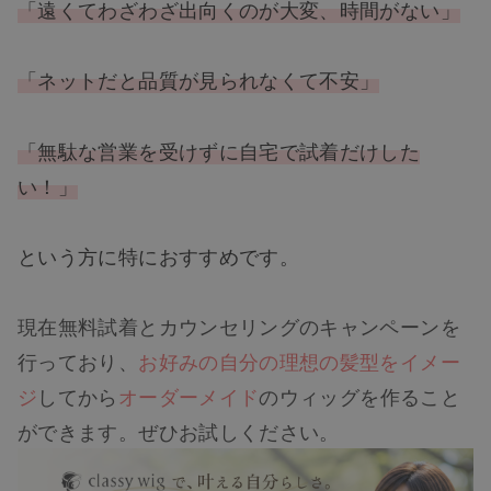
「遠くてわざわざ出向くのが大変、時間がない」
「ネットだと品質が見られなくて不安」
「無駄な営業を受けずに自宅で試着だけした
い！」
という方に特におすすめです。
現在無料試着とカウンセリングのキャンペーンを
行っており、
お好みの自分の理想の髪型をイメー
ジ
してから
オーダーメイド
のウィッグを作ること
ができます。ぜひお試しください。