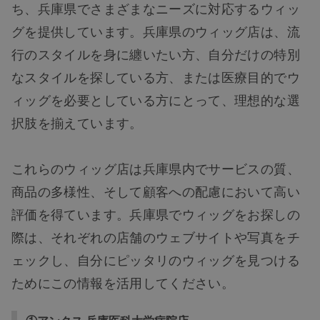
ち、兵庫県でさまざまなニーズに対応するウィッ
グを提供しています。兵庫県のウィッグ店は、流
行のスタイルを身に纏いたい方、自分だけの特別
なスタイルを探している方、または医療目的でウ
ィッグを必要としている方にとって、理想的な選
択肢を揃えています。
これらのウィッグ店は兵庫県内でサービスの質、
商品の多様性、そして顧客への配慮において高い
評価を得ています。兵庫県でウィッグをお探しの
際は、それぞれの店舗のウェブサイトや写真をチ
ェックし、自分にピッタリのウィッグを見つける
ためにこの情報を活用してください。