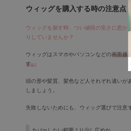
ウィッグを購入する時の注意点
ウィッグを探す時、つい値段の安さに惹か
りしていませんか？
ウィッグはスマホやパソコンなどの
画面越
す。
頭の形や髪質、髪色など人それぞれ違いが
しましょう。
失敗しないためにも、ウィッグ選びで注意
カバーしたい範囲より少し広めか