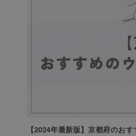
【2024年最新版】京都府のお