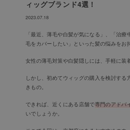
ィッグブランド4選！
2023.07.18
「最近、薄毛や白髪が気になる」、「治療
毛をカバーしたい」といった髪の悩みをお
女性の薄毛対策や白髪隠しには、手軽に装
しかし、初めてウィッグの購入を検討する
きもの。
できれば、近くにある店舗で
専門のアドバ
いでしょうか。