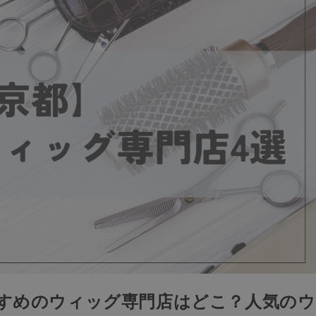
すすめのウィッグ専門店はどこ？人気のウ