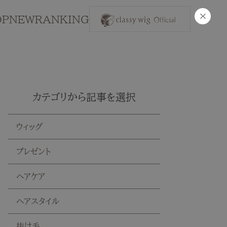
×
OP
NEW
RANKING
カテゴリから記事を選択
ウィッグ
プレゼント
ヘアケア
ヘアスタイル
抜け毛