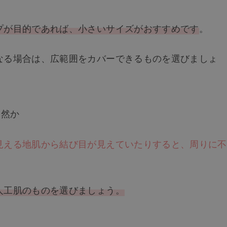
プが目的であれば、小さいサイズがおすすめです
。
なる場合は、広範囲をカバーできるものを選びましょ
自然か
見える地肌から結び目が見えていたりすると、周りに不
人工肌のものを選びましょう。