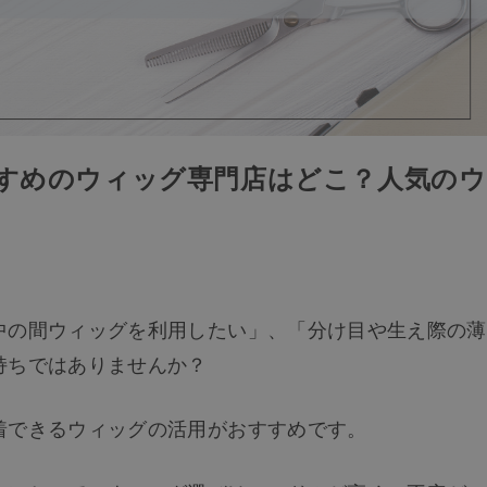
すすめのウィッグ専門店はどこ？人気のウ
中の間ウィッグを利用したい」、「分け目や生え際の薄
持ちではありませんか？
着できるウィッグの活用がおすすめです。