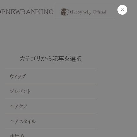
×
OP
NEW
RANKING
カテゴリから記事を選択
ウィッグ
プレゼント
ヘアケア
ヘアスタイル
抜け毛