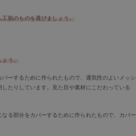
人工肌のものを選びましょう。
しょう。
カバーするために作られたもので、通気性のよいメッシ
用したりしています。見た目や素材にこだわっている
になる部分をカバーするために作られたもので、カバー
。