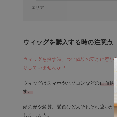
エリア
ウィッグを購入する時の注意点
ウィッグを探す時、つい値段の安さに惹か
りしていませんか？
ウィッグはスマホやパソコンなどの
画面越
す。
頭の形や髪質、髪色など人それぞれ違いが
しましょう。