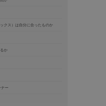
ックス）は自分に合ったものか
るか
ーナー