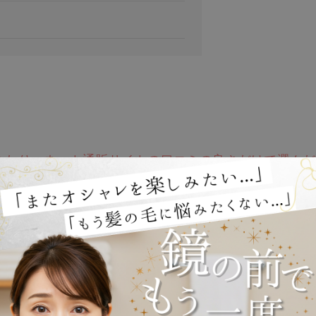
れたり、ネット通販サイトの口コミの良さだけで選んだ
しで見る場合と実物で見る場合とでは、印象が異なりま
ありますので、自分に合ったウィッグを購入するように