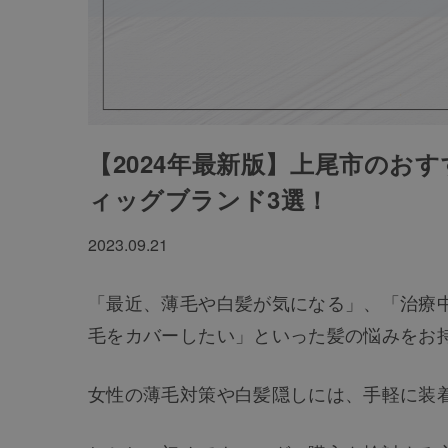
【2024年最新版】上尾市のお
ィッグブランド3選！
2023.09.21
「最近、薄毛や白髪が気になる」、「治療
毛をカバーしたい」といった髪の悩みをお
女性の薄毛対策や白髪隠しには、手軽に装